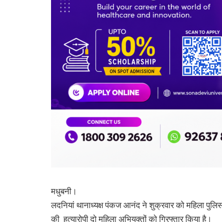
मधुबनी।
लदनियां थानाध्यक्ष पंकज आनंद ने शुक्रवार को महिला पुलिसक
की हत्यारोपी दो महिला अभियुक्तों को गिरफ्तार किया है।