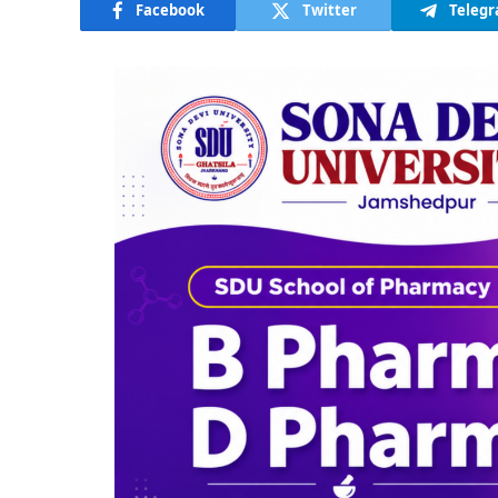
Facebook
Twitter
Teleg