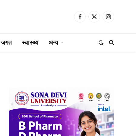
Facebook
X
Instagram
(Twitter)
ा जगत
स्वास्थ्य
अन्य