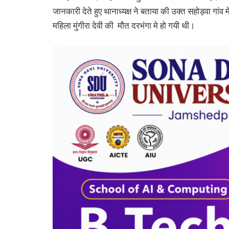
जानकारी देते हुए थानाध्यक्ष ने बताया की उक्त सहोड़वा गांव म
महिला मुंगीरा देवी की मौत दरभंगा मे हो गयी थी।