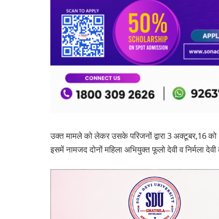
उक्त मामले को लेकर उसके परिजनों द्वारा 3 अक्टूबर,16 को
इसमें नामजद दोनों महिला अभियुक्त फूलो देवी व निर्मला देवी