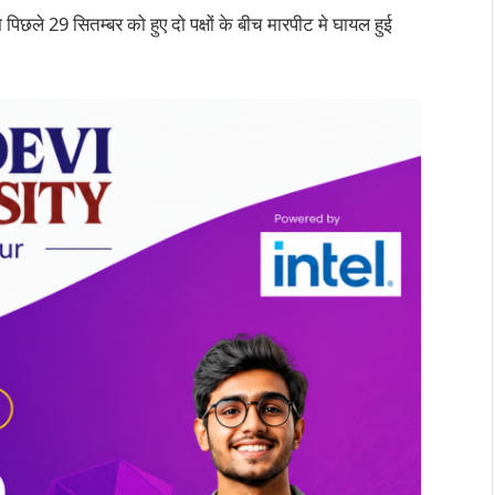
े पिछले 29 सितम्बर को हुए दो पक्षों के बीच मारपीट मे घायल हुई