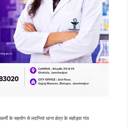
र्मी के सहयोग से लदनियां थाना क्षेत्र के सहोड़वा गांव