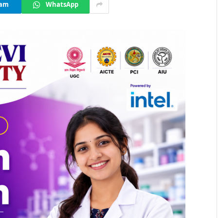
ram
WhatsApp