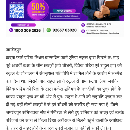
जमशेदपुर ।
कदमा फार्म एरिया स्थित बाल्डविन फार्म एरिया स्कूल द्वारा पिछले छः माह
पूर्व आठवीं कक्षा के तीन छात्रों (हर्ष चौधरी, विवेक पांडेय एवं राहुल झा) को
स्कूल के शौचालय में सेक्सुअल गतिविधि में शामिल होने के आरोप में सस्पेंड
कर दिया था. जिसके बाद राहुल झा ने स्कूल से नाम कटवा लिया जबकि
विवेक पांडेय को पिता के टाटा वर्कस यूनियन के नजदीकी का पुत्र होने के
कारण स्कूल प्रबंधन की ओर से पुनः स्कूल में आने की सहमति प्रदान कर
दी गई. वहीं तीनों छात्रों में से हर्ष चौधरी को सस्पेंड ही रखा गया है. जिसे
जमशेदपुर अभिभावक संघ ने गंभीरता से लेते हुए शनिवार को छात्र एवं उसके
परिजनों को साथ ले जिला शिक्षा अधीक्षक से मिलने पहुंचे हालांकि अधीक्षक
के शहर से बाहर होने के कारण उनसे मुलाकात नहीं हो सकी लेकिन