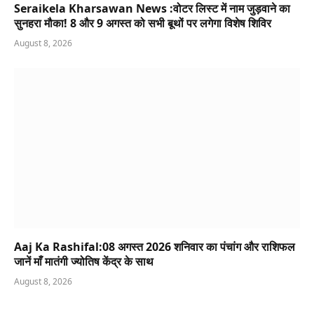
Seraikela Kharsawan News :वोटर लिस्ट में नाम जुड़वाने का
सुनहरा मौका! 8 और 9 अगस्त को सभी बूथों पर लगेगा विशेष शिविर
August 8, 2026
Aaj Ka Rashifal:08 अगस्त 2026 शनिवार का पंचांग और राशिफल
जानें माँ मातंगी ज्योतिष केंद्र के साथ
August 8, 2026