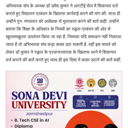
अभिभावक संघ के अध्यक्ष डॉ उमेश कुमार ने आरटीई सेल में शिकायत दर्ज
कराते हुए विद्यालय प्रबंधन के खिलाफ कार्रवाई करने की मांग की. साथ ही
उन्होंने पुनः मंगलवार को अधीक्षक से मुलाकात करने की बातें कहीं. उन्होंने
बताया कि शिक्षा के अधिकार के नियमों का स्कूल प्रबंधन की ओऱ से
खुल्लमखुल्ला उल्लंघन किया जा रहा है. जिसका यदि समाधान नहीं निकाला
जाता है तो अभिभावक संघ कड़ा कदम उठा सकती है. वहीं इस मामले को
लेकर डॉ कुमार ने स्कूल के प्रधानाध्यापक के खिलाफ थाने में शिकायत
दर्ज कराने की बातें करते हुए जल्द ही इस दिशा में कदम उठाने की बातें कहीं.