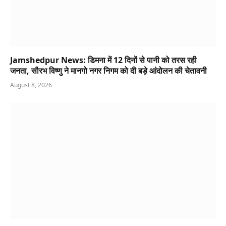
Jamshedpur News: डिमना में 12 दिनों से पानी को तरस रही
जनता, सौरभ विष्णु ने मानगो नगर निगम को दी बड़े आंदोलन की चेतावनी
August 8, 2026