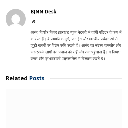
Link
BJNN Desk
Website
आनंद किशोर बिहार झारखंड न्यूज़ नेटवर्क में कॉपी एडिटर के रूप में
कार्यरत हैं। वे सामाजिक मुद्दों, जनहित और मानवीय संवेदनाओं से
जुड़ी खबरों पर विशेष रुचि रखते हैं। आनंद का उद्देश्य कमजोर और
जरूरतमंद लोगों की आवाज को सही मंच तक पहुंचाना है। वे निष्पक्ष,
सरल और प्रभावशाली पत्रकारिता में विश्वास रखते हैं।
Related
Posts