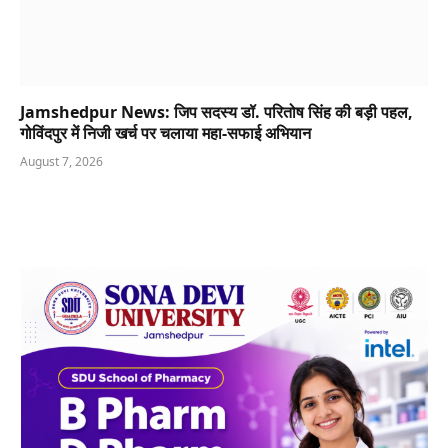
Jamshedpur News: जिप सदस्य डॉ. परितोष सिंह की बड़ी पहल,
गोविंदपुर में निजी खर्च पर चलाया महा-सफाई अभियान
August 7, 2026