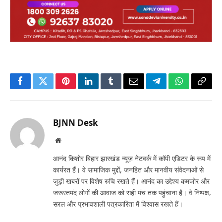
Facebook
Twitter
Pinterest
LinkedIn
Tumblr
Email
Telegram
WhatsApp
Copy
Link
BJNN Desk
Website
आनंद किशोर बिहार झारखंड न्यूज़ नेटवर्क में कॉपी एडिटर के रूप में
कार्यरत हैं। वे सामाजिक मुद्दों, जनहित और मानवीय संवेदनाओं से
जुड़ी खबरों पर विशेष रुचि रखते हैं। आनंद का उद्देश्य कमजोर और
जरूरतमंद लोगों की आवाज को सही मंच तक पहुंचाना है। वे निष्पक्ष,
सरल और प्रभावशाली पत्रकारिता में विश्वास रखते हैं।