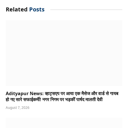
Related
Posts
Adityapur News: व्हाट्सएप पर आया एक मैसेज और वार्ड से गायब
हो गए सारे सफाईकर्मी! नगर निगम पर भड़कीं पार्षद मालती देवी
August 7, 2026