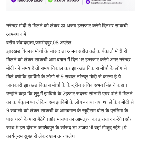
नरेन्द्र मोदी से मिलने को लेकर डा अजय इन्तजार करेगे दिनभर साकची
आमबगान मे
वरीय संवाददाता,जमशेदपुर,08 अप्रैल
झारखंड विकास मोर्चा के सांसद डा अजय सहीत कई कार्यकार्ता मोदी से
मिलने को लेकर साकची आम बगान में दिन भर इन्तजार करेगे अगर नरेन्द्र
मोदी को समय है तो समय निकाल कर झारखंड विकास मोर्चा के लोग से
मिले क्योकि झाविंमो के लोगो से 9 सवाल नरेन्द्र मोदी से करना है ये
जानकारी झारखड विकास मोर्चा के केन्द्रीय सचिव अभय सिंह ने कहा।
उन्होने कहा कि शुऱू में झाविमो के 2हजार सदस्य सोनारी एयर पोर्ट में मिलने
का कार्यक्रम था लेकिन अब झाविमो के लोग बनाया गया था लेकिन मोदी से
9 सवालो को लेकर साकची के आमबगान के खुदीराम बोस के प्रतिमा के
पास घरने के पास बैठेगें।और भाजपा का आमंत्रण का इन्तजार करेगे।और
साथ मे इस दौरान जमशेदपुर के सांसद डा अजय भी वहां मौजुद रहेगे।ये
कार्यक्रम सुबह से लेकर शाम तक चलेगा