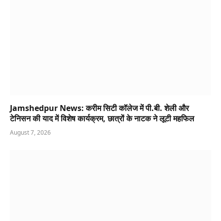
Jamshedpur News: करीम सिटी कॉलेज में पी.बी. शेली और
टेनिसन की याद में विशेष कार्यक्रम, छात्रों के नाटक ने लूटी महफिल
August 7, 2026