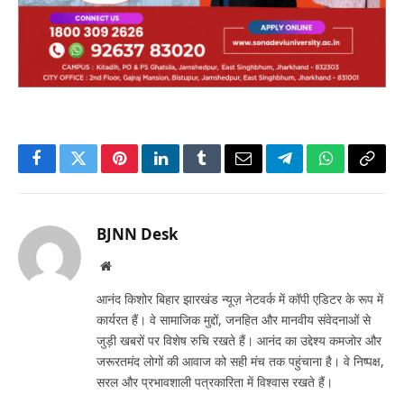
Facebook
Twitter
Pinterest
LinkedIn
Tumblr
Email
Telegram
WhatsApp
Copy
Link
BJNN Desk
Website
आनंद किशोर बिहार झारखंड न्यूज़ नेटवर्क में कॉपी एडिटर के रूप में
कार्यरत हैं। वे सामाजिक मुद्दों, जनहित और मानवीय संवेदनाओं से
जुड़ी खबरों पर विशेष रुचि रखते हैं। आनंद का उद्देश्य कमजोर और
जरूरतमंद लोगों की आवाज को सही मंच तक पहुंचाना है। वे निष्पक्ष,
सरल और प्रभावशाली पत्रकारिता में विश्वास रखते हैं।