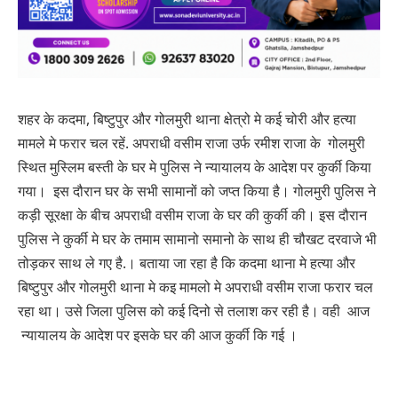
शहर के कदमा, बिष्टुपुर और गोलमुरी थाना क्षेत्रो मे कई चोरी और हत्या
मामले मे फरार चल रहें. अपराधी वसीम राजा उर्फ रमीश राजा के गोलमुरी
स्थित मुस्लिम बस्ती के घर मे पुलिस ने न्यायालय के आदेश पर कुर्की किया
गया। इस दौरान घर के सभी सामानों को जप्त किया है। गोलमुरी पुलिस ने
कड़ी सूरक्षा के बीच अपराधी वसीम राजा के घर की कुर्की की। इस दौरान
पुलिस ने कुर्की मे घर के तमाम सामानो समानो के साथ ही चौखट दरवाजे भी
तोड़कर साथ ले गए है.। बताया जा रहा है कि कदमा थाना मे हत्या और
बिष्टुपुर और गोलमुरी थाना मे कइ मामलो मे अपराधी वसीम राजा फरार चल
रहा था। उसे जिला पुलिस को कई दिनो से तलाश कर रही है। वही आज
न्यायालय के आदेश पर इसके घर की आज कुर्की कि गई ।