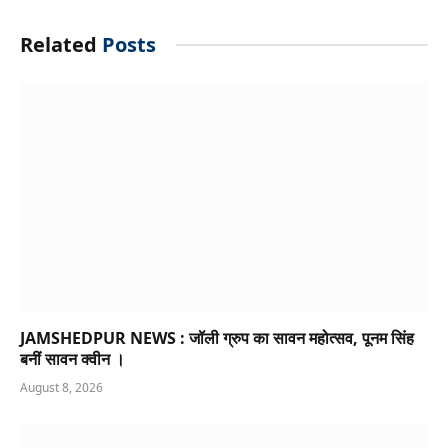
Related
Posts
JAMSHEDPUR NEWS : जॉली ग्रुप का सावन महोत्सव, पूनम सिंह
बनीं सावन क्वीन ।
August 8, 2026