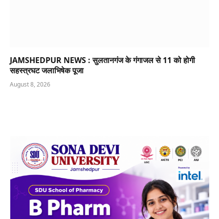
JAMSHEDPUR NEWS : सुलतानगंज के गंगाजल से 11 को होगी
सहस्त्रघट जलाभिषेक पूजा
August 8, 2026