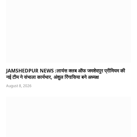
JAMSHEDPUR NEWS :लायंस क्लब ऑफ जमशेदपुर प्रीमियम की
नई टीम ने संभाला कार्यभार, अंशुल रिंगासिया बने अध्यक्ष
August 8, 2026