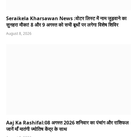
Seraikela Kharsawan News :वोटर लिस्ट में नाम जुड़वाने का
सुनहरा मौका! 8 और 9 अगस्त को सभी बूथों पर लगेगा विशेष शिविर
August 8, 2026
Aaj Ka Rashifal:08 अगस्त 2026 शनिवार का पंचांग और राशिफल
जानें माँ मातंगी ज्योतिष केंद्र के साथ