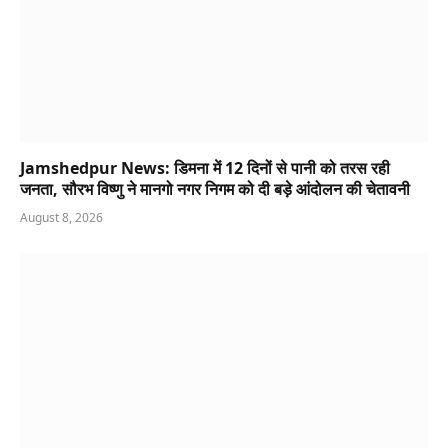
Jamshedpur News: डिमना में 12 दिनों से पानी को तरस रही
जनता, सौरभ विष्णु ने मानगो नगर निगम को दी बड़े आंदोलन की चेतावनी
August 8, 2026