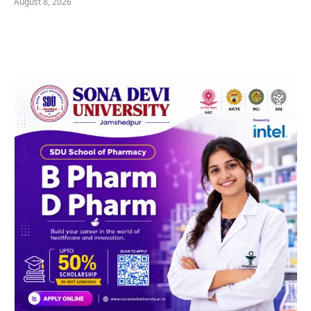
August 8, 2026