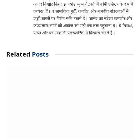
आनंद किशोर बिहार झारखंड न्यूज़ नेटवर्क में कॉपी एडिटर के रूप में
कार्यरत हैं। वे सामाजिक मुद्दों, जनहित और मानवीय संवेदनाओं से
जुड़ी खबरों पर विशेष रुचि रखते हैं। आनंद का उद्देश्य कमजोर और
जरूरतमंद लोगों की आवाज को सही मंच तक पहुंचाना है। वे निष्पक्ष,
सरल और प्रभावशाली पत्रकारिता में विश्वास रखते हैं।
Related
Posts