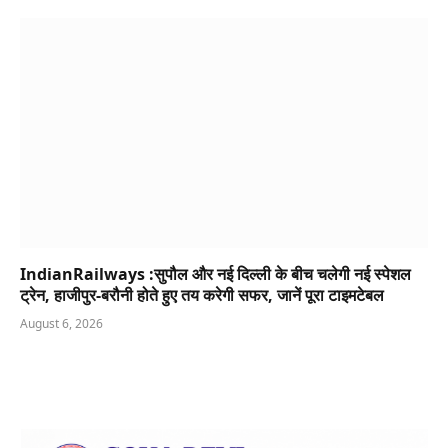
IndianRailways :सुपौल और नई दिल्ली के बीच चलेगी नई स्पेशल
ट्रेन, हाजीपुर-बरौनी होते हुए तय करेगी सफर, जानें पूरा टाइमटेबल
August 6, 2026