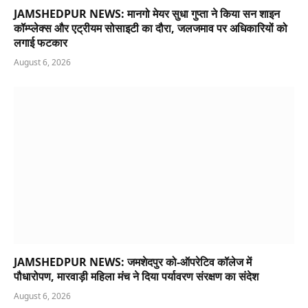
JAMSHEDPUR NEWS: मानगो मेयर सुधा गुप्ता ने किया सन शाइन
कॉम्प्लेक्स और एट्रीयम सोसाइटी का दौरा, जलजमाव पर अधिकारियों को
लगाई फटकार
August 6, 2026
JAMSHEDPUR NEWS: जमशेदपुर को-ऑपरेटिव कॉलेज में
पौधारोपण, मारवाड़ी महिला मंच ने दिया पर्यावरण संरक्षण का संदेश
August 6, 2026