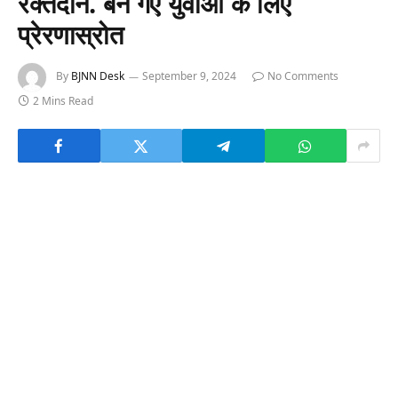
रक्तदान. बन गए युवाओं के लिए
प्रेरणास्रोत
By
BJNN Desk
September 9, 2024
No Comments
2 Mins Read