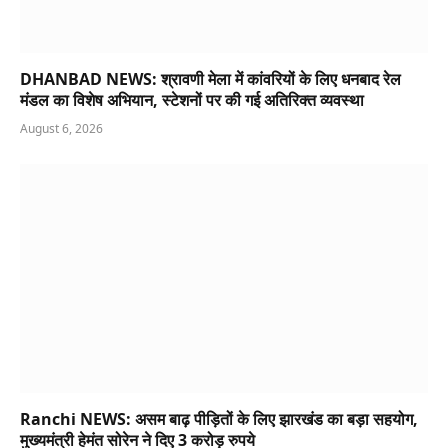
DHANBAD NEWS: श्रावणी मेला में कांवरियों के लिए धनबाद रेल
मंडल का विशेष अभियान, स्टेशनों पर की गई अतिरिक्त व्यवस्था
August 6, 2026
Ranchi NEWS: असम बाढ़ पीड़ितों के लिए झारखंड का बड़ा सहयोग,
मुख्यमंत्री हेमंत सोरेन ने दिए 3 करोड़ रुपये