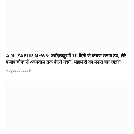
ADITYAPUR NEWS: आदित्यपुर में 10 दिनों से कचरा उठाव ठप, शेरे
पंजाब चौक से अस्पताल तक फैली गंदगी, महामारी का मंडरा रहा खतरा
August 6, 2026