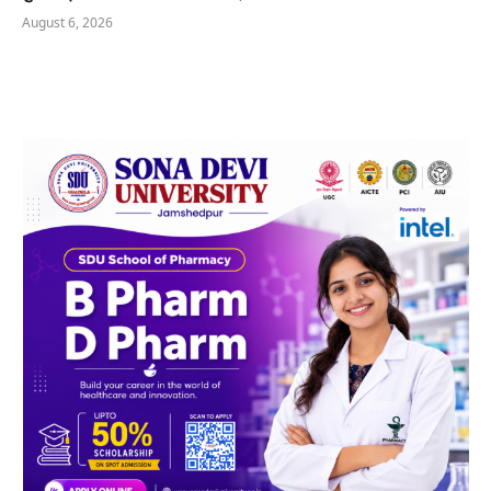
August 6, 2026