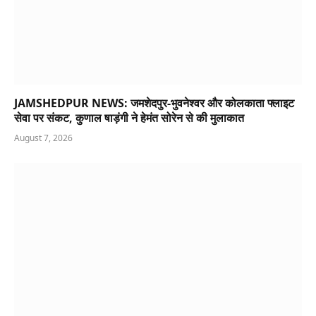
JAMSHEDPUR NEWS: जमशेदपुर-भुवनेश्वर और कोलकाता फ्लाइट
सेवा पर संकट, कुणाल षाड़ंगी ने हेमंत सोरेन से की मुलाकात
August 7, 2026