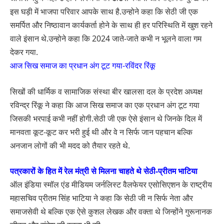
इस घड़ी में भाजपा परिवार आपके साथ है.उन्होने कहा कि सेठी जी एक
समर्पित और निष्ठावान कार्यकर्ता होने के साथ ही हर परिस्थिति में खुश रहने
वाले इंसान थे.उन्होने कहा कि 2024 जाते-जाते कभी न भूलने वाला गम
देकर गया.
आज सिख समाज का प्रधान अंग टूट गया-रविंदर रिंकू
सिखों की धार्मिक व सामाजिक संस्था बीर खालसा दल के प्रदेश अध्यक्ष
रविन्द्र रिंकू ने कहा कि आज सिख समाज का एक प्रधान अंग टूट गया
जिसकी भरपाई कभी नहीं होगी.सेठी जी एक ऐसे इंसान थे जिनके दिल में
मानवता कूट-कूट कर भरी हुई थी और वे न सिर्फ जान पहचान बल्कि
अनजान लोगों की भी मदद को तैयार रहते थे.
पत्रकारों के हित में रेल मंत्री से मिलना चाहते थे सेठी-प्रीतम भाटिया
ऑल इंडिया स्मॉल एंड मीडियम जर्नलिस्ट वैलफेयर एसोसिएशन के राष्ट्रीय
महासचिव प्रीतम सिंह भाटिया ने कहा कि सेठी जी न सिर्फ नेता और
समाजसेवी थे बल्कि एक ऐसे कुशल‌ लेखक और वक्ता थे जिन्होंने गुरूनानक