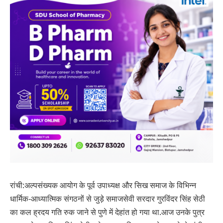
रांची:अल्पसंख्यक आयोग के पूर्व उपाध्यक्ष और सिख समाज के विभिन्न
धार्मिक-आध्यात्मिक संगठनों से जुड़े समाजसेवी सरदार गुरविंदर सिंह सेठी
का कल ह्रदय गति रुक जाने से पुणे में देहांत हो गया था.आज उनके पुत्र