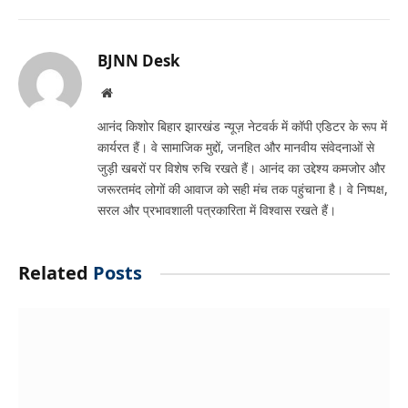
Link
BJNN Desk
Website
आनंद किशोर बिहार झारखंड न्यूज़ नेटवर्क में कॉपी एडिटर के रूप में
कार्यरत हैं। वे सामाजिक मुद्दों, जनहित और मानवीय संवेदनाओं से
जुड़ी खबरों पर विशेष रुचि रखते हैं। आनंद का उद्देश्य कमजोर और
जरूरतमंद लोगों की आवाज को सही मंच तक पहुंचाना है। वे निष्पक्ष,
सरल और प्रभावशाली पत्रकारिता में विश्वास रखते हैं।
Related
Posts