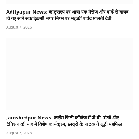
Adityapur News: व्हाट्सएप पर आया एक मैसेज और वार्ड से गायब
हो गए सारे सफाईकर्मी! नगर निगम पर भड़कीं पार्षद मालती देवी
August 7, 2026
Jamshedpur News: करीम सिटी कॉलेज में पी.बी. शेली और
टेनिसन की याद में विशेष कार्यक्रम, छात्रों के नाटक ने लूटी महफिल
August 7, 2026