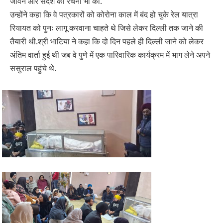
जीवन और संदेश की रचना भी की.
उन्होंने कहा कि वे पत्रकारों को कोरोना काल में बंद हो चुके रेल यात्रा
रियायत को पुनः लागू करवाना चाहते थे जिसे लेकर दिल्ली तक जाने की
तैयारी थी.श्री भाटिया ने कहा कि दो दिन पहले ही दिल्ली जाने को लेकर
अंतिम वार्ता हुई थी जब वे पुणे में एक पारिवारिक कार्यक्रम में भाग लेने अपने
ससुराल पहुंचे थे.