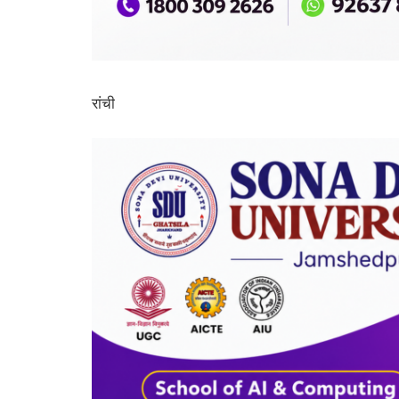
रांची