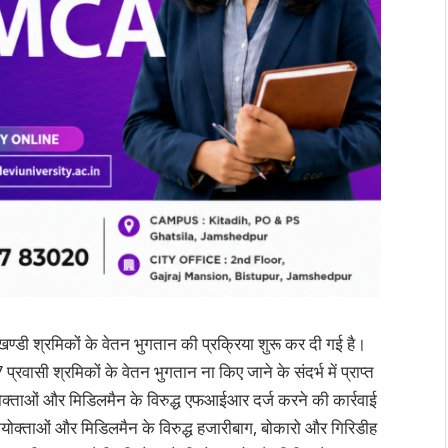
झारखण्डी श्रमिकों के वेतन भुगतान की प्रक्रिया शुरू कर दी गई है।
 प्रवासी श्रमिकों के वेतन भुगतान ना किए जाने के संदर्भ में प्राप्त
योक्ताओं और मिडिलमैन के विरुद्ध एफआईआर दर्ज करने की कार्रवाई
/नियोक्ताओं और मिडिलमैन के विरुद्ध हजारीबाग, बोकारो और गिरिडीह