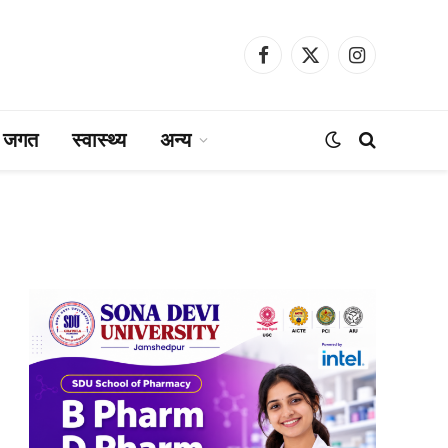
Facebook
X
Instagram
(Twitter)
ा जगत
स्वास्थ्य
अन्य