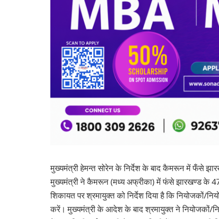
मुख्यमंत्री हेमन्त सोरेन के निर्देश के बाद कैमरून में फँसे 
मुख्यमंत्री ने कैमरून (मध्य अफ्रीका) में फंसे झारखण्ड के 47
शिकायत पर श्रमायुक्त को निर्देश दिया है कि नियोजकों/नि
करें। मुख्यमंत्री के आदेश के बाद श्रमायुक्त ने नियोजकों