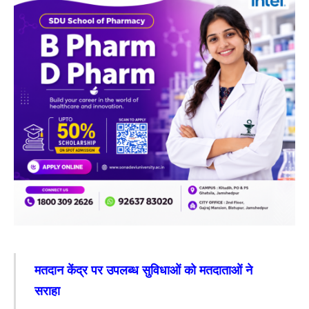
मतदान केंद्र पर उपलब्ध सुविधाओं को मतदाताओं ने
सराहा