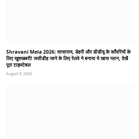
Shravani Mela 2026: सासाराम, डेहरी और डीडीयू के काँवरियों के
लिए खुशखबरी! जसीडीह जाने के लिए रेलवे ने बनाया ये खास प्लान, देखें
पूरा टाइमटेबल
August 9, 2026