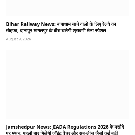
Bihar Railway News: बाबाधाम जाने वालों के लिए रेलवे का
तोहफा, दानापुर-भागलपुर के बीच चलेगी श्रावणी मेला स्पेशल
August 9, 2026
Jamshedpur News: JIADA Regulations 2026 के मसौदे
पर मंथन, पहली बार मिलेंगी जॉइंट वेंचर और सब-लीज जैसी कई बड़ी