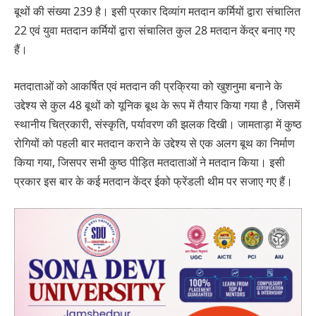
बूथों की संख्या 239 है। इसी प्रकार दिव्यांग मतदान कर्मियों द्वारा संचालित
22 एवं युवा मतदान कर्मियों द्वारा संचालित कुल 28 मतदान केंद्र बनाए गए
हैं।
मतदाताओं को आकर्षित एवं मतदान की प्रक्रिया को खुशनुमा बनाने के
उद्देश्य से कुल 48 बूथों को यूनिक बूथ के रूप में तैयार किया गया है , जिसमें
स्थानीय चित्रकारी, संस्कृति, पर्यावरण की झलक दिखी। जामताड़ा में कुष्ठ
रोगियों को पहली बार मतदान कराने के उद्देश्य से एक अलग बूथ का निर्माण
किया गया, जिसपर सभी कुष्ठ पीड़ित मतदाताओं ने मतदान किया। इसी
प्रकार इस बार के कई मतदान केंद्र ईको फ्रेंडली थीम पर सजाए गए हैं।