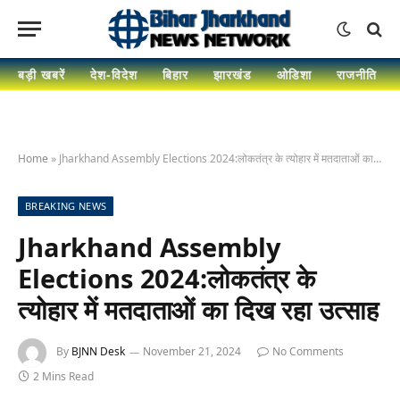
बड़ी खबरें
देश-विदेश
बिहार
झारखंड
ओडिशा
राजनीति
Home
»
Jharkhand Assembly Elections 2024:लोकतंत्र के त्योहार में मतदाताओं का दिख रहा उत्साह
BREAKING NEWS
Jharkhand Assembly
Elections 2024:लोकतंत्र के
त्योहार में मतदाताओं का दिख रहा उत्साह
By
BJNN Desk
November 21, 2024
No Comments
2 Mins Read