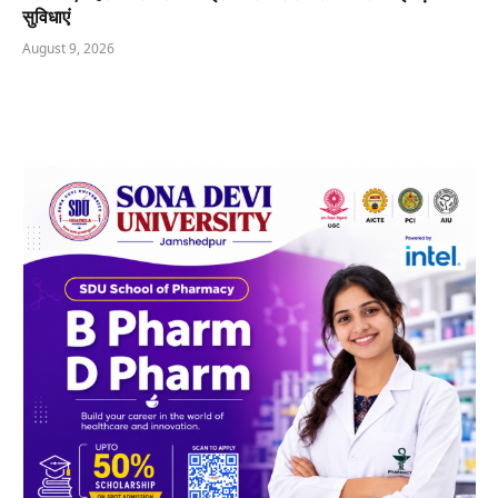
सुविधाएं
August 9, 2026