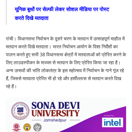
यूनिक बूथों पर सेल्फी लेकर सोशल मीडिया पर पोस्ट
करते दिखे मतदाता
रांची। विधानसभा निर्वाचन के दूसरे चरण के मतदान में उत्साहपूर्ण माहौल में
मतदान करते दिखे मतदाता। भारत निर्वाचन आयोग के दिशा निर्देशों का
पालन करते हुए सभी 38 विधानसभा क्षेत्रों में मतदाताओं को प्रेरित करने के
लिए लाउडस्पीकर के माध्यम से मतदान के लिए प्रेरित किया जा रहा है।
अन्य उत्सवों की भांति लोकतंत्र के इस महोत्सव में निर्वाचन के गाने गूंज रहे
हैं, जिससे मतदाता प्रेरित भी हो रहे और हर्शोल्लास से मतदान करते दिख
रहे हैं।