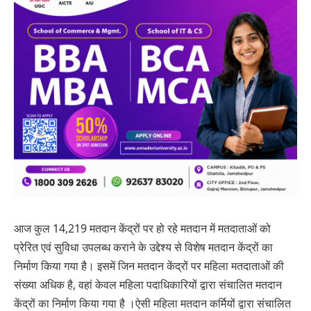
आज कुल 14,219 मतदान केंद्रों पर हो रहे मतदान में मतदाताओं को
प्रेरित एवं सुविधा उपलब्ध कराने के उद्देश्य से विशेष मतदान केंद्रों का
निर्माण किया गया है। इसमें जिन मतदान केंद्रों पर महिला मतदाताओं की
संख्या अधिक है, वहां केवल महिला पदाधिकारियों द्वारा संचालित मतदान
केंद्रों का निर्माण किया गया है ।ऐसी महिला मतदान कर्मियों द्वारा संचालित