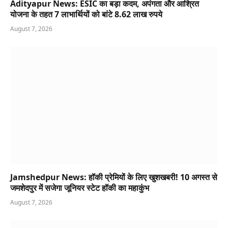
Adityapur News: ESIC का बड़ा कदम, अपंगता और आश्रित
योजना के तहत 7 लाभार्थियों को बांटे 8.62 लाख रुपये
August 7, 2026
Jamshedpur News: हॉकी प्रेमियों के लिए खुशखबरी! 10 अगस्त से
जमशेदपुर में सजेगा जूनियर स्टेट हॉकी का महाकुंभ
August 7, 2026