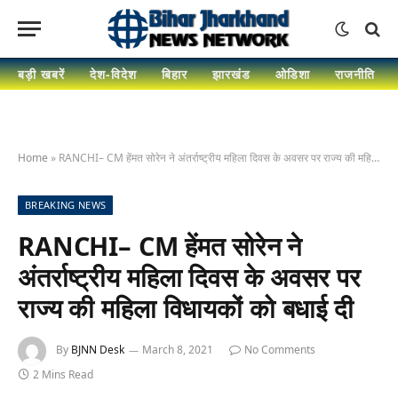
बड़ी खबरें
देश-विदेश
बिहार
झारखंड
ओडिशा
राजनीति
Home
»
RANCHI– CM हेंमत सोरेन ने अंतर्राष्ट्रीय महिला दिवस के अवसर पर राज्य की महिला विधायकों को बधाई दी
BREAKING NEWS
RANCHI– CM हेंमत सोरेन ने
अंतर्राष्ट्रीय महिला दिवस के अवसर पर
राज्य की महिला विधायकों को बधाई दी
By
BJNN Desk
March 8, 2021
No Comments
2 Mins Read