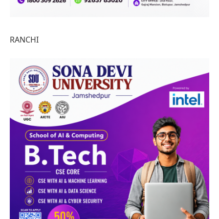
RANCHI