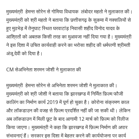
मुख्यमंत्री हेमन्त सोरेन से गोमिया विधायक लंबोदर महतो ने मुलाकात की।
मुख्यमंत्री को श्री महतो ने बताया कि छत्तीसगढ़ के सुकमा में नक्सलियों से
हुए मुठभेड़ में तेनुघाट स्थित घरवाटांड़ निवासी शहीद विनोद यादव के
आश्रितों को अबतक किसी तरह का मुआवजा नहीं दिया गया है। मुख्यमंत्री
ने इस दिशा में उचित कार्यवाही करने का भरोसा शहीद की धर्मपत्नी श्रीमती
अंजू देवी को दिया है।
CM सेअभिनेता शरमन जोशी ने मुलाकात की
मुख्यमंत्री हेमन्त सोरेन से अभिनेता शरमन जोशी ने मुलाकात की।
मुख्यमंत्री को श्री जोशी ने बताया कि झारखण्ड में निर्मित फ़िल्म फौजी
कालिंग का निर्माण कार्य 2019 में पूर्ण हो चुका है। कोरोना संक्रमण काल
और लॉकडाउन की वजह से फ़िल्म प्रदर्शित नहीं की जा सकी थी। लेकिन
अब लॉकडाउन में मिली छूट के बाद आगामी 12 मार्च को फ़िल्म को रिलीज
किया जाएगा। मुख्यमंत्री ने कहा कि झारखण्ड में फ़िल्म निर्माण की अपार
संभावनाएं हैं। सरकार इस दिशा में बेहतर करने की कार्ययोजना पर कार्य