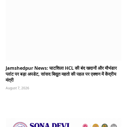
Jamshedpur News: घाटशिला HCL की बंद खदानों और मौभंडार
प्लांट पर बड़ा अपडेट, सांसद बिद्युत महतो की पहल पर एक्शन में केंद्रीय
मंत्री
August 7, 2026