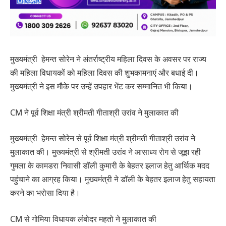
मुख्यमंत्री हेमन्त सोरेन ने अंतर्राष्ट्रीय महिला दिवस के अवसर पर राज्य
की महिला विधायकों को महिला दिवस की शुभकामनाएं और बधाई दी।
मुख्यमंत्री ने इस मौके पर उन्हें उपहार भेंट कर सम्मानित भी किया।
CM ने पूर्व शिक्षा मंत्री श्रीमती गीताश्री उरांव ने मुलाकात की
मुख्यमंत्री हेमन्त सोरेन से पूर्व शिक्षा मंत्री श्रीमती गीताश्री उरांव ने
मुलाकात की। मुख्यमंत्री से श्रीमती उरांव ने आसाध्य रोग से जूझ रही
गुमला के कामडरा निवासी डॉली कुमारी के बेहतर इलाज हेतु आर्थिक मदद
पहुंचाने का आग्रह किया। मुख्यमंत्री ने डॉली के बेहतर इलाज हेतु सहायता
करने का भरोसा दिया है।
CM से गोमिया विधायक लंंबोदर महतो ने मुलाकात की