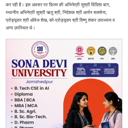
कर रही है। इस अवसर पर फ़िल्म की अभिनेत्री सुश्री विदिशा बाग,
स्थानीय अभिनेत्री सुश्री ऋतु श्री, निदेशक श्री आर्यन सक्सेना,
प्रोड्यूसर श्री ओवेज शेख, को-प्रोड्यूसर श्री विष्णु शंकर उपाध्याय व
अन्य उपस्थित थे।