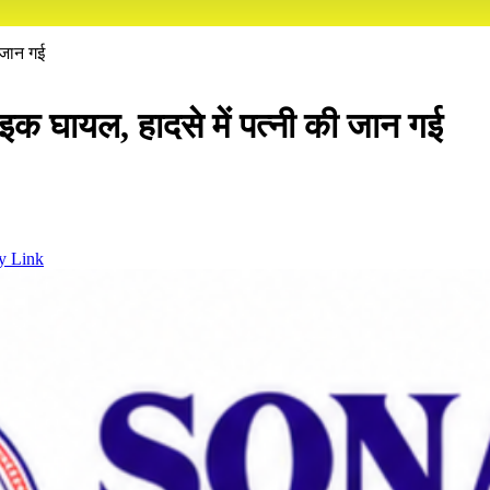
ी जान गई
 नाइक घायल, हादसे में पत्नी की जान गई
y Link