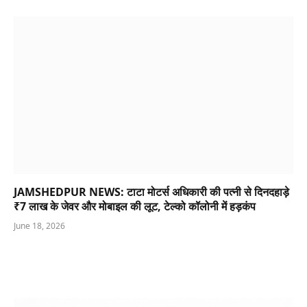
JAMSHEDPUR NEWS: टाटा मोटर्स अधिकारी की पत्नी से दिनदहाड़े
₹7 लाख के जेवर और मोबाइल की लूट, टेल्को कॉलोनी में हड़कंप
June 18, 2026