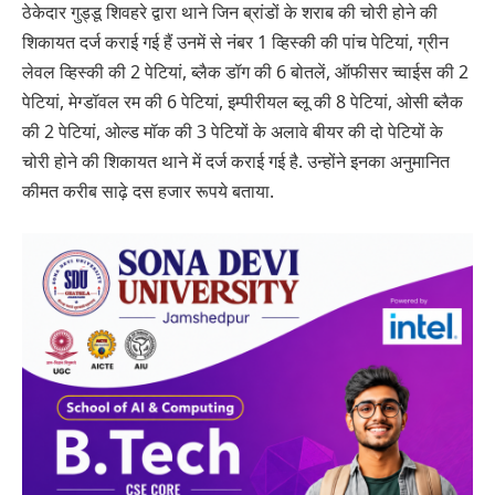
ठेकेदार गुड्डू शिवहरे द्वारा थाने जिन ब्रांडों के शराब की चोरी होने की
शिकायत दर्ज कराई गई हैं उनमें से नंबर 1 व्हिस्की की पांच पेटियां, ग्रीन
लेवल व्हिस्की की 2 पेटियां, ब्लैक डॉग की 6 बोतलें, ऑफीसर च्वाईस की 2
पेटियां, मेग्डॉवल रम की 6 पेटियां, इम्पीरीयल ब्लू की 8 पेटियां, ओसी ब्लैक
की 2 पेटियां, ओल्ड मॉक की 3 पेटियों के अलावे बीयर की दो पेटियों के
चोरी होने की शिकायत थाने में दर्ज कराई गई है. उन्होंने इनका अनुमानित
कीमत करीब साढ़े दस हजार रूपये बताया.