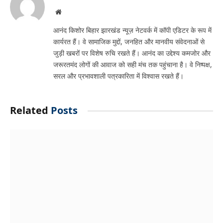
Website
आनंद किशोर बिहार झारखंड न्यूज़ नेटवर्क में कॉपी एडिटर के रूप में
कार्यरत हैं। वे सामाजिक मुद्दों, जनहित और मानवीय संवेदनाओं से
जुड़ी खबरों पर विशेष रुचि रखते हैं। आनंद का उद्देश्य कमजोर और
जरूरतमंद लोगों की आवाज को सही मंच तक पहुंचाना है। वे निष्पक्ष,
सरल और प्रभावशाली पत्रकारिता में विश्वास रखते हैं।
Related
Posts