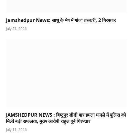
Jamshedpur News: साधु के भेष में गांजा तस्करी, 2 गिरफ्तार
July 26, 2026
JAMSHEDPUR NEWS : बिष्टुपुर डीडी बार हमला मामले में पुलिस को
मिली बड़ी सफलता, मुख्य आरोपी राहुल दुबे गिरफ्तार
July 11, 2026