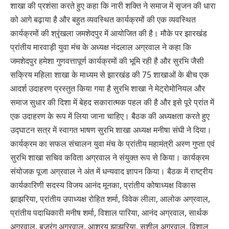
शाखा की प्रशंसा करते हुए कहा कि नारी शक्ति ने समाज में सृजन की धारा
को आगे बढ़ाया है और बहुत व्यवस्थित कार्यक्रमों की एक व्यवस्थित
कार्यक्रमों की श्रृंखला जमशेदपुर में आयोजित की है। मौके पर झारखंड
प्रांतीय मारवाड़ी युवा मंच के अध्यक्ष नंदलाल अग्रवाल ने कहा कि
जमशेदपुर हमेशा गुणवत्तापूर्ण कार्यक्रमों की भूमि रही है और सुरभि जैसी
सक्रिय महिला शाखा के माध्यम से झारखंड की 75 शाखाओं के बीच एक
आदर्श उदाहरण प्रस्तुत किया गया है सुरभि शाखा ने मेट्रोमोनियल और
समाज सुधार की दिशा में बेहद सकारात्मक पहल की है और इसे पूरे प्रांत में
एक उदाहरण के रूप में लिया जाना चाहिए। बैठक की अध्यक्षता करते हुए
उद्घाटन सत्र में स्वागत भाषण सुरभि शाखा अध्यक्ष मनीषा संघी ने दिया।
कार्यक्रम का सफल संचालन युवा मंच के प्रांतीय महामंत्री अस्ण गुप्ता एवं
सुरभि शाखा सचिव कविता अग्रवाल ने संयुक्त रूप से किया। कार्यक्रम
संयोजक पूजा अग्रवाल ने अंत में धन्यवाद ज्ञापन किया। बैठक में राष्ट्रीय
कार्यकारिणी सदस्य विजय आनंद मूनका, प्रांतीय कोषाध्यक्ष विकास
झाझरिया, प्रांतीय उपाध्यक्ष रोहित शर्मा, विवेक लीला, आलोक अग्रवाल,
प्रांतीय पदाधिकारी मनीष शर्मा, विशाल पारिया, आनंद अग्रवाल, सार्थक
अग्रवाल, बजरंग अग्रवाल, आश्रय झाझरिया, सुशील अग्रवाल, विशाल