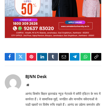
Facebook
Twitter
Pinterest
LinkedIn
Tumblr
Email
Telegram
WhatsApp
Copy
Link
BJNN Desk
Website
आनंद किशोर बिहार झारखंड न्यूज़ नेटवर्क में कॉपी एडिटर के रूप में
कार्यरत हैं। वे सामाजिक मुद्दों, जनहित और मानवीय संवेदनाओं से
जुड़ी खबरों पर विशेष रुचि रखते हैं। आनंद का उद्देश्य कमजोर और