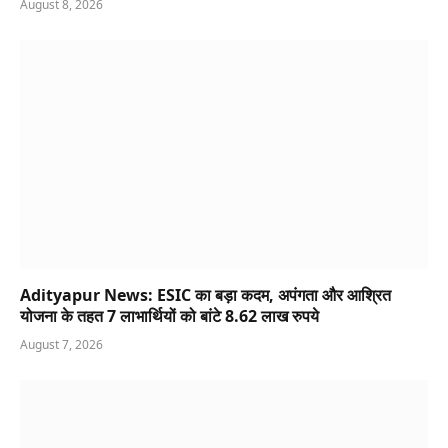
August 8, 2026
Adityapur News: ESIC का बड़ा कदम, अपंगता और आश्रित
योजना के तहत 7 लाभार्थियों को बांटे 8.62 लाख रुपये
August 7, 2026