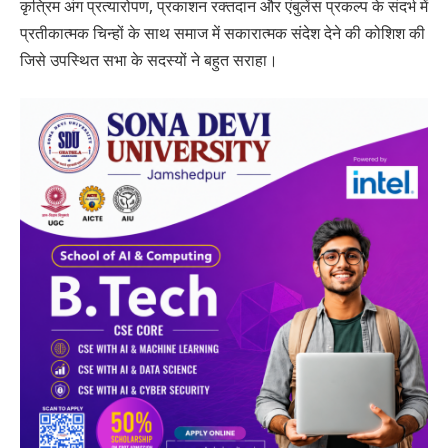
कृत्रिम अंग प्रत्यारोपण, प्रकाशन रक्तदान और एंबुलेंस प्रकल्प के संदर्भ में
प्रतीकात्मक चिन्हों के साथ समाज में सकारात्मक संदेश देने की कोशिश की
जिसे उपस्थित सभा के सदस्यों ने बहुत सराहा।