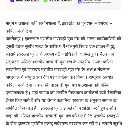
मायुमं पाठशाला नहीं प्रयोगशाला हैं, झारखंड का प्रदर्शन सर्वश्रेष्ठ –
कपिल लखोटिया
जमशेदपुर। झारखण्ड प्रांतीय मारवाड़ी युवा मंच की अष्टम कार्यकारिणी की
दूसरी बैठक सुरभि शाखा के आतिथ्य में गोलमुरी स्थित एक होटल में हुई,
जिसमें झारखंड प्रांत से लगभग 40 पदाधिकारी शामिल हुए। बैठक का
उद्घाटन अखिल भारतीय मारवाड़ी युवा मंच के राष्ट्रीय अध्यक्ष कपिल
लखोटिया एवं झारखंड प्रांतीय मारवाड़ी युवा मंच के अध्यक्ष नंदलाल
अग्रवाल ने संयुक्त रूप दीप प्रज्जवलित कर किया। राष्ट्रीय अध्यक्ष
कपिल लखोटिया ने कहा कि मारवाड़ी युवा मंच पाठशाला नहीं बल्कि
प्रयोगशाला है। यहां समाज को समर्पित निष्ठावान कार्यकर्ता रूपी वैज्ञानिक
तैयार किए जाते हैं और यह तैयार वैज्ञानिक प्रकल्प के अनुरूप समाज को
समर्पित किए जाते हैं। झारखंड प्रांत इकाई की प्रशंसा करते हुए उन्होंने
कहा की अखिल भारतीय मारवाड़ी युवा मंच परिवार में 15 प्रांतीय इकाइयों
के बीच झारखंड प्रांतीय इकाई सर्वश्रेष्ठ प्रदर्शन कर रही है। उन्होंने सुरभि