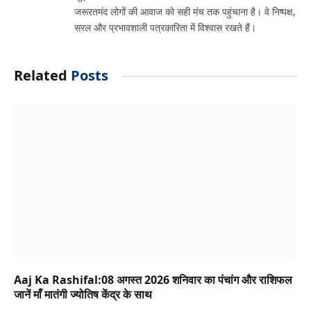
जरूरतमंद लोगों की आवाज को सही मंच तक पहुंचाना है। वे निष्पक्ष,
सरल और प्रभावशाली पत्रकारिता में विश्वास रखते हैं।
Related
Posts
Aaj Ka Rashifal:08 अगस्त 2026 शनिवार का पंचांग और राशिफल
जानें माँ मातंगी ज्योतिष केंद्र के साथ