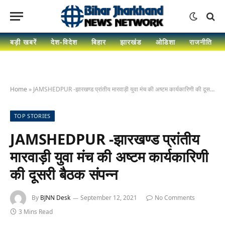
बड़ी खबरें
देश-विदेश
बिहार
झारखंड
ओडिशा
राजनीति
Home
»
JAMSHEDPUR -झारखण्ड प्रांतीय मारवाड़ी युवा मंच की अष्टम कार्यकारिणी की दूसरी बैठक संपन्न
TOP STORIES
JAMSHEDPUR -झारखण्ड प्रांतीय
मारवाड़ी युवा मंच की अष्टम कार्यकारिणी
की दूसरी बैठक संपन्न
By
BJNN Desk
September 12, 2021
No Comments
3 Mins Read