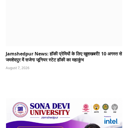
Jamshedpur News: हॉकी प्रेमियों के लिए खुशखबरी! 10 अगस्त से
जमशेदपुर में सजेगा जूनियर स्टेट हॉकी का महाकुंभ
August 7, 2026