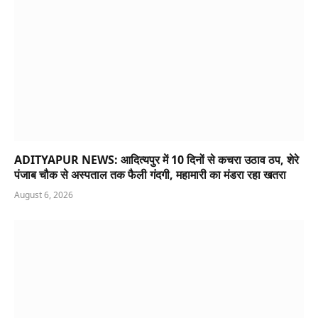
ADITYAPUR NEWS: आदित्यपुर में 10 दिनों से कचरा उठाव ठप, शेरे
पंजाब चौक से अस्पताल तक फैली गंदगी, महामारी का मंडरा रहा खतरा
August 6, 2026