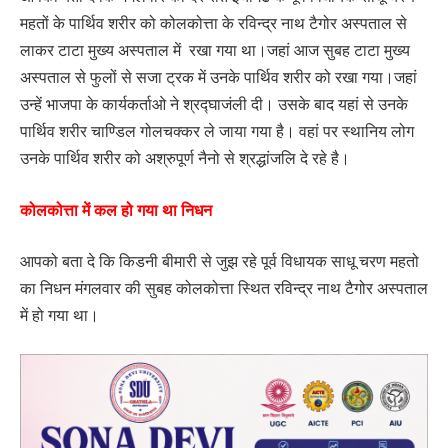
महतों के पार्थिव शरीर को कोलकोत्ता के रविन्द्र नाथ टैगोर अस्पताल से
लाकर टाटा मुख्य अस्पताल में रखा गया था।जहां आज सुबह टाटा मुख्य
अस्पताल से फुलों से सजा ट्रक में उनके पार्थिव शरीर को रखा गया।जहां
उन्हें भाजपा के कार्यकर्ताओ ने श्रद्घाजंली दी। उसके बाद यहां से उनके
पार्थिव शरीर चाण्डिल गोलचक्कर ले जाया गया है। वहां पर स्थानिय लोग
उनके पार्थिव शरीर को अश्रुपूर्ण नैनो से श्रद्धांजलि दे रहे है।
कोलकोत्ता में कल हो गया था निधन
आपको बता दे कि किडनी बीमारी से जुझ रहे पूर्व विधायक साधू चरण महतो
का निधन मंगलवार की सुबह कोलकोत्ता स्थित रविन्द्र नाथ टैगोर अस्पताल
में हो गया था।