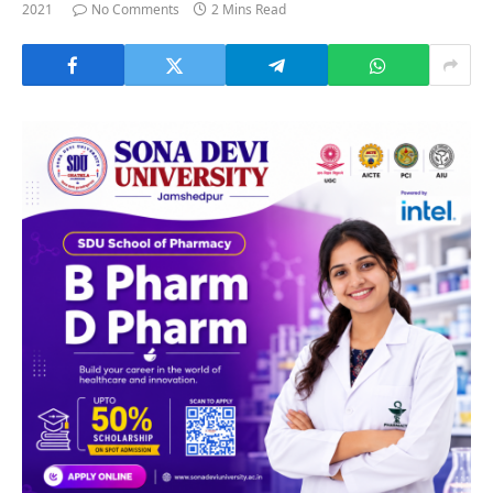
2021
No Comments
2 Mins Read