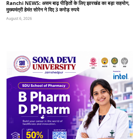
Ranchi NEWS: असम बाढ़ पीड़ितों के लिए झारखंड का बड़ा सहयोग,
मुख्यमंत्री हेमंत सोरेन ने दिए 3 करोड़ रुपये
August 6, 2026