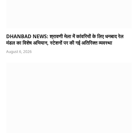
DHANBAD NEWS: श्रावणी मेला में कांवरियों के लिए धनबाद रेल
मंडल का विशेष अभियान, स्टेशनों पर की गई अतिरिक्त व्यवस्था
August 6, 2026