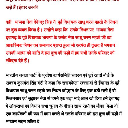
खड़े हैं।ईश्वर उनकी
वही भाजपा नेता देवेन्द्र सिह ने पूर्व विधायक साधू चरण महतो के निधन
पर दुख व्यक्त किया है। उन्होने कहा कि उनके निधन पर भाजपा नेता
इचागढ़ के पूर्व विधायक भाजपा के कर्मठ नेता साधु चरण महतो जी का
आकस्मिक निधन का समाचार प्राप्त हुआ जो अत्यंत ही दुखद है भगवान
उनकी आत्मा को शांति दे इस दुख की घड़ी में हम सभी उनके परिवार को
संवेदना देते हैं।
भारतीय जनता पार्टी के प्रदेश कार्यसमिति सदस्य एवं पूर्व खादी बोर्ड के
सदस्य कुलवंत सिंह बंटी ने कहा कि सरायकेला खरसावां से ईचागढ़ के पूर्व
विधायक साधु चरण महतो का निधन कोल्हान के लिए एक बडी छती है वो
मिलनसार एवं जुझारू नेता थे हमने एक बड़ा भाई आज खो दिया हमे ईचागढ़
में लोकसभा एवं विधान सभा चुनाव के दौरान साथ रहने का मौका मिला वो
एक कार्यकर्ता की रूप में काम करते थे उनके परिवार को इस दुख की घड़ी में
भगवान सहन शक्ति दे