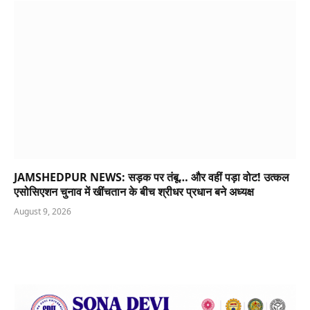
JAMSHEDPUR NEWS: सड़क पर तंबू… और वहीं पड़ा वोट! उत्कल
एसोसिएशन चुनाव में खींचतान के बीच श्रीधर प्रधान बने अध्यक्ष
August 9, 2026