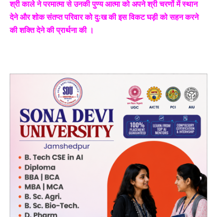
श्री काले ने परमात्मा से उनकी पुण्य आत्मा को अपने श्री चरणों में स्थान
देने और शोक संतप्त परिवार को दुःख की इस विकट घड़ी को सहन करने
की शक्ति देने की प्रार्थना की ।