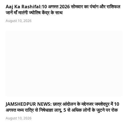
Aaj Ka Rashifal:10 अगस्त 2026 सोमवार का पंचांग और राशिफल
जानें माँ मातंगी ज्योतिष केंद्र के साथ
August 10, 2026
JAMSHEDPUR NEWS: छात्र आंदोलन के मद्देनजर जमशेदपुर में 10
अगस्त मध्य रात्रि से निषेधाज्ञा लागू, 5 से अधिक लोगों के जुटने पर रोक
August 10, 2026