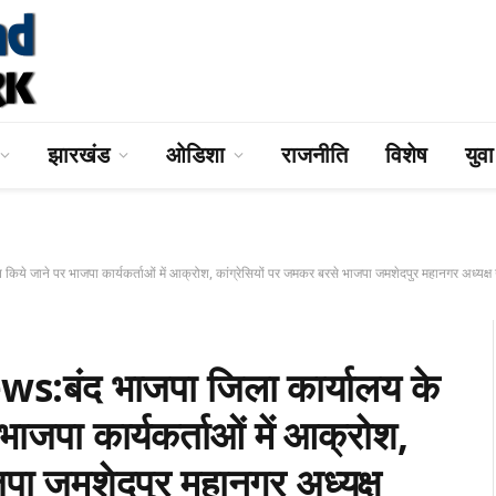
झारखंड
ओडिशा
राजनीति
विशेष
युव
जाने पर भाजपा कार्यकर्ताओं में आक्रोश, कांग्रेसियों पर जमकर बरसे भाजपा जमशेदपुर महानगर अध्यक्ष 
ंद भाजपा जिला कार्यालय के
भाजपा कार्यकर्ताओं में आक्रोश,
जपा जमशेदपुर महानगर अध्यक्ष