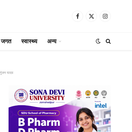
Facebook
X
Instagram
(Twitter)
ा जगत
स्वास्थ्य
अन्य
गुंजन यादव