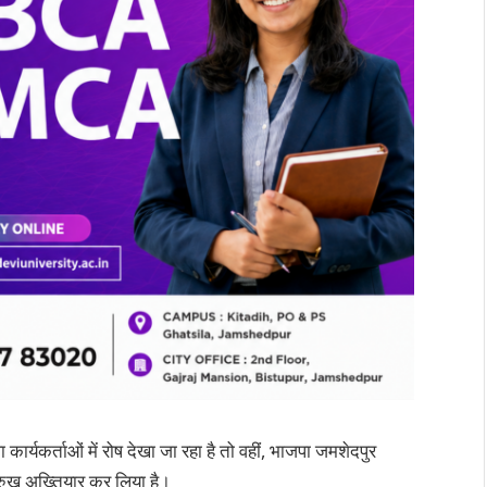
 कार्यकर्ताओं में रोष देखा जा रहा है तो वहीं, भाजपा जमशेदपुर
 रुख अख्तियार कर लिया है।