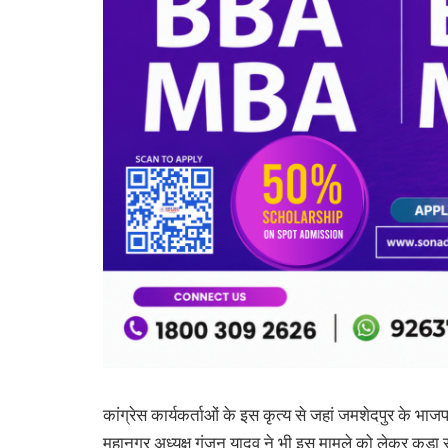
कांग्रेस कार्यकर्ताओं के इस कृत्य से जहां जमशेदपुर के भाजपा
महानगर अध्यक्ष गुंजन यादव ने भी इस मामले को लेकर कड़ा