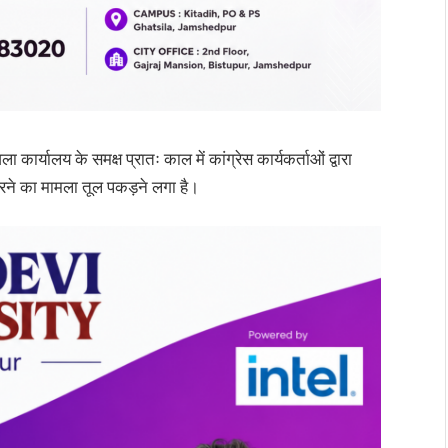
ार्यालय के समक्ष प्रातः काल में कांग्रेस कार्यकर्ताओं द्वारा
ी करने का मामला तूल पकड़ने लगा है।