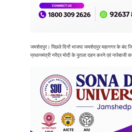
जमशेदपुर। पिछले दिनों भाजपा जमशेदपुर महानगर के बंद जिला क
प्रधानमंत्री नरेंद्र मोदी के पुतला दहन करने एवं नारेबाज