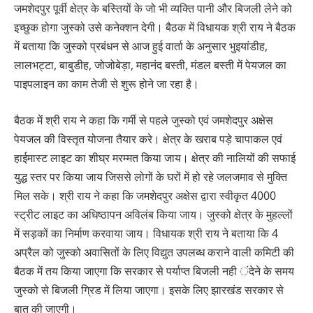
जमशेदपुर पूर्वी क्षेत्र के बस्तियों के जो भी व्यक्ति पानी और बिजली लेने को
इच्छुक होगा जुस्को उसे कनेक्शन देगी। बैठक में विधायक श्री राय ने बैठक
में बताया कि जुस्को प्रबंधन से आज हुई वार्ता के अनुसार भुइयांडीह,
लालभट्टा, बाबुडीह, जोजोबेड़ा, महानंद बस्ती, मंडल बस्ती में पेयजल का
पाइपलाइन का काम तेजी से शुरू होने जा रहा है।
बैठक में श्री राय ने कहा कि गर्मी से पहले जुस्को एवं जमशेदपुर अक्षेस
पेयजल की विस्तृत योजना तैयार करे। क्षेत्र के खराब पड़े चापाकल एवं
हाईमास्ट लाइट का शीघ्र मरम्मत किया जाय। क्षेत्र की नालियों की सफाई
युद्ध स्तर पर किया जाय जिससे लोगों के घरों में हो रहे जलजमाव से मुक्ति
मिल सके। श्री राय ने कहा कि जमशेदपुर अक्षेस द्वारा स्वीकृत 4000
स्ट्रीट लाइट का अधिष्ठापन अविलंब किया जाय। जुस्को क्षेत्र के मुहल्लों
में सड़कों का निर्माण करवाया जाय। विधायक श्री राय ने बताया कि 4
अप्रैल को जुस्को अवासितों के लिए विद्युत उपलब्ध कराने वाली कमिटी की
बैठक में तय किया जाएगा कि सरकार से पर्याप्त बिजली नही ंदेने के समय
जुस्को से बिजली ग्रिड में लिया जाएगा। इसके लिए झारखंड सरकार से
बात की जाएगी।