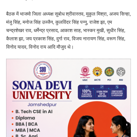
बैठक में भाजमो जिला अध्यक्ष सुबोध श्रीवास्तव, मुकुल मिश्रा, अजय सिन्हा,
मंजु सिंह, मनोज सिंह उज्जैन, कुलविंदर सिंह पन्नु, राजेश झा, एम
चन्द्रशेखर राव, धर्मेन्द्र प्रसाद, आकाश साह, भास्कर मुखी, सुधीर सिंह,
कैलाश झा, जय प्रकाश सिंह, दुर्गा राव, विजय नारायण सिंह, वरूण सिंह,
विनोद यादव, विनोद राय आदि मौजुद थे।