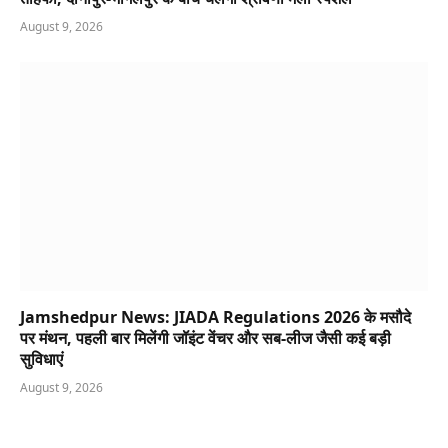
August 9, 2026
Jamshedpur News: JIADA Regulations 2026 के मसौदे
पर मंथन, पहली बार मिलेंगी जॉइंट वेंचर और सब-लीज जैसी कई बड़ी
सुविधाएं
August 9, 2026