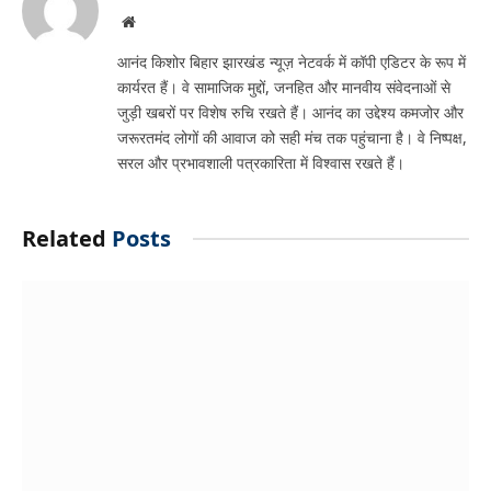
Website
आनंद किशोर बिहार झारखंड न्यूज़ नेटवर्क में कॉपी एडिटर के रूप में
कार्यरत हैं। वे सामाजिक मुद्दों, जनहित और मानवीय संवेदनाओं से
जुड़ी खबरों पर विशेष रुचि रखते हैं। आनंद का उद्देश्य कमजोर और
जरूरतमंद लोगों की आवाज को सही मंच तक पहुंचाना है। वे निष्पक्ष,
सरल और प्रभावशाली पत्रकारिता में विश्वास रखते हैं।
Related
Posts