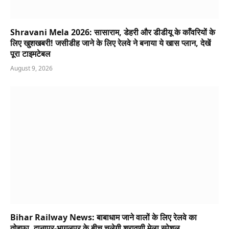
Shravani Mela 2026: सासाराम, डेहरी और डीडीयू के काँवरियों के
लिए खुशखबरी! जसीडीह जाने के लिए रेलवे ने बनाया ये खास प्लान, देखें
पूरा टाइमटेबल
August 9, 2026
Bihar Railway News: बाबाधाम जाने वालों के लिए रेलवे का
तोहफा, दानापुर-भागलपुर के बीच चलेगी श्रावणी मेला स्पेशल