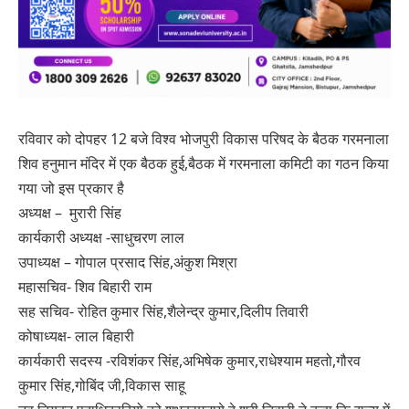
रविवार को दोपहर 12 बजे विश्व भोजपुरी विकास परिषद के बैठक गरमनाला
शिव हनुमान मंदिर में एक बैठक हुई,बैठक में गरमनाला कमिटी का गठन किया
गया जो इस प्रकार है
अध्यक्ष – मुरारी सिंह
कार्यकारी अध्यक्ष -साधुचरण लाल
उपाध्यक्ष – गोपाल प्रसाद सिंह,अंकुश मिश्रा
महासचिव- शिव बिहारी राम
सह सचिव- रोहित कुमार सिंह,शैलेन्द्र कुमार,दिलीप तिवारी
कोषाध्यक्ष- लाल बिहारी
कार्यकारी सदस्य -रविशंकर सिंह,अभिषेक कुमार,राधेश्याम महतो,गौरव
कुमार सिंह,गोबिंद जी,विकास साहू