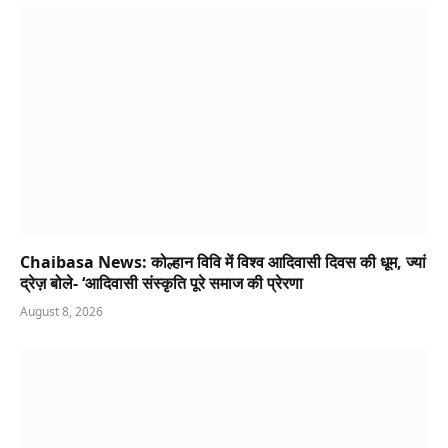
Chaibasa News: कोल्हान विवि में विश्व आदिवासी दिवस की धूम, ज्यां
द्रेज़ बोले- ‘आदिवासी संस्कृति पूरे समाज की प्रेरणा
August 8, 2026