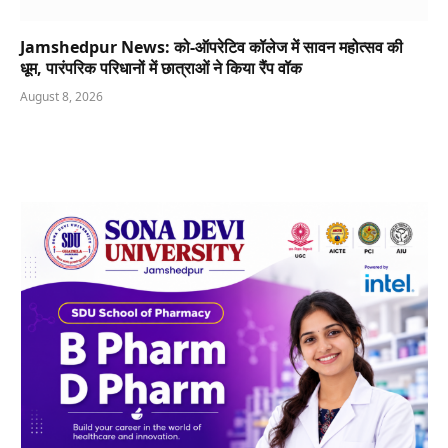
Jamshedpur News: को-ऑपरेटिव कॉलेज में सावन महोत्सव की
धूम, पारंपरिक परिधानों में छात्राओं ने किया रैंप वॉक
August 8, 2026