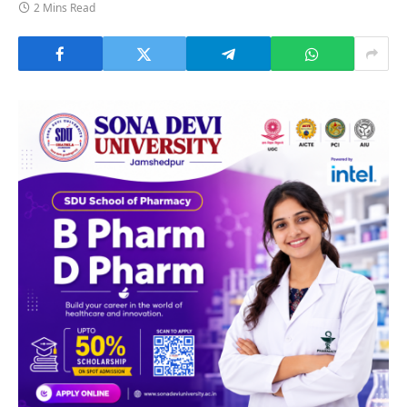
2 Mins Read