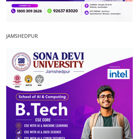
JAMSHEDPUR