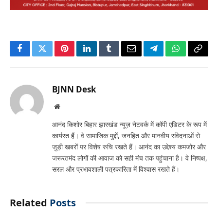
Facebook
Twitter
Pinterest
LinkedIn
Tumblr
Email
Telegram
WhatsApp
Copy
Link
BJNN Desk
Website
आनंद किशोर बिहार झारखंड न्यूज़ नेटवर्क में कॉपी एडिटर के रूप में
कार्यरत हैं। वे सामाजिक मुद्दों, जनहित और मानवीय संवेदनाओं से
जुड़ी खबरों पर विशेष रुचि रखते हैं। आनंद का उद्देश्य कमजोर और
जरूरतमंद लोगों की आवाज को सही मंच तक पहुंचाना है। वे निष्पक्ष,
सरल और प्रभावशाली पत्रकारिता में विश्वास रखते हैं।
Related
Posts