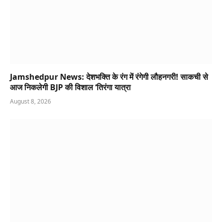
Jamshedpur News: देशभक्ति के रंग में रंगेगी लौहनगरी! साकची से
आज निकलेगी BJP की विशाल ‘तिरंगा यात्रा
August 8, 2026