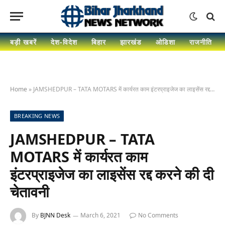
बड़ी खबरें
देश-विदेश
बिहार
झारखंड
ओडिशा
राजनीति
Home
»
JAMSHEDPUR – TATA MOTARS में कार्यरत काम इंटरप्राइजेज का लाइसेंस रद्द करने की दी चेतावनी
BREAKING NEWS
JAMSHEDPUR – TATA
MOTARS में कार्यरत काम
इंटरप्राइजेज का लाइसेंस रद्द करने की दी
चेतावनी
By
BJNN Desk
March 6, 2021
No Comments