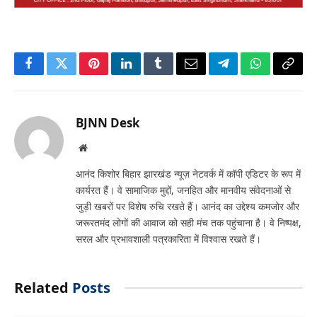
Facebook
Twitter
Pinterest
LinkedIn
Tumblr
Email
Telegram
WhatsApp
Copy
Link
BJNN Desk
Website
आनंद किशोर बिहार झारखंड न्यूज़ नेटवर्क में कॉपी एडिटर के रूप में
कार्यरत हैं। वे सामाजिक मुद्दों, जनहित और मानवीय संवेदनाओं से
जुड़ी खबरों पर विशेष रुचि रखते हैं। आनंद का उद्देश्य कमजोर और
जरूरतमंद लोगों की आवाज को सही मंच तक पहुंचाना है। वे निष्पक्ष,
सरल और प्रभावशाली पत्रकारिता में विश्वास रखते हैं।
Related
Posts