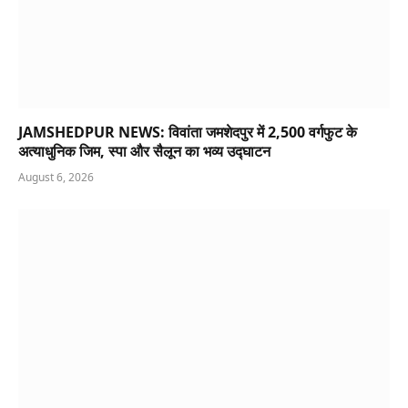
JAMSHEDPUR NEWS: विवांता जमशेदपुर में 2,500 वर्गफुट के
अत्याधुनिक जिम, स्पा और सैलून का भव्य उद्घाटन
August 6, 2026