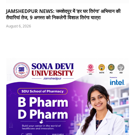
JAMSHEDPUR NEWS: जमशेदपुर में ‘हर घर तिरंगा’ अभियान की
तैयारियां तेज, 9 अगस्त को निकलेगी विशाल तिरंगा यात्रा
August 6, 2026