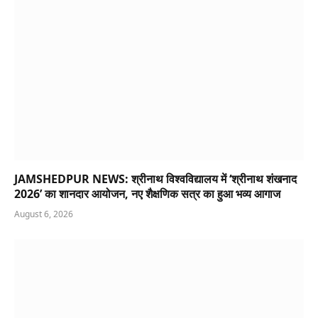
JAMSHEDPUR NEWS: श्रीनाथ विश्वविद्यालय में ‘श्रीनाथ शंखनाद
2026’ का शानदार आयोजन, नए शैक्षणिक सत्र का हुआ भव्य आगाज
August 6, 2026