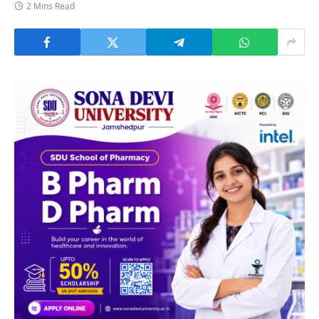
2 Mins Read