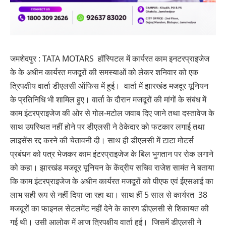
जमशेदपुर : TATA MOTARS हॉस्पिटल में कार्यरत काम इनटरप्राइजेज
के के अधीन कार्यरत मजदूरों की समस्याओं को लेकर शनिवार को एक
त्रिपक्षीय वार्ता डीएलसी ऑफिस में हुई। वार्ता में झारखंड मजदूर यूनियन
के प्रतिनिधि भी शामिल हुए। वार्ता के दौरान मजदूरों की मांगों के संबंध में
काम इंटरप्राइजेज की ओर से गोल-मटोल जवाब दिए जाने तथा दस्तावेज के
साथ उपस्थित नहीं होने पर डीएलसी ने ठेकेदार को फटकार लगाई तथा
लाइसेंस रद्द करने की चेतावनी दी। साथ ही डीएलसी में टाटा मोटर्स
प्रबंधन को पत्र भेजकर काम इंटरप्राइजेज के बिल भुगतान पर रोक लगाने
को कहा। झारखंड मजदूर यूनियन के केंद्रीय सचिव राजेश सामंत ने बताया
कि काम इंटरप्राइजेज के अधीन कार्यरत मजदूरों को पीएफ एवं ईएसआई का
लाभ सही रूप से नहीं दिया जा रहा था। साथ हीं 5 साल से कार्यरत 38
मजदूरों का फाइनल सेटलमेंट नहीं देने के कारण डीएलसी से शिकायत की
गई थी। उसी आलोक में आज त्रिपक्षीय वार्ता हुई। जिसमें डीएलसी ने