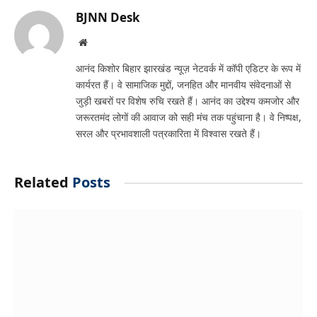
BJNN Desk
Website
आनंद किशोर बिहार झारखंड न्यूज़ नेटवर्क में कॉपी एडिटर के रूप में
कार्यरत हैं। वे सामाजिक मुद्दों, जनहित और मानवीय संवेदनाओं से
जुड़ी खबरों पर विशेष रुचि रखते हैं। आनंद का उद्देश्य कमजोर और
जरूरतमंद लोगों की आवाज को सही मंच तक पहुंचाना है। वे निष्पक्ष,
सरल और प्रभावशाली पत्रकारिता में विश्वास रखते हैं।
Related
Posts