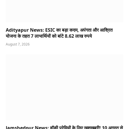
Adityapur News: ESIC का बड़ा कदम, अपंगता और आश्रित
योजना के तहत 7 लाभार्थियों को बांटे 8.62 लाख रुपये
August 7, 2026
Jamshedpur News: हॉकी प्रेमियों के लिए खुशखबरी! 10 अगस्त से