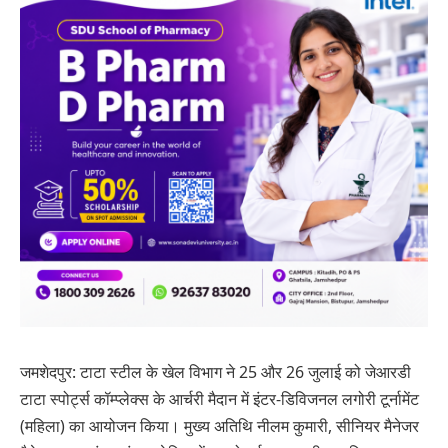
जमशेदपुर: टाटा स्टील के खेल विभाग ने 25 और 26 जुलाई को जेआरडी
टाटा स्पोर्ट्स कॉम्प्लेक्स के आर्चरी मैदान में इंटर-डिविजनल लगोरी टूर्नामेंट
(महिला) का आयोजन किया। मुख्य अतिथि नीलम कुमारी, सीनियर मैनेजर