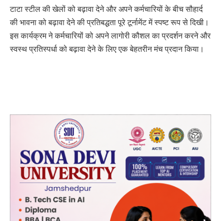
टाटा स्टील की खेलों को बढ़ावा देने और अपने कर्मचारियों के बीच सौहार्द
की भावना को बढ़ावा देने की प्रतिबद्धता पूरे टूर्नामेंट में स्पष्ट रूप से दिखी।
इस कार्यक्रम ने कर्मचारियों को अपने लागोरी कौशल का प्रदर्शन करने और
स्वस्थ प्रतिस्पर्धा को बढ़ावा देने के लिए एक बेहतरीन मंच प्रदान किया।