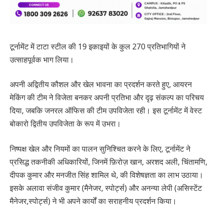
टूर्नामेंट में टाटा स्टील की 19 इकाइयों के कुल 270 प्रतिभागियों ने
उत्साहपूर्वक भाग लिया।
अपनी अद्वितीय कौशल और खेल भावना का प्रदर्शन करते हुए, आयरन
मेकिंग की टीम ने विजेता बनकर अपनी प्रतिभा और दृढ़ संकल्प का परिचय
दिया, जबकि जनरल ऑफिस की टीम उपविजेता रही। इस टूर्नामेंट में वेस्ट
बोकारो द्वितीय उपविजेता के रूप में उभरा।
निष्पक्ष खेल और नियमों का पालन सुनिश्चित करने के लिए, टूर्नामेंट ने
प्रसिद्ध तकनीकी अधिकारियों, जिनमें फ़िरोज़ खान, अरशद अली, चिंतामणि,
दीपक कुमार और मनजीत सिंह शामिल थे, की विशेषज्ञता का लाभ उठाया।
इसके अलावा संजीव कुमार (मैनेजर, स्पोर्ट्स) और अनन्या लेपी (असिस्टेंट
मैनेजर,स्पोर्ट्स) ने भी अपने कार्यों का सराहनीय प्रदर्शन किया।