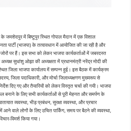
े जमशेदपुर में बिष्टुपुर स्थित गोपाल मैदान में एक विशाल
 पार्टी (भाजपा) के तत्वावधान में आयोजित की जा रही है और
ां जोरों पर हैं। इस सभा को लेकर भाजपा कार्यकर्ताओं में जबरदस्त
क्ष सुधांशु ओझा की अध्यक्षता में प्रधानमंत्री नरेंद्र मोदी की
ित जिला भाजपा कार्यालय में सम्पन्न हुई। इस बैठक में कार्यक्रम
सदस्य, जिला पदाधिकारी, और मोर्चा जिलाध्यक्षगण मुख्यरूप से
र्देश दिए गए और तैयारियों को लेकर विस्तृत चर्चा की गयी। भाजपा
 बनाने के लिए सभी कार्यकर्ताओं से पूरी मेहनत और समर्पण के
त व्यवस्था, भीड़ प्रबंधन, सुरक्षा व्यवस्था, और प्रचार
आने वाले लोगों के लिए उचित पार्किंग, समय पर बैठने की व्यवस्था,
 विचार-विमर्श किया गया।