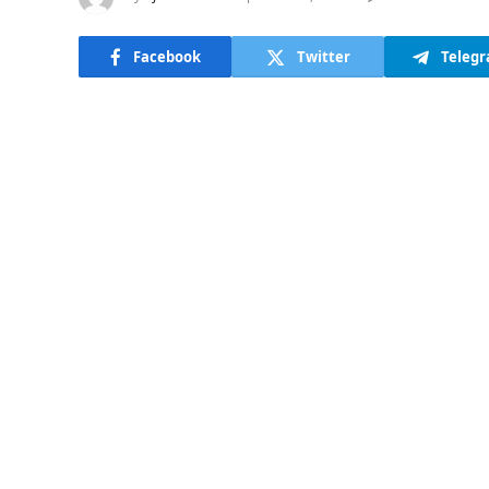
Facebook
Twitter
Teleg