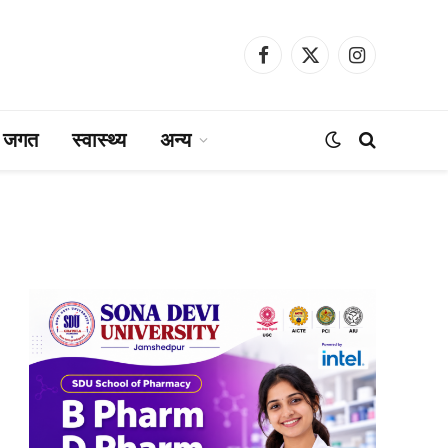
Facebook
X
Instagram
(Twitter)
ा जगत
स्वास्थ्य
अन्य