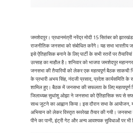
जमशेदपुर। प्रधानमंत्री नरेंद्र मोदी 15 सितंबर को झारखंड क
राजनीतिक जनसभा को संबोधित करेंगे। यह सभा भारतीय जनता
इसे ऐतिहासिक बनाने के लिए पार्टी के सभी स्तरों पर तैयारिय
उत्साह का माहौल है। शनिवार को भाजपा जमशेदपुर महानगर अध्य
जनसभा की तैयारियों को लेकर एक महत्वपूर्ण बैठक साकची स्थ
के प्रभारी अभय सिंह, नंदजी प्रसाद, प्रदेश कार्यसमिति के 
शामिल हुए। बैठक में जनसभा की सफलता के लिए महत्वपूर्ण नि
जिलाध्यक्ष सुधांशु ओझा ने जनसभा को ऐतिहासिक रूप से सफल
साथ जुटने का आह्वान किया। इस दौरान सभा के आयोजन, याताया
अभियान को लेकर विस्तृत रूपरेखा तैयार की गयी। जनसभा में 
पीने का पानी, इंट्री गेट और अन्य आवश्यक सुविधाओं पर भी