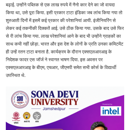
बढ़ाई. उन्होंने पब्लिक से एक लाख रुपये में नैनो कार देने का जो वायदा
किया था, उसे पूरा किया. इसी प्रकार टाटा इंडिका जब लांच किया गया तो
शुरुआती दिनों में इसमें कई प्रकार की परेशानियां आयी. इंजीनियरिंग से
लेकर कई तकनीकी दिक्कतें आई. उसे ठीक किया गया. उसके बाद उसे फिर
से री लांच किया गया. लाख परेशानियां आने के बाद भी उन्होंने ग्राहकों का
साथ कभी नहीं छोड़ा. भारत और इस देश के लोगों के प्रति उनका कमिटमेंट
ही उन्हें रतन टाटा बनाता है. कार्यक्रम के दौरान एक्सएलआरआइ के
निदेशक फादर एस जॉर्ज ने स्वागत भाषण दिया. इस अवसर पर
एक्सएलआरआइ के बीएम, एचआर, जीएमपी समेत सभी कोर्स के विद्यार्थी
उपस्थित थे.