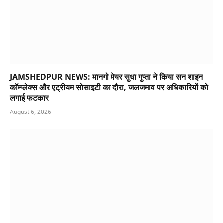
JAMSHEDPUR NEWS: मानगो मेयर सुधा गुप्ता ने किया सन शाइन
कॉम्प्लेक्स और एट्रीयम सोसाइटी का दौरा, जलजमाव पर अधिकारियों को
लगाई फटकार
August 6, 2026