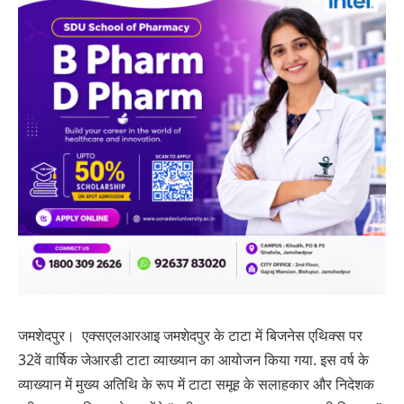
जमशेदपुर। एक्सएलआरआइ जमशेदपुर के टाटा में बिजनेस एथिक्स पर
32वें वार्षिक जेआरडी टाटा व्याख्यान का आयोजन किया गया. इस वर्ष के
व्याख्यान में मुख्य अतिथि के रूप में टाटा समूह के सलाहकार और निदेशक