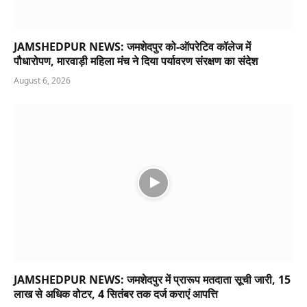
JAMSHEDPUR NEWS: जमशेदपुर को-ऑपरेटिव कॉलेज में
पौधारोपण, मारवाड़ी महिला मंच ने दिया पर्यावरण संरक्षण का संदेश
August 6, 2026
JAMSHEDPUR NEWS: जमशेदपुर में प्रारूप मतदाता सूची जारी, 15
लाख से अधिक वोटर, 4 सितंबर तक दर्ज कराएं आपत्ति