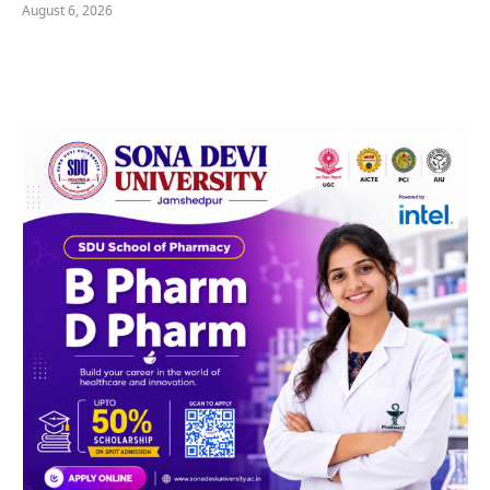
August 6, 2026