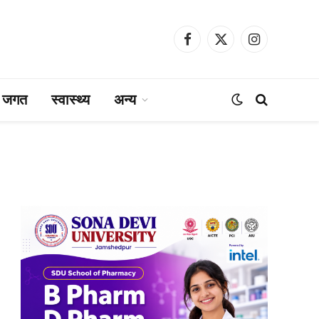
Facebook
X
Instagram
(Twitter)
ा जगत
स्वास्थ्य
अन्य