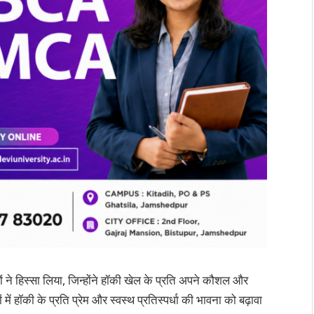
ों ने हिस्सा लिया, जिन्होंने हॉकी खेल के प्रति अपने कौशल और
ें हॉकी के प्रति प्रेम और स्वस्थ प्रतिस्पर्धा की भावना को बढ़ावा