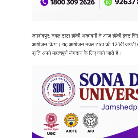
जमशेदपुर: नवल टाटा हॉकी अकादमी ने आज हॉकी ईस्ट सिंहभूम
आयोजन किया। यह आयोजन नवल टाटा की 120वीं जयंती के उपल
प्रति अपने महत्वपूर्ण योगदान के लिए जाने जाते हैं।