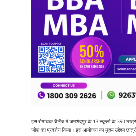
इस रोमांचक चैलेंज में जमशेदपुर के 13 स्कूलों के 390 छात्र
जोश का प्रदर्शन किया। इस आयोजन का मुख्य उद्देश्य छात्रों म