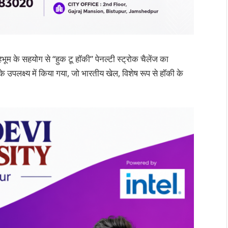
 के सहयोग से “हुक टू हॉकी” पेनल्टी स्ट्रोक चैलेंज का
क्ष्य में किया गया, जो भारतीय खेल, विशेष रूप से हॉकी के