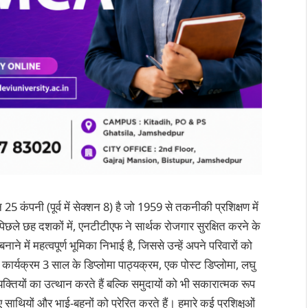
5 कंपनी (पूर्व में सेक्शन 8) है जो 1959 से तकनीकी प्रशिक्षण में
छले छह दशकों में, एनटीटीएफ ने सार्थक रोजगार सुरक्षित करने के
 में महत्वपूर्ण भूमिका निभाई है, जिससे उन्हें अपने परिवारों को
 कार्यक्रम 3 साल के डिप्लोमा पाठ्यक्रम, एक पोस्ट डिप्लोमा, लघु
यक्तियों का उत्थान करते हैं बल्कि समुदायों को भी सकारात्मक रूप
ए साथियों और भाई-बहनों को प्रेरित करते हैं। हमारे कई प्रशिक्षुओं