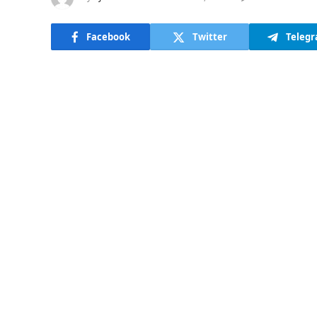
Facebook
Twitter
Teleg