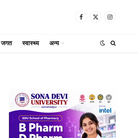
Facebook
X
Instagram
(Twitter)
ा जगत
स्वास्थ्य
अन्य