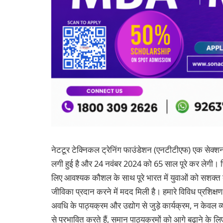
नेटटूर टेक्निकल ट्रेनिंग फाउंडेशन (एनटीटीएफ) एक सेक्शन 2
लगी हुई है और 24 नवंबर 2024 को 65 साल पूरे कर लेगी। पि
लिए आवश्यक कौशल के साथ पूरे भारत में युवाओं को सशक्त बनाने
जीविका प्रदान करने में मदद मिली है। हमारे विविध प्रशिक्षण
अवधि के पाठ्यक्रम और उद्योग से जुड़े कार्यक्रम, न केवल व्
से प्रभावित करते हैं, समान पाठ्यक्रमों को आगे बढ़ाने के लि