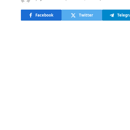
Facebook
Twitter
Teleg