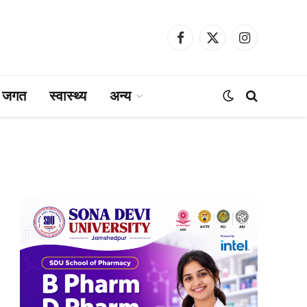
Facebook
X
Instagram
(Twitter)
ा जगत
स्वास्थ्य
अन्य