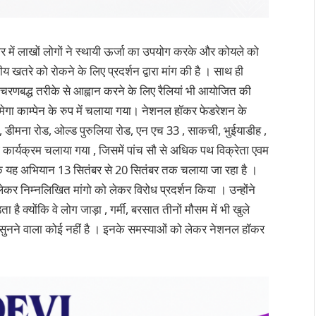
 में लाखों लोगों ने स्थायी ऊर्जा का उपयोग करके और कोयले को
य खतरे को रोकने के लिए प्रदर्शन द्वारा मांग की है । साथ ही
क्ष चरणबद्ध तरीके से आह्वान करने के लिए रैलियां भी आयोजित की
 मेगा काम्पेन के रुप में चलाया गया। नेशनल हॉकर फेडरेशन के
ो , डीमना रोड, ओल्ड पुरुलिया रोड, एन एच 33 , साकची, भुईयाडीह ,
ग कार्यक्रम चलाया गया , जिसमें पांच सौ से अधिक पथ विक्रेता एवम
ा कि यह अभियान 13 सितंबर से 20 सितंबर तक चलाया जा रहा है ।
कर निम्नलिखित मांगो को लेकर विरोध प्रदर्शन किया । उन्होंने
ै क्योंकि वे लोग जाड़ा , गर्मी, बरसात तीनों मौसम में भी खुले
सुनने वाला कोई नहीं है । इनके समस्याओं को लेकर नेशनल हॉकर