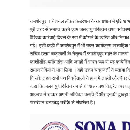
जमशेदपुर । नेशनल हॉकर फेडरेशन के तत्वाधान में एशिया भर
पूरी तरह से समाप्त करने एवम जलवायु परिवर्तन तथा पर्यावरणी
वैश्विक कार्रवाई दिवस के रूप में कोयले के त्वरित और निष्प
गई। इसी कड़ी में जमशेदपुर में भी उक्त कार्यक्रम सप्ताहिक
सचिव उत्तम चक्रवर्ती के नेतृत्व में जमशेदपुर शहर के मानग
काशीडीह, बर्मामाइंस आदि जगहों में सघन रूप से यह कम्पेनिं
समाजसेवियों ने भाग लिया । वहीं उत्तम चक्रवर्ती ने बताय
जिसके तहत सभी पथ विक्रेताओ ने हाथ में तख्ती और बैनर ले
कहा कि जलवायु परिर्वतन का सीधा असर पथ विक्रेता पर पड़ता ह
आकाश में रहकर अपनी जीविका चलाते हैं और इनकी दुखड़ा 
फेडरेशन चरणबद्ध तरीके से संघर्षरत है।