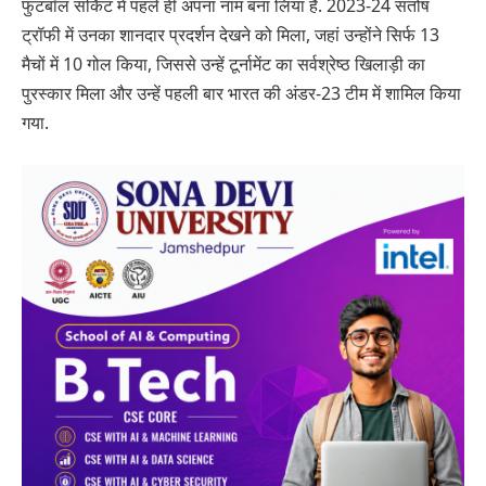
फुटबॉल सर्किट में पहले ही अपना नाम बना लिया है. 2023-24 संतोष
ट्रॉफी में उनका शानदार प्रदर्शन देखने को मिला, जहां उन्होंने सिर्फ 13
मैचों में 10 गोल किया, जिससे उन्हें टूर्नामेंट का सर्वश्रेष्ठ खिलाड़ी का
पुरस्कार मिला और उन्हें पहली बार भारत की अंडर-23 टीम में शामिल किया
गया.