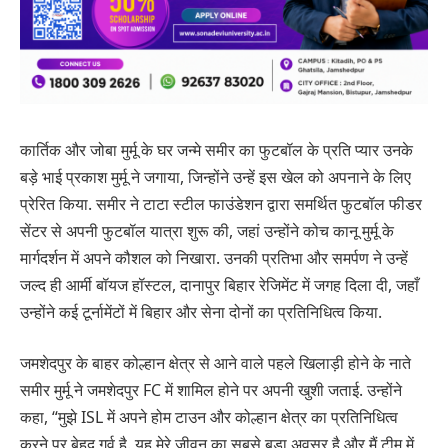
कार्तिक और जोबा मुर्मू के घर जन्मे समीर का फुटबॉल के प्रति प्यार उनके
बड़े भाई प्रकाश मुर्मू ने जगाया, जिन्होंने उन्हें इस खेल को अपनाने के लिए
प्रेरित किया. समीर ने टाटा स्टील फाउंडेशन द्वारा समर्थित फुटबॉल फीडर
सेंटर से अपनी फुटबॉल यात्रा शुरू की, जहां उन्होंने कोच कानू मुर्मू के
मार्गदर्शन में अपने कौशल को निखारा. उनकी प्रतिभा और समर्पण ने उन्हें
जल्द ही आर्मी बॉयज हॉस्टल, दानापुर बिहार रेजिमेंट में जगह दिला दी, जहाँ
उन्होंने कई टूर्नामेंटों में बिहार और सेना दोनों का प्रतिनिधित्व किया.
जमशेदपुर के बाहर कोल्हान क्षेत्र से आने वाले पहले खिलाड़ी होने के नाते
समीर मुर्मू ने जमशेदपुर FC में शामिल होने पर अपनी खुशी जताई. उन्होंने
कहा, “मुझे ISL में अपने होम टाउन और कोल्हान क्षेत्र का प्रतिनिधित्व
करने पर बेहद गर्व है. यह मेरे जीवन का सबसे बड़ा अवसर है और मैं टीम में