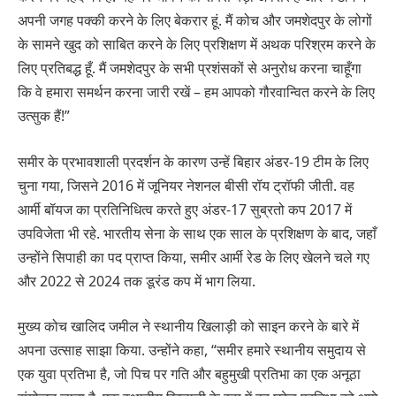
अपनी जगह पक्की करने के लिए बेकरार हूं. मैं कोच और जमशेदपुर के लोगों
के सामने खुद को साबित करने के लिए प्रशिक्षण में अथक परिश्रम करने के
लिए प्रतिबद्ध हूँ. मैं जमशेदपुर के सभी प्रशंसकों से अनुरोध करना चाहूँगा
कि वे हमारा समर्थन करना जारी रखें – हम आपको गौरवान्वित करने के लिए
उत्सुक हैं!”
समीर के प्रभावशाली प्रदर्शन के कारण उन्हें बिहार अंडर-19 टीम के लिए
चुना गया, जिसने 2016 में जूनियर नेशनल बीसी रॉय ट्रॉफी जीती. वह
आर्मी बॉयज का प्रतिनिधित्व करते हुए अंडर-17 सुब्रतो कप 2017 में
उपविजेता भी रहे. भारतीय सेना के साथ एक साल के प्रशिक्षण के बाद, जहाँ
उन्होंने सिपाही का पद प्राप्त किया, समीर आर्मी रेड के लिए खेलने चले गए
और 2022 से 2024 तक डूरंड कप में भाग लिया.
मुख्य कोच खालिद जमील ने स्थानीय खिलाड़ी को साइन करने के बारे में
अपना उत्साह साझा किया. उन्होंने कहा, “समीर हमारे स्थानीय समुदाय से
एक युवा प्रतिभा है, जो पिच पर गति और बहुमुखी प्रतिभा का एक अनूठा