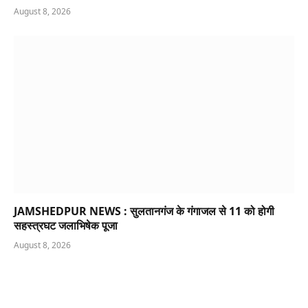
August 8, 2026
JAMSHEDPUR NEWS : सुलतानगंज के गंगाजल से 11 को होगी
सहस्त्रघट जलाभिषेक पूजा
August 8, 2026