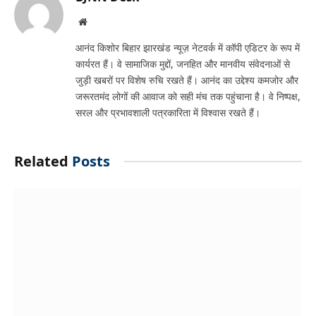
Website
आनंद किशोर बिहार झारखंड न्यूज़ नेटवर्क में कॉपी एडिटर के रूप में
कार्यरत हैं। वे सामाजिक मुद्दों, जनहित और मानवीय संवेदनाओं से
जुड़ी खबरों पर विशेष रुचि रखते हैं। आनंद का उद्देश्य कमजोर और
जरूरतमंद लोगों की आवाज को सही मंच तक पहुंचाना है। वे निष्पक्ष,
सरल और प्रभावशाली पत्रकारिता में विश्वास रखते हैं।
Related
Posts