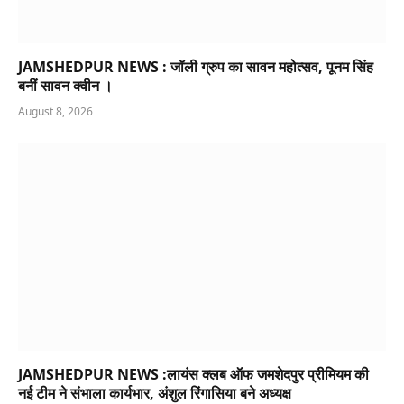
JAMSHEDPUR NEWS : जॉली ग्रुप का सावन महोत्सव, पूनम सिंह
बनीं सावन क्वीन ।
August 8, 2026
JAMSHEDPUR NEWS :लायंस क्लब ऑफ जमशेदपुर प्रीमियम की
नई टीम ने संभाला कार्यभार, अंशुल रिंगासिया बने अध्यक्ष