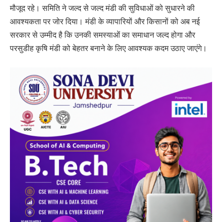
मौजूद रहे। समिति ने जल्द से जल्द मंडी की सुविधाओं को सुधारने की
आवश्यकता पर जोर दिया। मंडी के व्यापारियों और किसानों को अब नई
सरकार से उम्मीद है कि उनकी समस्याओं का समाधान जल्द होगा और
परसुडीह कृषि मंडी को बेहतर बनाने के लिए आवश्यक कदम उठाए जाएंगे।