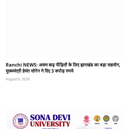
Ranchi NEWS: असम बाढ़ पीड़ितों के लिए झारखंड का बड़ा सहयोग,
मुख्यमंत्री हेमंत सोरेन ने दिए 3 करोड़ रुपये
August 6, 2026