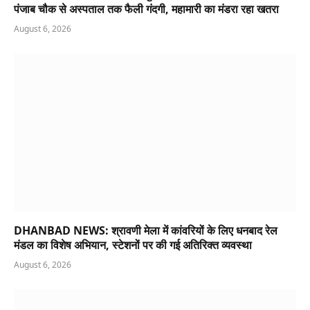
पंजाब चौक से अस्पताल तक फैली गंदगी, महामारी का मंडरा रहा खतरा
August 6, 2026
DHANBAD NEWS: श्रावणी मेला में कांवरियों के लिए धनबाद रेल
मंडल का विशेष अभियान, स्टेशनों पर की गई अतिरिक्त व्यवस्था
August 6, 2026