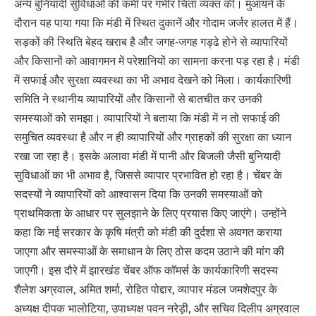
अन्य बुनियादी सुविधाओं की कमी पर गंभीर चिंता व्यक्त की। मुआयने के
दौरान यह पाया गया कि मंडी में स्थित दुकानें और गोदाम जर्जर हालत में हैं।
सड़कों की स्थिति बेहद खराब है और जगह-जगह गड्ढे होने से व्यापारियों
और किसानों को आवागमन में परेशानियों का सामना करना पड़ रहा है। मंडी
में सफाई और सुरक्षा व्यवस्था का भी अभाव देखने को मिला। कार्यकारिणी
समिति ने स्थानीय व्यापारियों और किसानों से बातचीत कर उनकी
समस्याओं को समझा। व्यापारियों ने बताया कि मंडी में न तो सफाई की
समुचित व्यवस्था है और न ही व्यापारियों और ग्राहकों की सुरक्षा का ध्यान
रखा जा रहा है। इसके अलावा मंडी में पानी और बिजली जैसी बुनियादी
सुविधाओं का भी अभाव है, जिससे व्यापार प्रभावित हो रहा है। चेंबर के
सदस्यों ने व्यापारियों को आश्वासन दिया कि उनकी समस्याओं को
प्राथमिकता के आधार पर सुलझाने के लिए प्रयास किए जाएंगे। उन्होंने
कहा कि नई सरकार के कृषि मंत्री को मंडी की दुर्दशा से अवगत कराया
जाएगा और समस्याओं के समाधान के लिए ठोस कदम उठाने की मांग की
जाएगी। इस दौरे में झारखंड चेंबर ऑफ कॉमर्स के कार्यकारिणी सदस्य
शैलेश अग्रवाल, अमित शर्मा, रोहित पोद्दार, व्यापार मंडल जमशेदपुर के
अध्यक्ष दीपक भालोटिया, उपाध्यक्ष पवन नरेड़ी, और सचिव दिलीप अग्रवाल