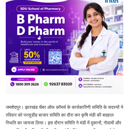
जमशेदपुर। झारखंड चेंबर ऑफ कॉमर्स के कार्यकारिणी समिति के सदस्यों ने
रविवार को परसुडीह बाजार समिति का दौरा कर कृषि मंडी की बदहाल
स्थिति का जायजा लिया। इस दौरान समिति ने मंडी में दुकानों, गोदामों और