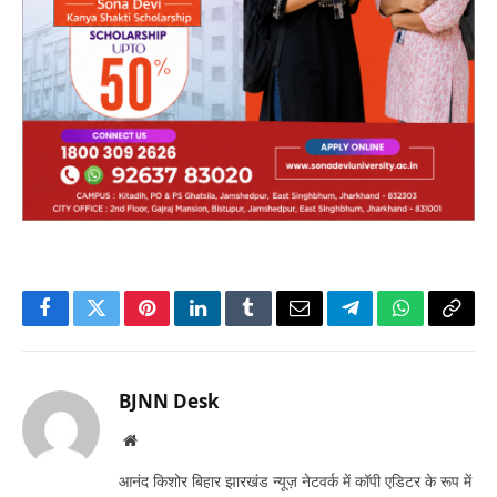
Facebook
Twitter
Pinterest
LinkedIn
Tumblr
Email
Telegram
WhatsApp
Copy
Link
BJNN Desk
Website
आनंद किशोर बिहार झारखंड न्यूज़ नेटवर्क में कॉपी एडिटर के रूप में