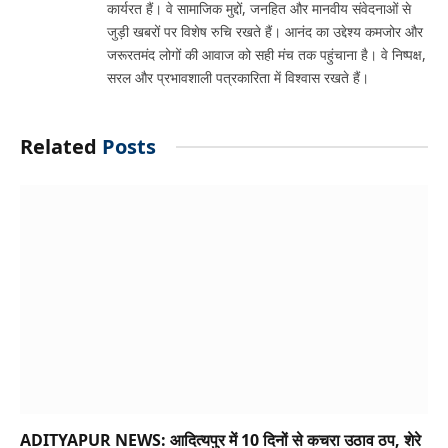
कार्यरत हैं। वे सामाजिक मुद्दों, जनहित और मानवीय संवेदनाओं से
जुड़ी खबरों पर विशेष रुचि रखते हैं। आनंद का उद्देश्य कमजोर और
जरूरतमंद लोगों की आवाज को सही मंच तक पहुंचाना है। वे निष्पक्ष,
सरल और प्रभावशाली पत्रकारिता में विश्वास रखते हैं।
Related
Posts
ADITYAPUR NEWS: आदित्यपुर में 10 दिनों से कचरा उठाव ठप, शेरे