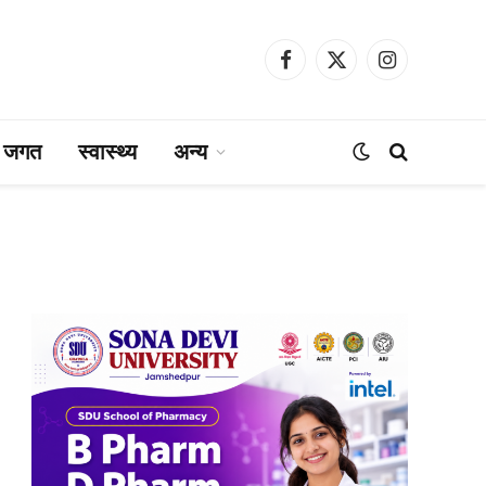
Facebook
X
Instagram
(Twitter)
ा जगत
स्वास्थ्य
अन्य