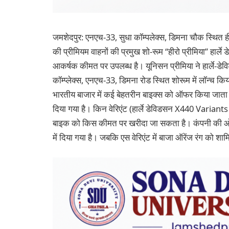
जमशेदपुर: एनएच-33, सुधा कॉम्पलेक्स, डिमना चौक स्थित हीर
की प्रीमियम वाहनों की प्रमुख शो-रूम ‘‘हीरो प्रीमिया’’ हा
आकर्षक कीमत पर उपलब्ध है। यूनिसन प्रीमिया ने हार्ले-डे
कॉम्प्लेक्स, एनएच-33, डिमना रोड स्थित शोरूम में लॉन्च कि
भारतीय बाजार में कई बेहतरीन बाइक्स को ऑफर किया जाता 
दिया गया है। किन वेरिएंट (हार्ले डेविडसन X440 Variants 
बाइक को किस कीमत पर खरीदा जा सकता है। कंपनी की ओर से
में दिया गया है। जबकि एस वेरिएंट में बाजा ऑरेंज रंग को शा