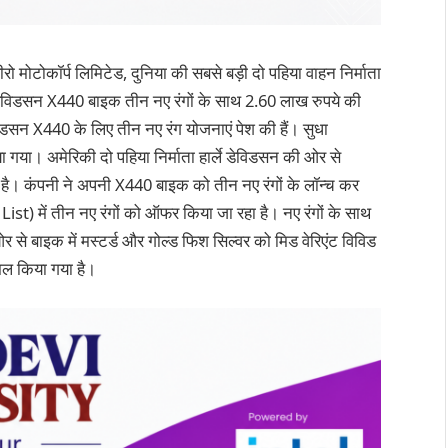
ो मोटोकॉर्प लिमिटेड, दुनिया की सबसे बड़ी दो पहिया वाहन निर्माता
र्ले डेविडसन X440 बाइक तीन नए रंगों के साथ 2.60 लाख रुपये की
विडसन X440 के लिए तीन नए रंग योजनाएं पेश की हैं। सुधा
या गया। अमेरिकी दो पहिया निर्माता हार्ले डेविडसन की ओर से
है। कंपनी ने अपनी X440 बाइक को तीन नए रंगों के लॉन्च कर
List) में तीन नए रंगों को ऑफर किया जा रहा है। नए रंगों के साथ
 बाइक में मस्टर्ड और गोल्ड फिश सिल्वर को मिड वेरिएंट विविड
मिल किया गया है।