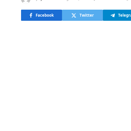
Facebook
Twitter
Teleg