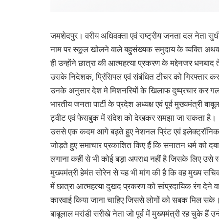
जमशेदपुर। वरीय अधिवक्ता एवं राष्ट्रीय जनता दल नेता सुधीर 
नाम पर स्कूल खोलने वाले बहुसंख्यक समुदाय के व्यक्ति अ
ही उन्होंने छात्रा की आत्महत्या प्रकरण के मद्देनजर धनबाद 
उसके निदेशक, प्रिंसिपल एवं संबंधित टीचर को गिरफ्तार कर
उनके अनुसार देश मे मिशनरियों के खिलाफ दुष्प्रचार कर गल
भारतीय जनता पार्टी के प्रदेश अध्यक्ष एवं पूर्व मुख्यमंत्री बा
ट्वीट एवं फेसबुक में संदेश को देखकर समझा जा सकता है।
उससे एक कदम आगे बढ़ते हुए नेशनल प्रिंट एवं इलेक्ट्रॉनि
जोड़ते हुए समाचार प्रकाशित किए हैं कि सनातन धर्म को दब
लगाना कहीं से भी कोई बड़ा अपराध नहीं है जिसके लिए उसे स्
मुख्यमंत्री हेमंत सोरेन से यह भी मांग की है कि वह मुख्य स
में छात्रा आत्महत्या दुखद प्रकरण को सांप्रदायिक रंग देन
कारवाई किया जाना चाहिए जिससे लोगों को सबक मिल सके
बाबूलाल मरांडी सरीखे नेता जो पूर्व में मुख्यमंत्री रह चुके है