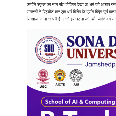
उन्होंने स्कूल का नाम संत जेवियर देखा तो धर्म को आधार 
संगठनों ने रिट्वीट कर एक धर्म विशेष के प्रति विद्वेष पूर
सिखाया जाना जरूरी है । जो हर घटना को धर्म, जाति वर्ग भाषा