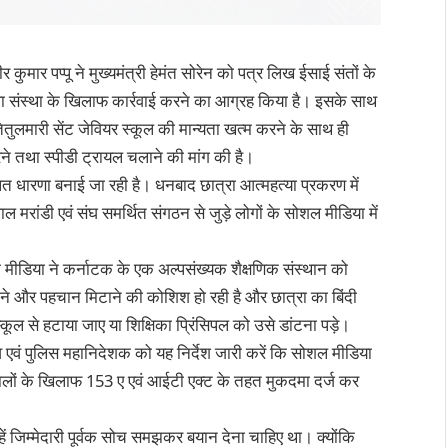
कुमार पप्पू ने मुख्यमंत्री हेमंत सोरेन को पत्र लिख ईसाई संतों के
थवा संस्था के खिलाफ कार्रवाई करने का आग्रह किया है। इसके साथ
तेतुलमारी सेंट जेवियर स्कूल की मान्यता खत्म करने के साथ ही
ने तथा स्पीडी ट्रायल चलाने की मांग की है।
त धारणा बनाई जा रही है। धनबाद छात्रा आत्महत्या प्रकरण में
बूलाल मरांडी एवं संघ समर्थित संगठन से जुड़े लोगों के सोशल मीडिया में
क मीडिया ने कर्नाटक के एक अल्पसंख्यक शैक्षणिक संस्थान को
ाने और पहचान मिटाने की कोशिश हो रही है और छात्रा का बिंदी
कूल से हटाया जाए या शिक्षिका प्रिंसिपल को उसे डांटना पड़े।
चिव एवं पुलिस महानिदेशक को यह निर्देश जारी करें कि सोशल मीडिया
े वालों के खिलाफ 153 ए एवं आईटी एक्ट के तहत मुकदमा दर्ज कर
।
ं उन्हें जिम्मेदारी पूर्वक सोच समझकर बयान देना चाहिए था। क्योंकि