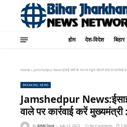
होम
देश-विदेश
बिहार
Home
»
Jamshedpur News:ईसाई संतों के नाम पर स्कूल खोलने वाले पर कार्रवाई करें मु
BREAKING NEWS
Jamshedpur News:ईसाई संत
वाले पर कार्रवाई करें मुख्यमंत्री :
By
BJNN Desk
July 13, 2023
No Comments
2 M