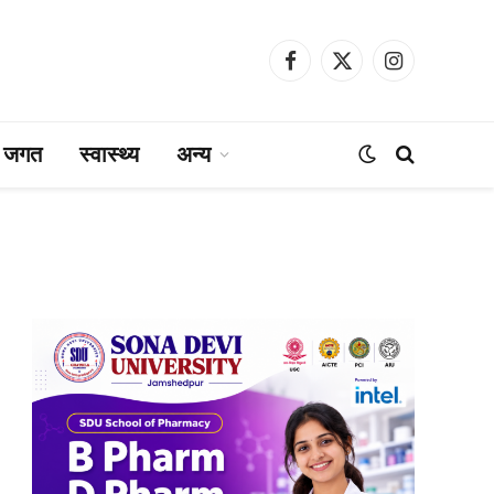
Facebook
X
Instagram
(Twitter)
ा जगत
स्वास्थ्य
अन्य