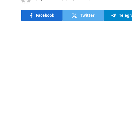
Facebook
Twitter
Teleg