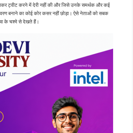
बनाकर ट्वीट करने में देरी नहीं की और जिसे उनके समर्थक और कई
्ण वातावरण बनाने का कोई कोर कसर नहीं छोड़ा। ऐसे नेताओं को सबक
 के चश्मे से देखते हैं।