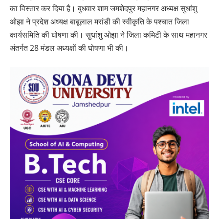
का विस्तार कर दिया है। बुधवार शाम जमशेदपुर महानगर अध्यक्ष सुधांशु
ओझा ने प्रदेश अध्यक्ष बाबूलाल मरांडी की स्वीकृति के पश्चात जिला
कार्यसमिति की घोषणा की। सुधांशु ओझा ने जिला कमिटी के साथ महानगर
अंतर्गत 28 मंडल अध्यक्षों की घोषणा भी की।