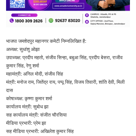
भाजपा जमशेदपुर महानगर कमेटी निम्नलिखित है:
अध्यक्ष: सुधांशु ओझा
उपाध्यक्ष: प्रदीप महतो, संजीव सिन्हा, बबुआ सिंह, प्रदीप बेसरा, राजीव
कुमार सिंह, रेणु शर्मा
महामंत्री: अनिल मोदी, संजीव सिंह
मंत्री: मनोज राम, जितेंद्र राय, पप्पू सिंह, विजय तिवारी, शांति देवी, मिली
दास
कोषाध्यक्ष: कृष्णा कुमार शर्मा
कार्यालय मंत्री: सुबोध झा
सह कार्यालय मंत्री: संजीत चौरसिया
मीडिया प्रभारी: प्रेम झा
सह मीडिया प्रभारी: अखिलेश कुमार सिंह