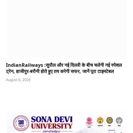
IndianRailways :सुपौल और नई दिल्ली के बीच चलेगी नई स्पेशल
ट्रेन, हाजीपुर-बरौनी होते हुए तय करेगी सफर, जानें पूरा टाइमटेबल
August 6, 2026