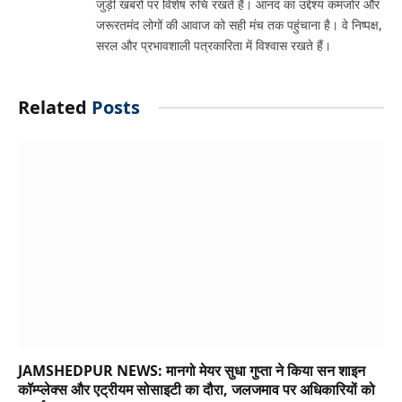
जुड़ी खबरों पर विशेष रुचि रखते हैं। आनंद का उद्देश्य कमजोर और
जरूरतमंद लोगों की आवाज को सही मंच तक पहुंचाना है। वे निष्पक्ष,
सरल और प्रभावशाली पत्रकारिता में विश्वास रखते हैं।
Related
Posts
JAMSHEDPUR NEWS: मानगो मेयर सुधा गुप्ता ने किया सन शाइन
कॉम्प्लेक्स और एट्रीयम सोसाइटी का दौरा, जलजमाव पर अधिकारियों को