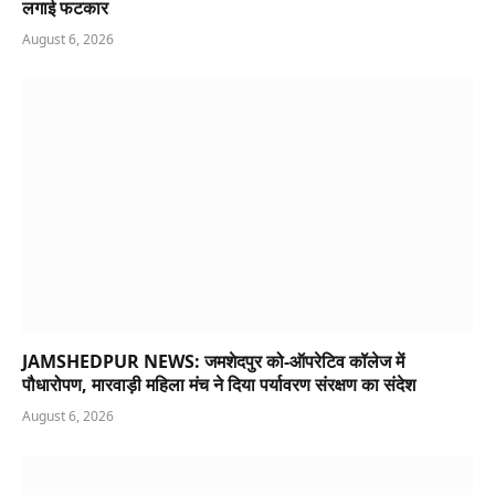
लगाई फटकार
August 6, 2026
JAMSHEDPUR NEWS: जमशेदपुर को-ऑपरेटिव कॉलेज में
पौधारोपण, मारवाड़ी महिला मंच ने दिया पर्यावरण संरक्षण का संदेश
August 6, 2026