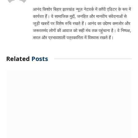
आनंद किशोर बिहार झारखंड न्यूज़ नेटवर्क में कॉपी एडिटर के रूप में
कार्यरत हैं। वे सामाजिक मुद्दों, जनहित और मानवीय संवेदनाओं से
जुड़ी खबरों पर विशेष रुचि रखते हैं। आनंद का उद्देश्य कमजोर और
जरूरतमंद लोगों की आवाज को सही मंच तक पहुंचाना है। वे निष्पक्ष,
सरल और प्रभावशाली पत्रकारिता में विश्वास रखते हैं।
Related
Posts