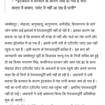
– *इंटकवेल में बरसात के कारण जमा हो गया है भारी
मात्रा में कचरा, प्लांट में नहीं आ रहा है पानी*
जमशेदपुर। मोहरदा, बागुनहातु, बागुननगर, बारीडीह, बिरसानगर के सारे
जोन समेत कई इलाकों में पेयजलापूर्ति नहीं हो रही है। इसका कारण यह
बताया जा रहा है कि बरसात की वजह से नदी और नाले का गंदा पानी और
कचरा इंटेकवेल में आ गया है। इससे पानी नदी से ट्रीटमेंट प्लांट तक नही
पहुंच पा रहा है। इसी कारण से पेयजलापूर्ति बाधित है। इस बात की
जानकारी जब जमशेदपुर पूर्वी के विधायक सरयू राय के निजी सचिव को हुई
तो वह विजय नारायण सिंह, काशीनाथ प्रधान और अमर चंद झा के साथ
मोहरदा वॉटर ट्रीटमेंट प्लांट के अफसरों के पास पहुंचे और उनसे जानना
चाहा कि दो दिनों से पेयजलापूर्ति क्यों नहीं हो रही है। अफसरों ने उन्हें
बताया कि बरसात के कारण इंटकवेल में गंदा पानी-कचरा जमा हो गया है।
नदी का पानी वॉटर ट्रीटमेंट प्लांट तक पहुंचा नहीं। इसलिए पेयजलापूर्ति
नहीं हो पाई। अफसरों ने उन्हें आश्वस्त किया कि पेयजलापूर्ति अतिशीघ्र
शुरू हो जाएगी।