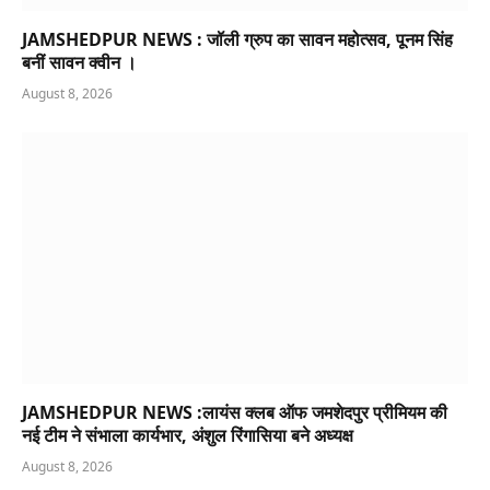
JAMSHEDPUR NEWS : जॉली ग्रुप का सावन महोत्सव, पूनम सिंह
बनीं सावन क्वीन ।
August 8, 2026
JAMSHEDPUR NEWS :लायंस क्लब ऑफ जमशेदपुर प्रीमियम की
नई टीम ने संभाला कार्यभार, अंशुल रिंगासिया बने अध्यक्ष
August 8, 2026