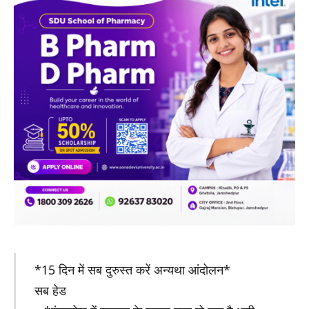
*15 दिन में सब दुरुस्त करें अन्यथा आंदोलन*
सब हेड