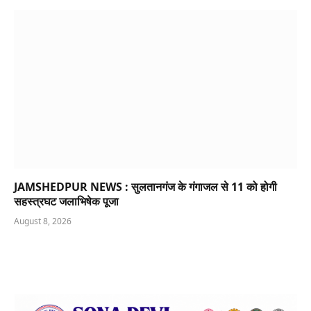
JAMSHEDPUR NEWS : सुलतानगंज के गंगाजल से 11 को होगी
सहस्त्रघट जलाभिषेक पूजा
August 8, 2026