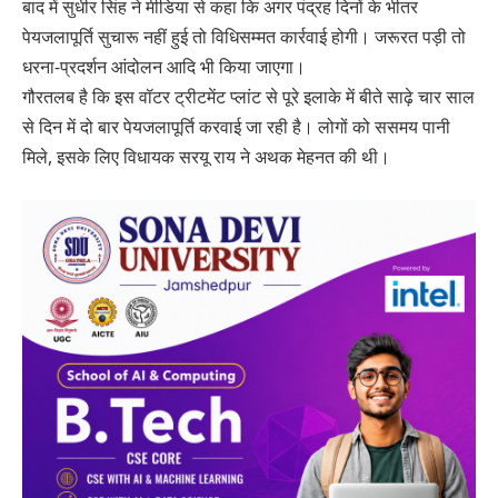
बाद में सुधीर सिंह ने मीडिया से कहा कि अगर पंद्रह दिनों के भीतर
पेयजलापूर्ति सुचारू नहीं हुई तो विधिसम्मत कार्रवाई होगी। जरूरत पड़ी तो
धरना-प्रदर्शन आंदोलन आदि भी किया जाएगा।
गौरतलब है कि इस वॉटर ट्रीटमेंट प्लांट से पूरे इलाके में बीते साढ़े चार साल
से दिन में दो बार पेयजलापूर्ति करवाई जा रही है। लोगों को ससमय पानी
मिले, इसके लिए विधायक सरयू राय ने अथक मेहनत की थी।