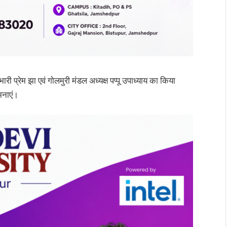
रभारी प्रेम झा एवं गोलमुरी मंडल अध्यक्ष पप्पू उपाध्याय का किया
मनाएं।