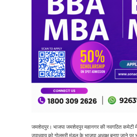
जमशेदपुर। भाजपा जमशेदपुर महानगर की नवगठित कमेटी में गोल
उपाध्याय को गोलमुरी मंडल के भाजपा अध्यक्ष बनाए जाने पर भा