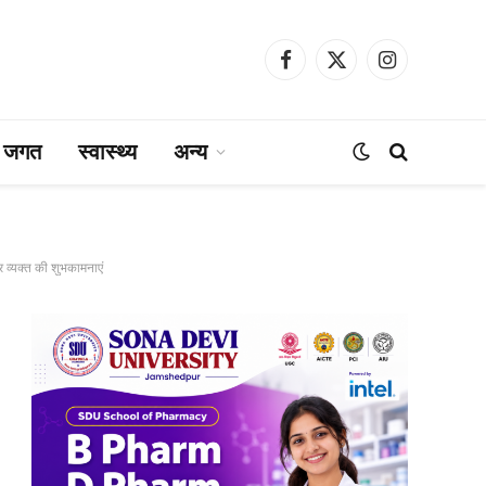
Facebook
X
Instagram
(Twitter)
ा जगत
स्वास्थ्य
अन्य
र व्यक्त की शुभकामनाएं