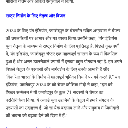
मोक्षिता गौतम और अंकित अग्रवाल ने किया.
राष्ट्र निर्माण के लिए नेतृत्व और विजन
2024 के लिए यंग इंडियंस, जमशेदपुर के चेयरमैन उदित अग्रवाल ने चैप्टर
की उपलब्धियों पर आभार और गर्व व्यक्त किया.उन्होंने कहा, ”यंग इंडियंस
युवा नेतृत्व के माध्यम से राष्ट्र निर्माण के लिए प्रतिबद्ध है. पिछले कुछ वर्षों
में, यंग इंडियंस, जमशेदपुर चैप्टर एक महत्वपूर्ण संगठन के रूप में विकसित
हुआ है और असर डालनेवाले उपायों में इसका बहुत योगदान रहा है. हम अपने
पिछले नेतृत्व के प्रयासों और मार्गदर्शन के लिए उनके आभारी हैं और
‘विकसित भारत’ के निर्माण में महत्वपूर्ण भूमिका निभाने पर गर्व करते हैं.” यंग
इंडियंस, जमशेदपुर 2024 के को चेयर कौशिक मोदी ने कहा, ”इस वर्ष
शिखर सम्मेलन में यी जमशेदपुर के कुल 71 सदस्यों ने चैप्टर का
प्रतिनिधित्व किया. ये अवार्ड युवा उद्यमियों के नेतृत्व में हमारे संगठन के
प्रयासों का उदाहरण हैं, जो सार्थक बदलाव लाने और समुदाय में जिम्मेदारी
की भावना को बढ़ावा देने की दिशा में हैं.”