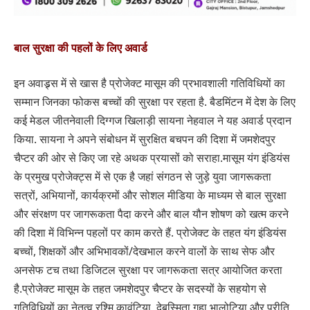
बाल सुरक्षा की पहलों के लिए अवार्ड
इन अवाड्र्स में से खास है प्रोजेक्ट मासूम की प्रभावशाली गतिविधियों का
सम्मान जिनका फोकस बच्चों की सुरक्षा पर रहता है. बैडमिंटन में देश के लिए
कई मेडल जीतनेवाली दिग्गज खिलाड़ी सायना नेहवाल ने यह अवार्ड प्रदान
किया. सायना ने अपने संबोधन में सुरक्षित बचपन की दिशा में जमशेदपुर
चैप्टर की ओर से किए जा रहे अथक प्रयासों को सराहा.मासूम यंग इंडियंस
के प्रमुख प्रोजेक्ट्स में से एक है जहां संगठन से जुड़े युवा जागरूकता
सत्रों, अभियानों, कार्यक्रमों और सोशल मीडिया के माध्यम से बाल सुरक्षा
और संरक्षण पर जागरूकता पैदा करने और बाल यौन शोषण को खत्म करने
की दिशा में विभिन्न पहलों पर काम करते हैं. प्रोजेक्ट के तहत यंग इंडियंस
बच्चों, शिक्षकों और अभिभावकों/देखभाल करने वालों के साथ सेफ और
अनसेफ टच तथा डिजिटल सुरक्षा पर जागरूकता सत्र आयोजित करता
है.प्रोजेक्ट मासूम के तहत जमशेदपुर चैप्टर के सदस्यों के सहयोग से
गतिविधियों का नेतृत्व रश्मि कावंटिया, देबस्मिता गुहा भालोटिया और प्रीति