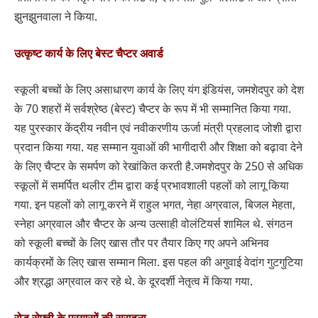
झुनझुनवाला ने किया.
उत्कृष्ट कार्य के लिए बेस्ट चैप्टर अवार्ड
स्कूली बच्चों के लिए असाधारण कार्य के लिए यंग इंडियंस, जमशेदपुर को देश
के 70 शहरों में सर्वश्रेष्ठ (बेस्ट) चैप्टर के रूप में भी सम्मानित किया गया.
यह पुरस्कार केंद्रीय नवीन एवं नवीकरणीय ऊर्जा मंत्री प्रहलाद जोशी द्वारा
प्रदान किया गया. यह सम्मान युवाओं की भागीदारी और शिक्षा को बढ़ावा देने
के लिए चैप्टर के समर्पण को रेखांकित करती है.जमशेदपुर के 250 से अधिक
स्कूलों में समर्पित थलीर टीम द्वारा कई प्रभावशाली पहलों को लागू किया
गया. इन पहलों को लागू करने में राहुल भगत, नेहा अग्रवाल, बिजल मेहता,
स्नेहा अग्रवाल और चैप्टर के अन्य उत्साही वोलंटियर्स शामिल थे. संगठन
को स्कूली बच्चों के लिए खास तौर पर तैयार किए गए अपने अभिनव
कार्यक्रमों के लिए खास सम्मान मिला. इस पहल की अगुवाई वेदांग गुटगुटिया
और श्रद्धा अग्रवाल कर रहे थे. के दूरदर्शी नेतृत्व में किया गया.