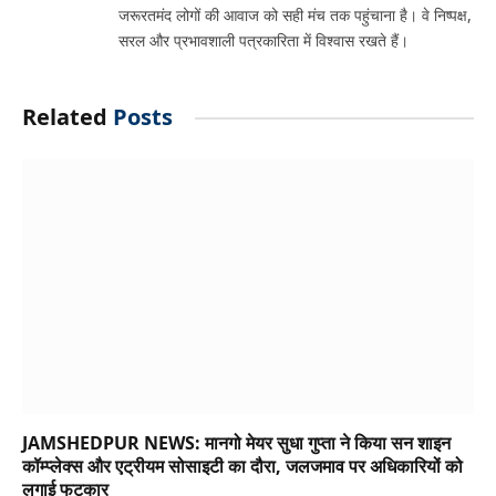
जरूरतमंद लोगों की आवाज को सही मंच तक पहुंचाना है। वे निष्पक्ष,
सरल और प्रभावशाली पत्रकारिता में विश्वास रखते हैं।
Related
Posts
JAMSHEDPUR NEWS: मानगो मेयर सुधा गुप्ता ने किया सन शाइन
कॉम्प्लेक्स और एट्रीयम सोसाइटी का दौरा, जलजमाव पर अधिकारियों को
लगाई फटकार