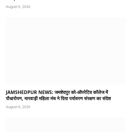
August 6, 2026
JAMSHEDPUR NEWS: जमशेदपुर को-ऑपरेटिव कॉलेज में
पौधारोपण, मारवाड़ी महिला मंच ने दिया पर्यावरण संरक्षण का संदेश
August 6, 2026