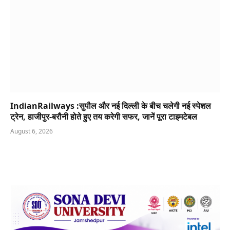
IndianRailways :सुपौल और नई दिल्ली के बीच चलेगी नई स्पेशल
ट्रेन, हाजीपुर-बरौनी होते हुए तय करेगी सफर, जानें पूरा टाइमटेबल
August 6, 2026