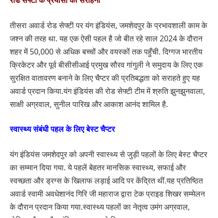
रोड सेफ्टी के प्रयासों की सराहना
तीसरा अवार्ड रोड सेफ्टी पर यंग इंडियंस, जमशेदपुर के प्रभावशाली काम के
जश्न की तरह था. यह एक ऐसी पहल है जो बीत रहे साल 2024 के दौरान
शहर में 50,000 से अधिक बच्चों और वयस्कों तक पहुँची. दिग्गज भारतीय
क्रिकेटर और पूर्व बीसीसीआई प्रमुख सौरव गांगुली ने समुदाय के लिए एक
सुरक्षित वातावरण बनाने के लिए चैप्टर की प्रतिबद्धता को सराहते हुए यह
अवार्ड प्रदान किया.यंग इंडियंस की रोड सेफ्टी टीम में श्रुति झुनझुनवाला,
साक्षी अग्रवाल, सुनील पारिख और आकाश आनंद शामिल है.
स्वास्थ्य संबंधी पहल के लिए बेस्ट चैप्टर
यंग इंडियंस जमशेदपुर को अपनी स्वास्थ्य से जुड़ी पहलों के लिए बेस्ट चैप्टर
का सम्मान दिया गया. ये पहलें बेहतर मानसिक स्वास्थ्य, सफाई और
स्वच्छता और ड्रग्स के खिलाफ लड़ाई आदि पर केंद्रित थीं.यह प्रतिष्ठित
अवार्ड स्वामी अवधेशानंद गिरि जी महाराज द्वारा टेक प्राइड शिखर सम्मेलन
के दौरान प्रदान किया गया.स्वास्थ्य पहलों का नेतृत्व उमंग अग्रवाल,