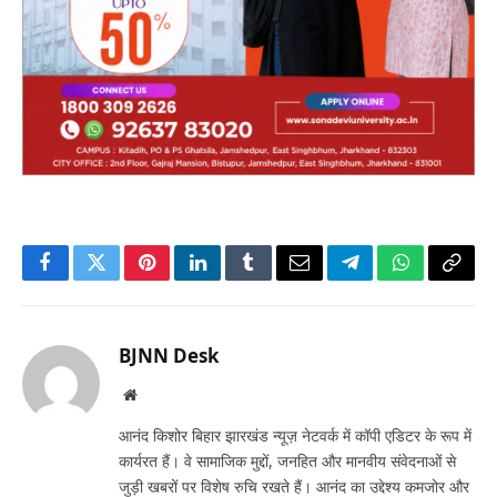
Facebook
Twitter
Pinterest
LinkedIn
Tumblr
Email
Telegram
WhatsApp
Copy
Link
BJNN Desk
Website
आनंद किशोर बिहार झारखंड न्यूज़ नेटवर्क में कॉपी एडिटर के रूप में
कार्यरत हैं। वे सामाजिक मुद्दों, जनहित और मानवीय संवेदनाओं से
जुड़ी खबरों पर विशेष रुचि रखते हैं। आनंद का उद्देश्य कमजोर और