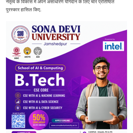
नेतृत्व के विकास में अपने असाधारण योगदान के लिए चार प्रतिष्ठित
पुरस्कार हासिल किए.