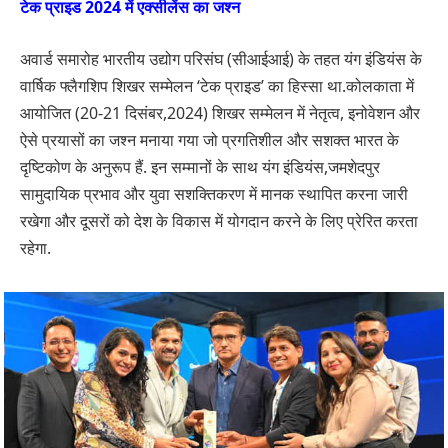
टेक प्राइड 2024 में एक्सीलेंस का जश्न
अवार्ड समारोह भारतीय उद्योग परिसंघ (सीआईआई) के तहत यंग इंडियंस के
वार्षिक फ्लैगशिप शिखर सम्मेलन ‘टेक प्राइड’ का हिस्सा था.कोलकाता में
आयोजित (20-21 दिसंबर,2024) शिखर सम्मेलन में नेतृत्व, इनोवेशन और
ऐसे प्रयासों का जश्न मनाया गया जो प्रगतिशील और सशक्त भारत के
दृष्टिकोण के अनुरूप हैं. इन सम्मानों के साथ यंग इंडियंस,जमशेदपुर
सामुदायिक प्रभाव और युवा सशक्तिकरण में मानक स्थापित करना जारी
रखेगा और दूसरों को देश के विकास में योगदान करने के लिए प्रेरित करता
रहेगा.