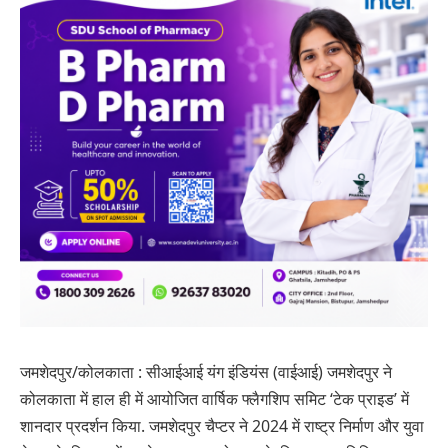
जमशेदपुर/कोलकाता : सीआईआई यंग इंडियंस (वाईआई) जमशेदपुर ने
कोलकाता में हाल ही में आयोजित वार्षिक फ्लैगशिप समिट ‘टेक प्राइड’ में
शानदार प्रदर्शन किया. जमशेदपुर चैप्टर ने 2024 में राष्ट्र निर्माण और युवा