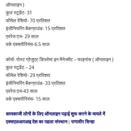
ऑनलाइन )
कुल स्टूडेंट- 31
फीमेल रेशियो- 70 प्रतिशत
इंजीनियरिंग बैकग्राउंड- 15 प्रतिशत
एवरेज एज- 29 साल
वर्क एक्सपीरियंस-6.5 साल
कोर्स- पोस्ट ग्रेजुएट डिप्लोमा इन मैनेजमेंट – फाइनांस ( ऑनलाइन )
कुल स्टूडेंट – 24
फीमेल रेशियो- 29 प्रतिशत
इंजीनियरिंग बैकग्राउंड- 33 प्रतिशत
एवरेज एज-43 साल
वर्क एक्सपीरियंस- 15 साल
कामकाजी लोगों के लिए ऑनलाइन पढ़ाई शुरू करने के मामले में
एक्सएलआरआइ देश का पहला संस्थान : राणावीर सिन्हा