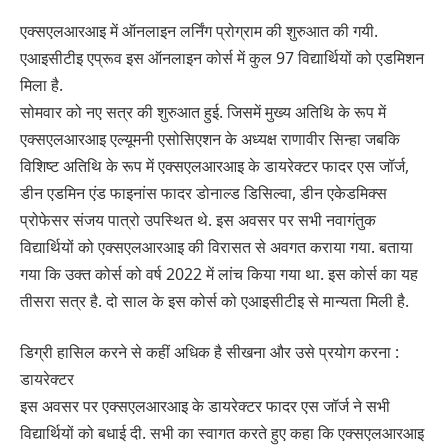
एक्सएलआरआइ में ऑनलाइन लर्निंग प्रोग्राम की शुरुआत की गयी.
एआइसीटीइ एप्रूव इस ऑनलाइन कोर्स में कुल 97 विद्यार्थियों को एडमिशन
मिला है.
सोमवार को नए सत्र की शुरुआत हुई. जिसमें मुख्य अतिथि के रूप में
एक्सएलआरआइ एल्यूमनी एसोसिएशन के अध्यक्ष राणावीर सिन्हा जबकि
विशिष्ट अतिथि के रूप में एक्सएलआरआइ के डायरेक्टर फादर एस जॉर्ज,
डीन एडमिन एंड फाइनांस फादर डोनाल्ड डिसिल्वा, डीन एकेडमिक्स
प्रोफेसर संजय पात्रो उपस्थित थे. इस अवसर पर सभी नवागंतुक
विद्यार्थियों को एक्सएलआरआइ की विरासत से अवगत कराया गया. बताया
गया कि उक्त कोर्स को वर्ष 2022 में लांच किया गया था. इस कोर्स का यह
तीसरा सत्र है. दो साल के इस कोर्स को एआइसीटीइ से मान्यता मिली है.
डिग्री हासिल करने से कहीं अधिक है सीखना और उसे प्रयोग करना :
डायरेक्टर
इस अवसर पर एक्सएलआरआइ के डायरेक्टर फादर एस जॉर्ज ने सभी
विद्यार्थियों को बधाई दी. सभी का स्वागत करते हुए कहा कि एक्सएलआरआइ