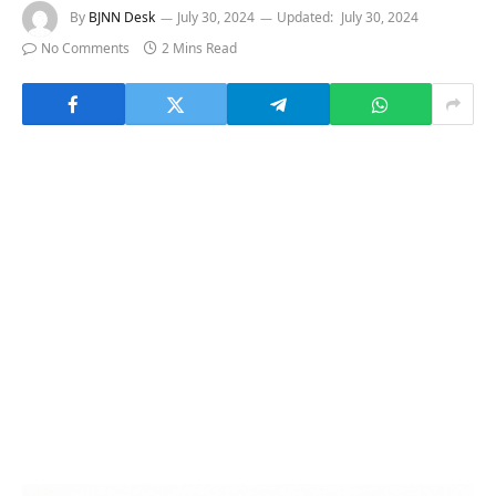
By
BJNN Desk
July 30, 2024
Updated:
July 30, 2024
No Comments
2 Mins Read