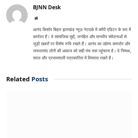
BJNN Desk
Website
आनंद किशोर बिहार झारखंड न्यूज़ नेटवर्क में कॉपी एडिटर के रूप में
कार्यरत हैं। वे सामाजिक मुद्दों, जनहित और मानवीय संवेदनाओं से
जुड़ी खबरों पर विशेष रुचि रखते हैं। आनंद का उद्देश्य कमजोर और
जरूरतमंद लोगों की आवाज को सही मंच तक पहुंचाना है। वे निष्पक्ष,
सरल और प्रभावशाली पत्रकारिता में विश्वास रखते हैं।
Related
Posts