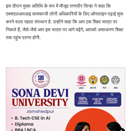
इस दौरान मुख्य अतिथि के रूप में मौजूद राणावीर सिन्हा ने कहा कि
एक्सएलआरआइ कामकाजी लोगों अधिकारियों के लिए ऑनलाइन पढ़ाई शुरू
करने वाला पहला संस्थान है. उन्होंने कहा कि आप एक शिक्षा यात्रा पर
निकले हैं, जैसे-जैसे आप इस यात्रा पर आगे बढ़ेंगे, आपको असाधारण शिक्षा
तक पहुंच प्राप्त होगी.