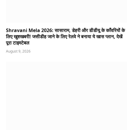
Shravani Mela 2026: सासाराम, डेहरी और डीडीयू के काँवरियों के
लिए खुशखबरी! जसीडीह जाने के लिए रेलवे ने बनाया ये खास प्लान, देखें
पूरा टाइमटेबल
August 9, 2026