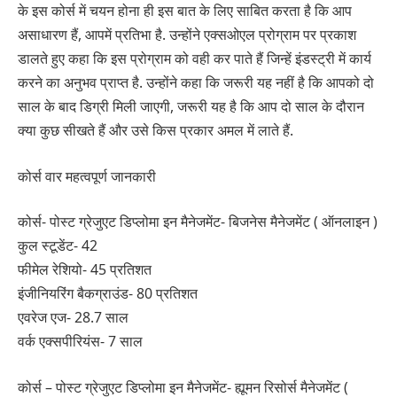
के इस कोर्स में चयन होना ही इस बात के लिए साबित करता है कि आप
असाधारण हैं, आपमें प्रतिभा है. उन्होंने एक्सओएल प्रोग्राम पर प्रकाश
डालते हुए कहा कि इस प्रोग्राम को वही कर पाते हैं जिन्हें इंडस्ट्री में कार्य
करने का अनुभव प्राप्त है. उन्होंने कहा कि जरूरी यह नहीं है कि आपको दो
साल के बाद डिग्री मिली जाएगी, जरूरी यह है कि आप दो साल के दौरान
क्या कुछ सीखते हैं और उसे किस प्रकार अमल में लाते हैं.
कोर्स वार महत्वपूर्ण जानकारी
कोर्स- पोस्ट ग्रेजुएट डिप्लोमा इन मैनेजमेंट- बिजनेस मैनेजमेंट ( ऑनलाइन )
कुल स्टूडेंट- 42
फीमेल रेशियो- 45 प्रतिशत
इंजीनियरिंग बैकग्राउंड- 80 प्रतिशत
एवरेज एज- 28.7 साल
वर्क एक्सपीरियंस- 7 साल
कोर्स – पोस्ट ग्रेजुएट डिप्लोमा इन मैनेजमेंट- ह्यूमन रिसोर्स मैनेजमेंट (