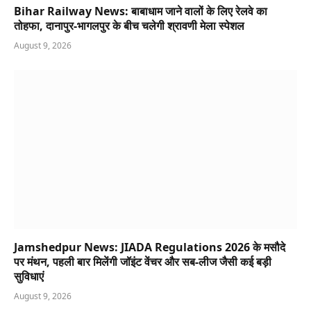
Bihar Railway News: बाबाधाम जाने वालों के लिए रेलवे का
तोहफा, दानापुर-भागलपुर के बीच चलेगी श्रावणी मेला स्पेशल
August 9, 2026
Jamshedpur News: JIADA Regulations 2026 के मसौदे
पर मंथन, पहली बार मिलेंगी जॉइंट वेंचर और सब-लीज जैसी कई बड़ी
सुविधाएं
August 9, 2026