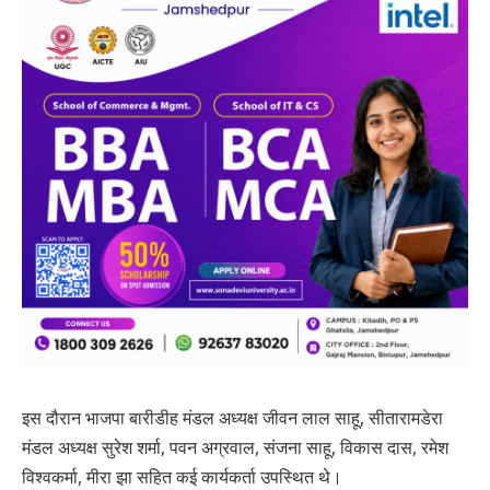
इस दौरान भाजपा बारीडीह मंडल अध्यक्ष जीवन लाल साहू, सीतारामडेरा
मंडल अध्यक्ष सुरेश शर्मा, पवन अग्रवाल, संजना साहू, विकास दास, रमेश
विश्वकर्मा, मीरा झा सहित कई कार्यकर्ता उपस्थित थे।