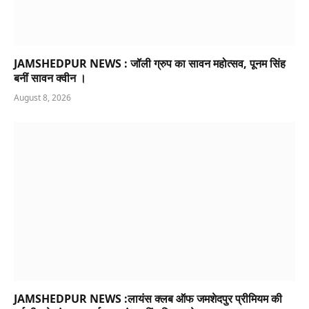
JAMSHEDPUR NEWS : जॉली ग्रुप का सावन महोत्सव, पूनम सिंह
बनीं सावन क्वीन ।
August 8, 2026
JAMSHEDPUR NEWS :लायंस क्लब ऑफ जमशेदपुर प्रीमियम की