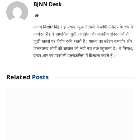
BJNN Desk
Website
आनंद किशोर बिहार झारखंड न्यूज़ नेटवर्क में कॉपी एडिटर के रूप में
कार्यरत हैं। वे सामाजिक मुद्दों, जनहित और मानवीय संवेदनाओं से
जुड़ी खबरों पर विशेष रुचि रखते हैं। आनंद का उद्देश्य कमजोर और
जरूरतमंद लोगों की आवाज को सही मंच तक पहुंचाना है। वे निष्पक्ष,
सरल और प्रभावशाली पत्रकारिता में विश्वास रखते हैं।
Related
Posts