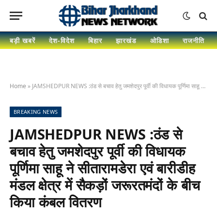
बड़ी खबरें
देश-विदेश
बिहार
झारखंड
ओडिशा
राजनीति
Home
»
JAMSHEDPUR NEWS :ठंड से बचाव हेतु जमशेदपुर पूर्वी की विधायक पूर्णिमा साहू ने सीतारामडेरा एवं बारीडीह मंडल क्षेत्र में सैकड़ों जरूरतमंदों के बीच किया कंबल वितरण
BREAKING NEWS
JAMSHEDPUR NEWS :ठंड से
बचाव हेतु जमशेदपुर पूर्वी की विधायक
पूर्णिमा साहू ने सीतारामडेरा एवं बारीडीह
मंडल क्षेत्र में सैकड़ों जरूरतमंदों के बीच
किया कंबल वितरण