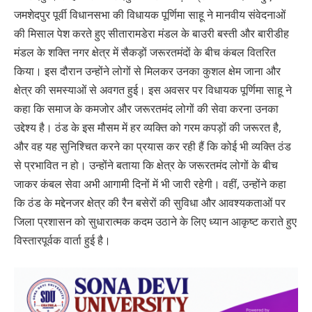
जमशेदपुर पूर्वी विधानसभा की विधायक पूर्णिमा साहू ने मानवीय संवेदनाओं
की मिसाल पेश करते हुए सीतारामडेरा मंडल के बाउरी बस्ती और बारीडीह
मंडल के शक्ति नगर क्षेत्र में सैकड़ों जरूरतमंदों के बीच कंबल वितरित
किया। इस दौरान उन्होंने लोगों से मिलकर उनका कुशल क्षेम जाना और
क्षेत्र की समस्याओं से अवगत हुई। इस अवसर पर विधायक पूर्णिमा साहू ने
कहा कि समाज के कमजोर और जरूरतमंद लोगों की सेवा करना उनका
उद्देश्य है। ठंड के इस मौसम में हर व्यक्ति को गरम कपड़ों की जरूरत है,
और वह यह सुनिश्चित करने का प्रयास कर रही हैं कि कोई भी व्यक्ति ठंड
से प्रभावित न हो। उन्होंने बताया कि क्षेत्र के जरूरतमंद लोगों के बीच
जाकर कंबल सेवा अभी आगामी दिनों में भी जारी रहेगी। वहीं, उन्होंने कहा
कि ठंड के मद्देनजर क्षेत्र की रैन बसेरों की सुविधा और आवश्यकताओं पर
जिला प्रशासन को सुधारात्मक कदम उठाने के लिए ध्यान आकृष्ट कराते हुए
विस्तारपूर्वक वार्ता हुई है।