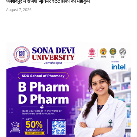
जमशेदपुर में सजेगा जूनियर स्टेट हॉकी का महाकुंभ
August 7, 2026