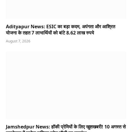
Adityapur News: ESIC का बड़ा कदम, अपंगता और आश्रित
योजना के तहत 7 लाभार्थियों को बांटे 8.62 लाख रुपये
August 7, 2026
Jamshedpur News: हॉकी प्रेमियों के लिए खुशखबरी! 10 अगस्त से