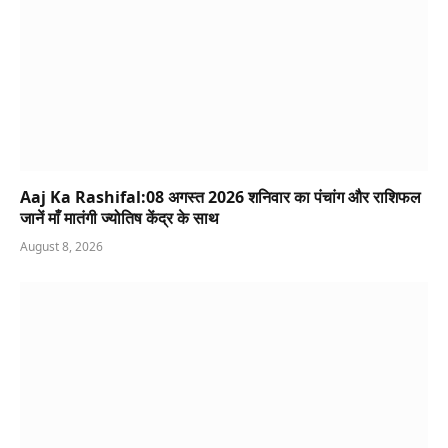
Aaj Ka Rashifal:08 अगस्त 2026 शनिवार का पंचांग और राशिफल
जानें माँ मातंगी ज्योतिष केंद्र के साथ
August 8, 2026