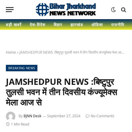
बड़ी खबरें
देश-विदेश
बिहार
झारखंड
ओडिशा
राजनीति
Home
»
JAMSHEDPUR NEWS :बिष्टुपुर तुलसी भवन में तीन दिवसीय कंज्यूमेक्स मेला आज से
BREAKING NEWS
JAMSHEDPUR NEWS :बिष्टुपुर
तुलसी भवन में तीन दिवसीय कंज्यूमेक्स
मेला आज से
By
BJNN Desk
September 27, 2024
No Comments
1 Min Read