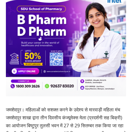
जमशेदपुर। महिलाओं को सशक्त करने के उदेश्य से मारवाड़ी महिला मंच
जमशेदपुर शाखा द्वारा तीन दिवसीय कंज्यूमेक्स मेला (प्रदर्शनी सह बिक्री)
का आयोजन बिष्टुपुर तुलसी भवन में 27 से 29 सितम्बर तक किया जा रहा