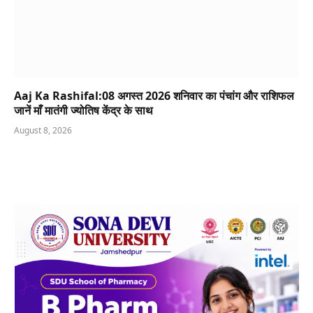
Aaj Ka Rashifal:08 अगस्त 2026 शनिवार का पंचांग और राशिफल
जानें माँ मातंगी ज्योतिष केंद्र के साथ
August 8, 2026