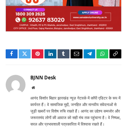
Facebook
Twitter
Pinterest
LinkedIn
Tumblr
Email
Telegram
WhatsApp
Copy
Link
BJNN Desk
Website
आनंद किशोर बिहार झारखंड न्यूज़ नेटवर्क में कॉपी एडिटर के रूप में
कार्यरत हैं। वे सामाजिक मुद्दों, जनहित और मानवीय संवेदनाओं से
जुड़ी खबरों पर विशेष रुचि रखते हैं। आनंद का उद्देश्य कमजोर और
जरूरतमंद लोगों की आवाज को सही मंच तक पहुंचाना है। वे निष्पक्ष,
सरल और प्रभावशाली पत्रकारिता में विश्वास रखते हैं।