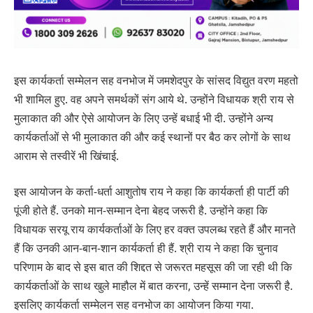
इस कार्यकर्ता सम्मेलन सह वनभोज में जमशेदपुर के सांसद विद्युत वरण महतो
भी शामिल हुए. वह अपने समर्थकों संग आये थे. उन्होंने विधायक श्री राय से
मुलाकात की और ऐसे आयोजन के लिए उन्हें बधाई भी दी. उन्होंने अन्य
कार्यकर्ताओं से भी मुलाकात की और कई स्थानों पर बैठ कर लोगों के साथ
आराम से तस्वीरें भी खिंचाई.
इस आयोजन के कर्ता-धर्ता आशुतोष राय ने कहा कि कार्यकर्ता ही पार्टी की
पूंजी होते हैं. उनको मान-सम्मान देना बेहद जरूरी है. उन्होंने कहा कि
विधायक सरयू राय कार्यकर्ताओं के लिए हर वक्त उपलब्ध रहते हैं और मानते
हैं कि उनकी आन-बान-शान कार्यकर्ता ही हैं. श्री राय ने कहा कि चुनाव
परिणाम के बाद से इस बात की शिद्दत से जरूरत महसूस की जा रही थी कि
कार्यकर्ताओं के साथ खुले माहौल में बात करना, उन्हें सम्मान देना जरूरी है.
इसलिए कार्यकर्ता सम्मेलन सह वनभोज का आयोजन किया गया.