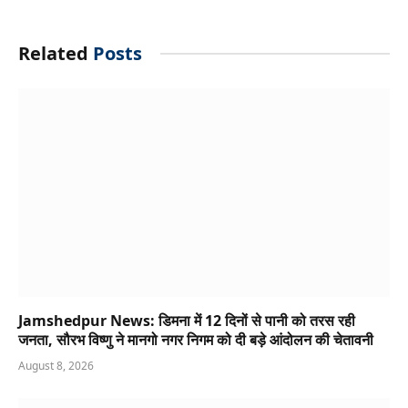
Related
Posts
Jamshedpur News: डिमना में 12 दिनों से पानी को तरस रही
जनता, सौरभ विष्णु ने मानगो नगर निगम को दी बड़े आंदोलन की चेतावनी
August 8, 2026