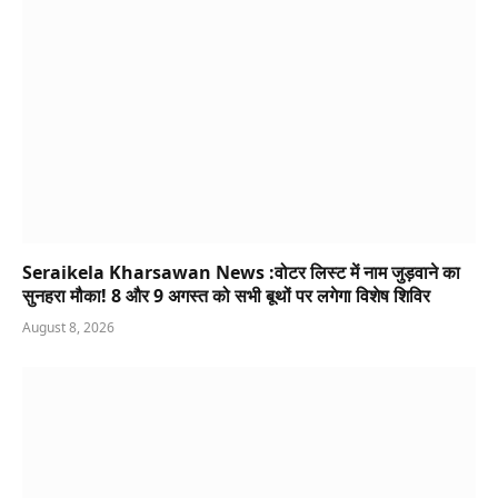
Seraikela Kharsawan News :वोटर लिस्ट में नाम जुड़वाने का
सुनहरा मौका! 8 और 9 अगस्त को सभी बूथों पर लगेगा विशेष शिविर
August 8, 2026