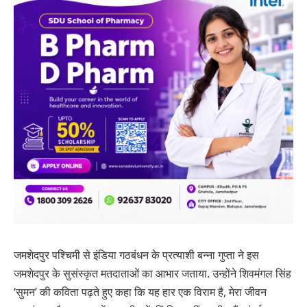
जमशेदपुर पश्चिमी से इंडिया गठबंधन के प्रत्याशी बन्ना गुप्ता ने इस
जमशेदपुर के सुसंस्कृत मतदाताओं का आभार जताया. उन्होंने शिवमंगल सिंह
‘सुमन’ की कविता पढ़ते हुए कहा कि यह हार एक विराम है, मेरा जीवन