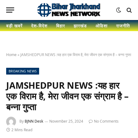
बड़ी खबरें
देश-विदेश
बिहार
झारखंड
ओडिशा
राजनीति
Home
»
JAMSHEDPUR NEWS :यह हार एक विराम है, मेरा जीवन एक संग्राम है – बन्ना गुप्ता
BREAKING NEWS
JAMSHEDPUR NEWS :यह हार
एक विराम है, मेरा जीवन एक संग्राम है –
बन्ना गुप्ता
By
BJNN Desk
November 25, 2024
No Comments
2 Mins Read