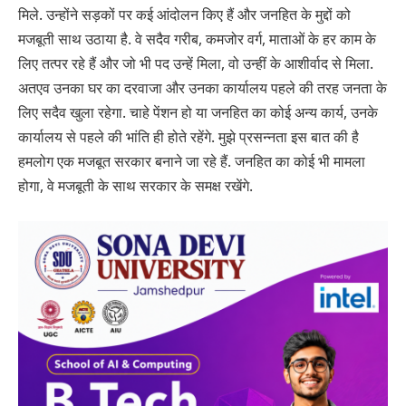
मिले. उन्होंने सड़कों पर कई आंदोलन किए हैं और जनहित के मुद्दों को
मजबूती साथ उठाया है. वे सदैव गरीब, कमजोर वर्ग, माताओं के हर काम के
लिए तत्पर रहे हैं और जो भी पद उन्हें मिला, वो उन्हीं के आशीर्वाद से मिला.
अतएव उनका घर का दरवाजा और उनका कार्यालय पहले की तरह जनता के
लिए सदैव खुला रहेगा. चाहे पेंशन हो या जनहित का कोई अन्य कार्य, उनके
कार्यालय से पहले की भांति ही होते रहेंगे. मुझे प्रसन्नता इस बात की है
हमलोग एक मजबूत सरकार बनाने जा रहे हैं. जनहित का कोई भी मामला
होगा, वे मजबूती के साथ सरकार के समक्ष रखेंगे.