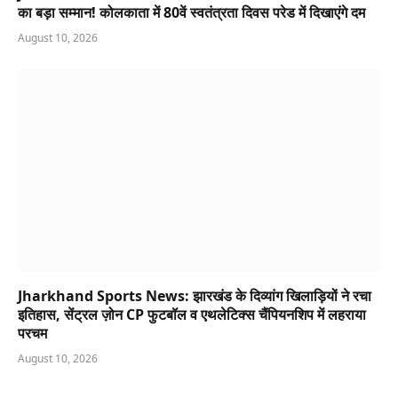
का बड़ा सम्मान! कोलकाता में 80वें स्वतंत्रता दिवस परेड में दिखाएंगे दम
August 10, 2026
Jharkhand Sports News: झारखंड के दिव्यांग खिलाड़ियों ने रचा
इतिहास, सेंट्रल ज़ोन CP फुटबॉल व एथलेटिक्स चैंपियनशिप में लहराया
परचम
August 10, 2026