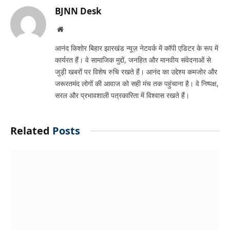
BJNN Desk
Website
आनंद किशोर बिहार झारखंड न्यूज़ नेटवर्क में कॉपी एडिटर के रूप में
कार्यरत हैं। वे सामाजिक मुद्दों, जनहित और मानवीय संवेदनाओं से
जुड़ी खबरों पर विशेष रुचि रखते हैं। आनंद का उद्देश्य कमजोर और
जरूरतमंद लोगों की आवाज को सही मंच तक पहुंचाना है। वे निष्पक्ष,
सरल और प्रभावशाली पत्रकारिता में विश्वास रखते हैं।
Related
Posts