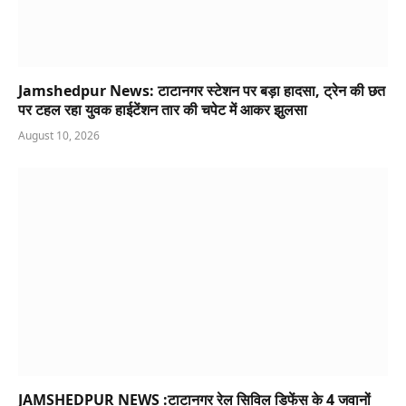
Jamshedpur News: टाटानगर स्टेशन पर बड़ा हादसा, ट्रेन की छत
पर टहल रहा युवक हाईटेंशन तार की चपेट में आकर झुलसा
August 10, 2026
JAMSHEDPUR NEWS :टाटानगर रेल सिविल डिफेंस के 4 जवानों