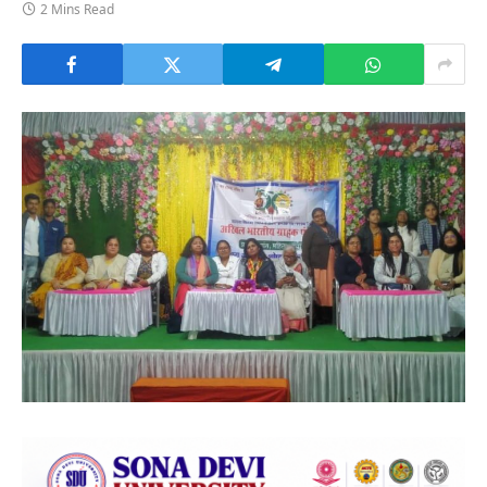
2 Mins Read