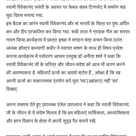
स्वामी विवेकानंद जयंती के अवसर पर केबल क्लब टिनप्लेट में समर्पण सह
युवा दिवस मनाया गया.
इस बैठक का आरंभ स्वामी विवेकानंद और मां भारती के चित्र पर पुष्प अर्पित
कर और दीप प्रज्वलित कर किया गया. रूबी लाल ने ग्राहक गीत का सस्वर
गायन किया.कार्यक्रम में छात्रा इच्छा ने संगठन मंत्र वाचन किया.प्रांत
अध्यक्ष डॉक्टर कल्याणी कबीर ने स्वागत भाषण के साथ ही विषय प्रवेश
कराया.कार्यक्रम में पर्यावरण आयाम प्रमुख डॉ अनीता शर्मा ने कहा कि
स्वामी विवेकानंद जी के चरित्र और जीवन संदेश को आज भी धारण करने
की आवश्यकता है. महिलाएँ ऊर्जा का आदर्श स्रोत हैं , अपेक्षा है कि वह
अपनी ऊर्जा का सकारात्मक प्रयोग करें.युवा ‘मद'(अहंकार) नहीं ‘दम’
दिखाएं.
अपना वक्तव्य देते हुए उपाध्यक्ष एंजेल उपाध्याय ने कहा कि स्वामी विवेकानंद
जी के जीवन से ये संदेश मिलता है कि हम महिलाएं तार्किकता, आध्यात्मिकता
और ज्ञान विज्ञान के क्षेत्र में अपनी सुदृढ पैठ बनाये रखें.