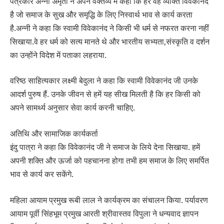
पत्रकार अन्नी अमृता ने अपने वक्तव्य में कहा कि हर वह व्यक्ति विवेकानंद
है जो समाज के सुख और समृद्धि के लिए निस्वार्थ भाव से कार्य करता
है.अन्नी ने कहा कि स्वामी विवेकानंद ने किसी भी धर्म से नफरत करना नहीं
सिखाया.वे हर धर्म को सत्य मानते थे और भारतीय सभ्यता,संस्कृति व दर्शन
का उन्होंने विदेश में पताका लहराया.
वरिष्ठ साहित्यकार लक्ष्मी बेदुला ने कहा कि स्वामी विवेकानंद जी उनके
आदर्श पुरुष हैं. उनके जीवन से हमें यह सीख मिलती है कि हर किसी को
अपने सामर्थ्य अनुसार सेवा कार्य करनी चाहिए.
अतिथि और सामाजिक कार्यकर्ता
इंदु पात्रा ने कहा कि विवेकानंद जी ने समाज के लिये देना सिखाया. हमें
अपनी शक्ति और ऊर्जा को पहचानना होगा तभी हम समाज के लिए समर्पित
भाव से कार्य कर सकेंगे.
महिला आयाम प्रमुख रूबी लाल ने कार्यक्रम का संचालन किया. पर्यावरण
आयाम पूर्वी सिंहभूम प्रमुख आरती श्रीवास्तव विपुला ने धन्यवाद ज्ञापन