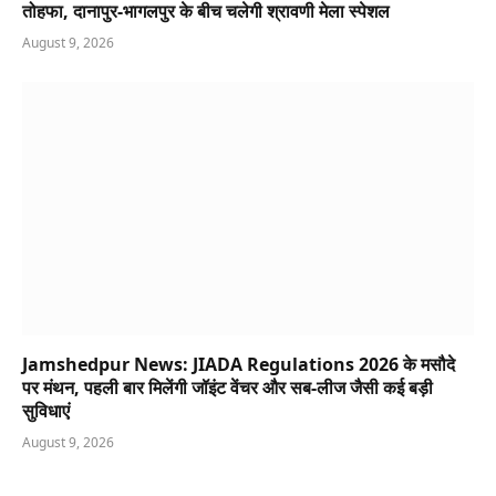
तोहफा, दानापुर-भागलपुर के बीच चलेगी श्रावणी मेला स्पेशल
August 9, 2026
Jamshedpur News: JIADA Regulations 2026 के मसौदे
पर मंथन, पहली बार मिलेंगी जॉइंट वेंचर और सब-लीज जैसी कई बड़ी
सुविधाएं
August 9, 2026