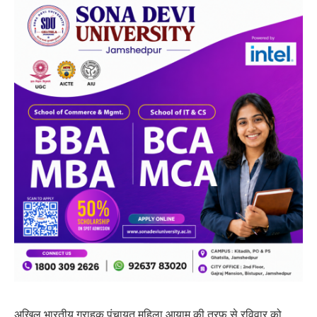
अखिल भारतीय ग्राहक पंचायत महिला आयाम की तरफ से रविवार को