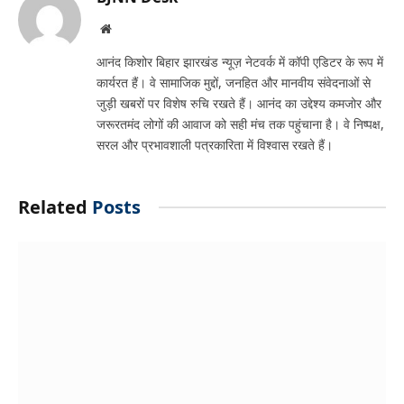
Website
आनंद किशोर बिहार झारखंड न्यूज़ नेटवर्क में कॉपी एडिटर के रूप में
कार्यरत हैं। वे सामाजिक मुद्दों, जनहित और मानवीय संवेदनाओं से
जुड़ी खबरों पर विशेष रुचि रखते हैं। आनंद का उद्देश्य कमजोर और
जरूरतमंद लोगों की आवाज को सही मंच तक पहुंचाना है। वे निष्पक्ष,
सरल और प्रभावशाली पत्रकारिता में विश्वास रखते हैं।
Related
Posts