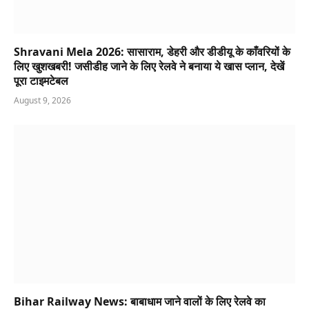
Shravani Mela 2026: सासाराम, डेहरी और डीडीयू के काँवरियों के
लिए खुशखबरी! जसीडीह जाने के लिए रेलवे ने बनाया ये खास प्लान, देखें
पूरा टाइमटेबल
August 9, 2026
Bihar Railway News: बाबाधाम जाने वालों के लिए रेलवे का