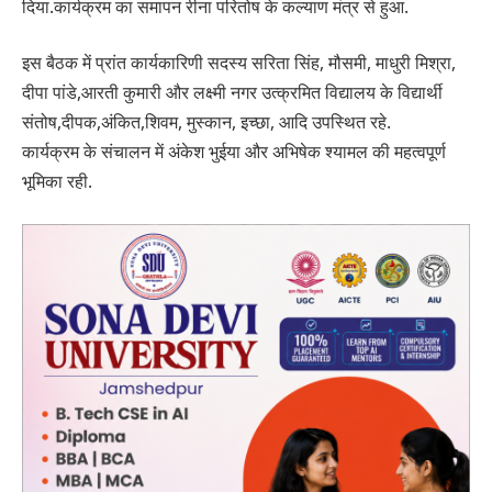
दिया.कार्यक्रम का समापन रीना परितोष के कल्याण मंत्र से हुआ.
इस बैठक में प्रांत कार्यकारिणी सदस्य सरिता सिंह, मौसमी, माधुरी मिश्रा,
दीपा पांडे,आरती कुमारी और लक्ष्मी नगर उत्क्रमित विद्यालय के विद्यार्थी
संतोष,दीपक,अंकित,शिवम, मुस्कान, इच्छा, आदि उपस्थित रहे.
कार्यक्रम के संचालन में अंकेश भुईया और अभिषेक श्यामल की महत्वपूर्ण
भूमिका रही.