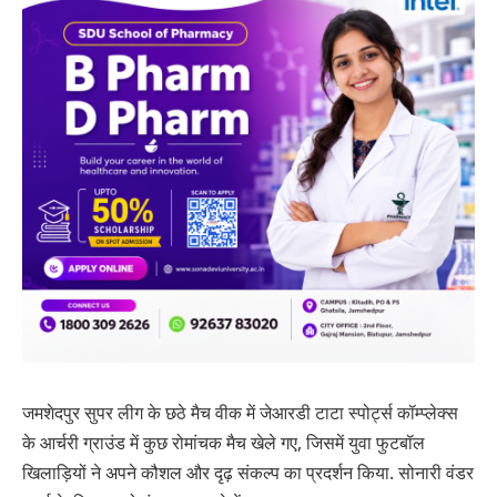
जमशेदपुर सुपर लीग के छठे मैच वीक में जेआरडी टाटा स्पोर्ट्स कॉम्प्लेक्स
के आर्चरी ग्राउंड में कुछ रोमांचक मैच खेले गए, जिसमें युवा फुटबॉल
खिलाड़ियों ने अपने कौशल और दृढ़ संकल्प का प्रदर्शन किया. सोनारी वंडर