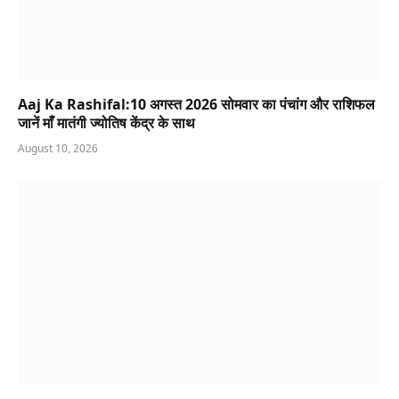
Aaj Ka Rashifal:10 अगस्त 2026 सोमवार का पंचांग और राशिफल
जानें माँ मातंगी ज्योतिष केंद्र के साथ
August 10, 2026