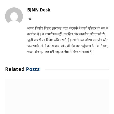
Link
BJNN Desk
Website
आनंद किशोर बिहार झारखंड न्यूज़ नेटवर्क में कॉपी एडिटर के रूप में
कार्यरत हैं। वे सामाजिक मुद्दों, जनहित और मानवीय संवेदनाओं से
जुड़ी खबरों पर विशेष रुचि रखते हैं। आनंद का उद्देश्य कमजोर और
जरूरतमंद लोगों की आवाज को सही मंच तक पहुंचाना है। वे निष्पक्ष,
सरल और प्रभावशाली पत्रकारिता में विश्वास रखते हैं।
Related
Posts