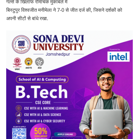
गर्ल्स के खिलाफ रोमांचक मुकाबले में
बिस्टुपुर विश्वजीत मनीमेला ने 7-0 से जीत दर्ज की, जिसने दर्शकों को
अपनी सीटों से बांधे रखा.