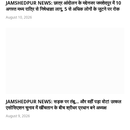
JAMSHEDPUR NEWS: छात्र आंदोलन के मद्देनजर जमशेदपुर में 10
अगस्त मध्य रात्रि से निषेधाज्ञा लागू, 5 से अधिक लोगों के जुटने पर रोक
August 10, 2026
JAMSHEDPUR NEWS: सड़क पर तंबू… और वहीं पड़ा वोट! उत्कल
एसोसिएशन चुनाव में खींचतान के बीच श्रीधर प्रधान बने अध्यक्ष
August 9, 2026