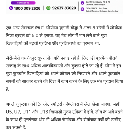
एक अन्य रोमांचक मैच में, लोयोला यूनानी योद्धा ने अंडर-9 श्रेणी में लोयोला
निंजा ब्रदर्स को 6-0 से हराया. यह मैच लीग में भाग लेने वाले युवा
खिलाड़ियों की बढ़ती प्रतिभा और प्रतिस्पर्धा का प्रमाण था.
जैसे-जैसे जमशेदपुर सुपर लीग गति पकड़ रही है, खिलाड़ी प्रत्येक बीतते
सप्ताह के साथ अधिक आत्मविश्वासी और कुशल होते जा रहे हैं. लीग ने इन
युवा फुटबॉल खिलाड़ियों को अपने कौशल को निखारने और अपने फुटबॉल
सपनों को साकार करने की दिशा में काम करने के लिए एक मंच प्रदान किया
है.
अगले शुक्रवार को टिनप्लेट स्पोर्ट्स कॉम्प्लेक्स में खेल खेला जाएगा, जहाँ
U5, U7, U11 और U13 खिलाड़ी मुख्य भूमिका में होंगे. लीग के आगे बढ़ने
के साथ ही प्रशंसक और भी अधिक रोमांचक और रोमांचक मैचों की उम्मीद
कर सकते हैं.