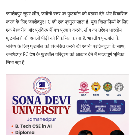
जमशेदपुर सुपर लीग, जमीनी स्तर पर फुटबॉल को बढ़ावा देने और विकसित
करने के लिए जमशेदपुर FC की एक प्रमुख पहल है. युवा खिलाड़ियों के लिए
एक बेहतरीन और प्रतिस्पर्धी मंच प्रदान करके, लीग का उद्देश्य भारतीय
फुटबॉलरों की अगली पीढ़ी को विकसित करना है. भारतीय फुटबॉल के
भविष्य के लिए फुटबॉल को विकसित करने की अपनी प्रतिबद्धता के साथ,
जमशेदपुर FC देश के फुटबॉल परिदृश्य को आकार देने में महत्वपूर्ण भूमिका
निभा रहा है.