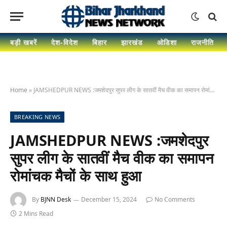
बड़ी खबरें
देश-विदेश
बिहार
झारखंड
ओडिशा
राजनीति
Home
»
JAMSHEDPUR NEWS :जमशेदपुर सुपर लीग के सातवीं मैच वीक का समापन रोमांचक मैचों के साथ हुआ
BREAKING NEWS
JAMSHEDPUR NEWS :जमशेदपुर
सुपर लीग के सातवीं मैच वीक का समापन
रोमांचक मैचों के साथ हुआ
By
BJNN Desk
December 15, 2024
No Comments
2 Mins Read