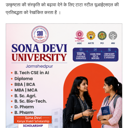
उत्कृष्टता की संस्कृति को बढ़ावा देने के लिए टाटा स्टील यूआईएसएल की
प्रतिबद्धता को रेखांकित करता है ।