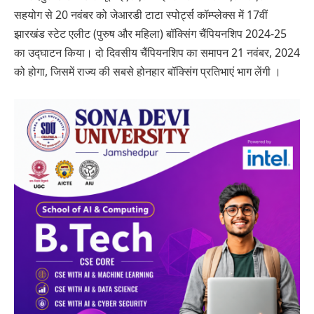
सहयोग से 20 नवंबर को जेआरडी टाटा स्पोर्ट्स कॉम्प्लेक्स में 17वीं
झारखंड स्टेट एलीट (पुरुष और महिला) बॉक्सिंग चैंपियनशिप 2024-25
का उद्घाटन किया। दो दिवसीय चैंपियनशिप का समापन 21 नवंबर, 2024
को होगा, जिसमें राज्य की सबसे होनहार बॉक्सिंग प्रतिभाएं भाग लेंगी ।