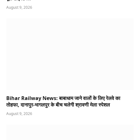
August 9, 2026
Bihar Railway News: बाबाधाम जाने वालों के लिए रेलवे का
तोहफा, दानापुर-भागलपुर के बीच चलेगी श्रावणी मेला स्पेशल
August 9, 2026