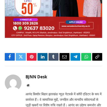
Facebook
Twitter
Pinterest
LinkedIn
Tumblr
Email
Telegram
WhatsApp
Copy
Link
BJNN Desk
Website
आनंद किशोर बिहार झारखंड न्यूज़ नेटवर्क में कॉपी एडिटर के रूप में
कार्यरत हैं। वे सामाजिक मुद्दों, जनहित और मानवीय संवेदनाओं से
जुड़ी खबरों पर विशेष रुचि रखते हैं। आनंद का उद्देश्य कमजोर और