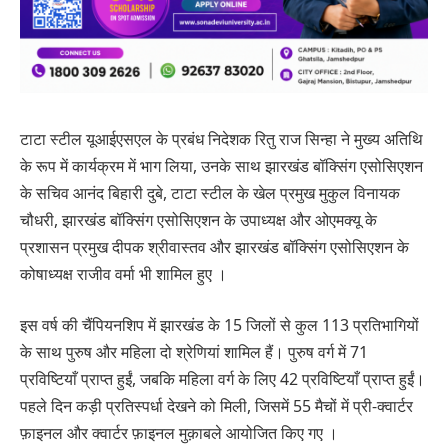
टाटा स्टील यूआईएसएल के प्रबंध निदेशक रितु राज सिन्हा ने मुख्य अतिथि
के रूप में कार्यक्रम में भाग लिया, उनके साथ झारखंड बॉक्सिंग एसोसिएशन
के सचिव आनंद बिहारी दुबे, टाटा स्टील के खेल प्रमुख मुकुल विनायक
चौधरी, झारखंड बॉक्सिंग एसोसिएशन के उपाध्यक्ष और ओएमक्यू के
प्रशासन प्रमुख दीपक श्रीवास्तव और झारखंड बॉक्सिंग एसोसिएशन के
कोषाध्यक्ष राजीव वर्मा भी शामिल हुए ।
इस वर्ष की चैंपियनशिप में झारखंड के 15 जिलों से कुल 113 प्रतिभागियों
के साथ पुरुष और महिला दो श्रेणियां शामिल हैं। पुरुष वर्ग में 71
प्रविष्टियाँ प्राप्त हुईं, जबकि महिला वर्ग के लिए 42 प्रविष्टियाँ प्राप्त हुईं।
पहले दिन कड़ी प्रतिस्पर्धा देखने को मिली, जिसमें 55 मैचों में प्री-क्वार्टर
फ़ाइनल और क्वार्टर फ़ाइनल मुक़ाबले आयोजित किए गए ।