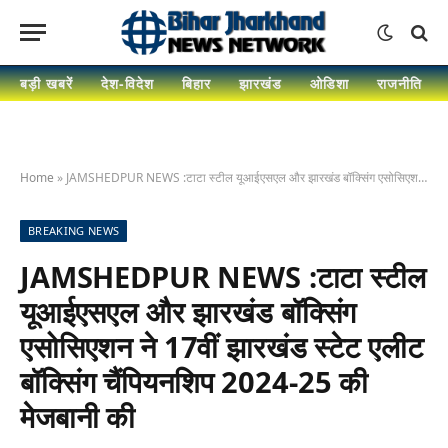
बड़ी खबरें
देश-विदेश
बिहार
झारखंड
ओडिशा
राजनीति
Home
»
JAMSHEDPUR NEWS :टाटा स्टील यूआईएसएल और झारखंड बॉक्सिंग एसोसिएशन ने 17वीं झारखंड स्टेट एलीट बॉक्सिंग चैंपियनशिप 2024-25 की मेजबानी की
BREAKING NEWS
JAMSHEDPUR NEWS :टाटा स्टील
यूआईएसएल और झारखंड बॉक्सिंग
एसोसिएशन ने 17वीं झारखंड स्टेट एलीट
बॉक्सिंग चैंपियनशिप 2024-25 की
मेजबानी की