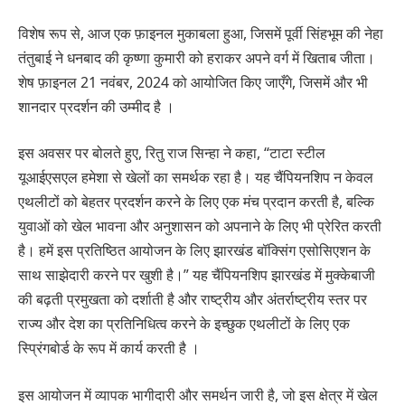
विशेष रूप से, आज एक फ़ाइनल मुकाबला हुआ, जिसमें पूर्वी सिंहभूम की नेहा
तंतुबाई ने धनबाद की कृष्णा कुमारी को हराकर अपने वर्ग में खिताब जीता।
शेष फ़ाइनल 21 नवंबर, 2024 को आयोजित किए जाएँगे, जिसमें और भी
शानदार प्रदर्शन की उम्मीद है ।
इस अवसर पर बोलते हुए, रितु राज सिन्हा ने कहा, “टाटा स्टील
यूआईएसएल हमेशा से खेलों का समर्थक रहा है। यह चैंपियनशिप न केवल
एथलीटों को बेहतर प्रदर्शन करने के लिए एक मंच प्रदान करती है, बल्कि
युवाओं को खेल भावना और अनुशासन को अपनाने के लिए भी प्रेरित करती
है। हमें इस प्रतिष्ठित आयोजन के लिए झारखंड बॉक्सिंग एसोसिएशन के
साथ साझेदारी करने पर खुशी है।” यह चैंपियनशिप झारखंड में मुक्केबाजी
की बढ़ती प्रमुखता को दर्शाती है और राष्ट्रीय और अंतर्राष्ट्रीय स्तर पर
राज्य और देश का प्रतिनिधित्व करने के इच्छुक एथलीटों के लिए एक
स्प्रिंगबोर्ड के रूप में कार्य करती है ।
इस आयोजन में व्यापक भागीदारी और समर्थन जारी है, जो इस क्षेत्र में खेल