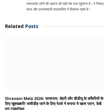
जरूरतमंद लोगों की आवाज को सही मंच तक पहुंचाना है। वे निष्पक्ष,
सरल और प्रभावशाली पत्रकारिता में विश्वास रखते हैं।
Related
Posts
Shravani Mela 2026: सासाराम, डेहरी और डीडीयू के काँवरियों के
लिए खुशखबरी! जसीडीह जाने के लिए रेलवे ने बनाया ये खास प्लान, देखें
पूरा टाइमटेबल