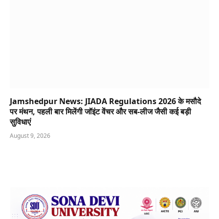
Jamshedpur News: JIADA Regulations 2026 के मसौदे
पर मंथन, पहली बार मिलेंगी जॉइंट वेंचर और सब-लीज जैसी कई बड़ी
सुविधाएं
August 9, 2026