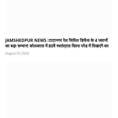
JAMSHEDPUR NEWS :टाटानगर रेल सिविल डिफेंस के 4 जवानों
का बड़ा सम्मान! कोलकाता में 80वें स्वतंत्रता दिवस परेड में दिखाएंगे दम
August 10, 2026