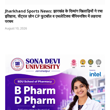
Jharkhand Sports News: झारखंड के दिव्यांग खिलाड़ियों ने रचा
इतिहास, सेंट्रल ज़ोन CP फुटबॉल व एथलेटिक्स चैंपियनशिप में लहराया
परचम
August 10, 2026