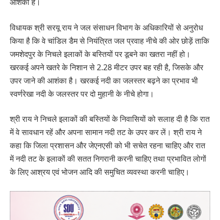
आशंका है।
विधायक श्री सरयू राय ने जल संसाधन विभाग के अधिकारियों से अनुरोध
किया है कि वे चांडिल डैम से नियंत्रित जल प्रवाह नीचे की ओर छोड़ें ताकि
जमशेदपुर के निचले इलाकों के बस्तियों पर डूबने का खतरा नहीं हो।
खरकई अपने खतरे के निशान से 2.28 मीटर उपर बह रही है, जिसके और
उपर जाने की आशंका है। खरकई नदी का जलस्तर बढ़ने का प्रभाव भी
स्वर्णरेखा नदी के जलस्तर पर दो मुहानी के नीचे होगा।
श्री राय ने निचले इलाकों की बस्तियों के निवासियों को सलाह दी है कि रात
में वे सावधान रहें और अपना सामान नदी तट के उपर कर लें। श्री राय ने
कहा कि जिला प्रशासन और जेएनएसी को भी सचेत रहना चाहिए और रात
में नदी तट के इलाकों की सतत निगरानी करनी चाहिए तथा प्रभावित लोगों
के लिए आश्रय एवं भोजन आदि की समुचित व्यवस्था करनी चाहिए।