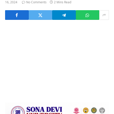
16, 2024
No Comments
2 Mins Read