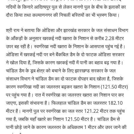
नदियों के किनारे आदित्यपुर पुल से लेकर मानगो पुल के बीच के इलाकों का
दौरा किया तथा कल्याणनगर की निचली बस्तियों का भी भ्रमण किया।
श्री राय ने बताया कि ओडिसा और झारखंड सरकार के जल संसाधन विभाग
के आँकड़ों के अनुसार खरकई नदी खतरा के निशान से करीब 2.28 मीटर
उपर बह रही है। स्वर्णरेखा नदी खतरा के निशान के आसपास पहुंच गई है।
ओडिसा में खरकई नदी पर बने बैंकबिल डैम के दो फाटक ओडिसा सरकार
ने खोल दिया है, जिसके कारण खरकई नदी में पानी का बहाव बढ़ गया है।
चांडिल डैम के डूब क्षेत्र को बचाने के लिए झारखण्ड सरकार के जल
संसाधन विभाग ने चांडिल डैम का दो फाटक दोपहर बाद खोला है, जिसके
कारण स्वर्णरेखा नदी का जलस्तर बढ़कर खतरा के निशान (121.50 मीटर)
पर पहुंच गया है। रात में स्वर्णरेखा का जलस्तर खतरा का निशान पार कर
जाएगा, इसकी संभावना है। फिलहाल चांडिल डैम का जलस्तर 182.10
मीटर है। मानगो पुल पर स्वर्णरेखा का जल स्तर 121.22 मीटर तक पहुंच
गया है, जबकि यहाँ खतरे का निशान 121.50 मीटर है। चांडिल डैम से
पानी छोड़े जाने के कारण जलस्तर के अधिकतम 1 मीटर और उपर जाने की