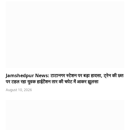
Jamshedpur News: टाटानगर स्टेशन पर बड़ा हादसा, ट्रेन की छत
पर टहल रहा युवक हाईटेंशन तार की चपेट में आकर झुलसा
August 10, 2026