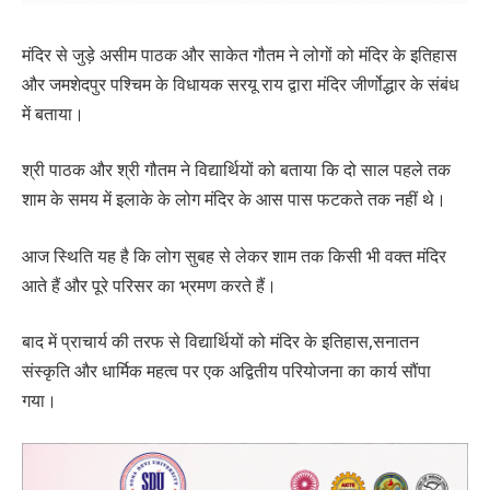
मंदिर से जुड़े असीम पाठक और साकेत गौतम ने लोगों को मंदिर के इतिहास
और जमशेदपुर पश्चिम के विधायक सरयू राय द्वारा मंदिर जीर्णोद्धार के संबंध
में बताया।
श्री पाठक और श्री गौतम ने विद्यार्थियों को बताया कि दो साल पहले तक
शाम के समय में इलाके के लोग मंदिर के आस पास फटकते तक नहीं थे।
आज स्थिति यह है कि लोग सुबह से लेकर शाम तक किसी भी वक्त मंदिर
आते हैं और पूरे परिसर का भ्रमण करते हैं।
बाद में प्राचार्य की तरफ से विद्यार्थियों को मंदिर के इतिहास,सनातन
संस्कृति और धार्मिक महत्व पर एक अद्वितीय परियोजना का कार्य सौंपा
गया।