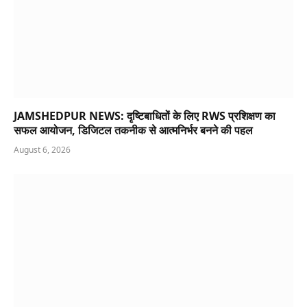
JAMSHEDPUR NEWS: दृष्टिबाधितों के लिए RWS प्रशिक्षण का
सफल आयोजन, डिजिटल तकनीक से आत्मनिर्भर बनने की पहल
August 6, 2026