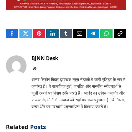
Facebook
Twitter
Pinterest
LinkedIn
Tumblr
Email
Telegram
WhatsApp
Copy
Link
BJNN Desk
Website
आनंद किशोर बिहार झारखंड न्यूज़ नेटवर्क में कॉपी एडिटर के रूप में
कार्यरत हैं। वे सामाजिक मुद्दों, जनहित और मानवीय संवेदनाओं से
जुड़ी खबरों पर विशेष रुचि रखते हैं। आनंद का उद्देश्य कमजोर और
जरूरतमंद लोगों की आवाज को सही मंच तक पहुंचाना है। वे निष्पक्ष,
सरल और प्रभावशाली पत्रकारिता में विश्वास रखते हैं।
Related
Posts