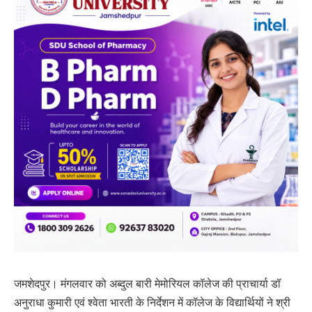
जमशेदपुर। मंगलवार को अब्दुल बारी मेमोरियल कॉलेज की प्राचार्या डॉ
अनुराधा कुमारी एवं श्वेता भारती के निर्देशन में कॉलेज के विद्यार्थियों ने श्री