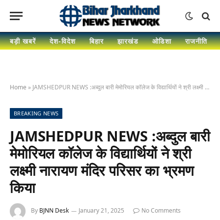
बड़ी खबरें
देश-विदेश
बिहार
झारखंड
ओडिशा
राजनीति
Home
»
JAMSHEDPUR NEWS :अब्दुल बारी मेमोरियल कॉलेज के विद्यार्थियों ने श्री लक्ष्मी नारायण मंदिर परिसर का भ्रमण किया
BREAKING NEWS
JAMSHEDPUR NEWS :अब्दुल बारी
मेमोरियल कॉलेज के विद्यार्थियों ने श्री
लक्ष्मी नारायण मंदिर परिसर का भ्रमण
किया
By
BJNN Desk
January 21, 2025
No Comments