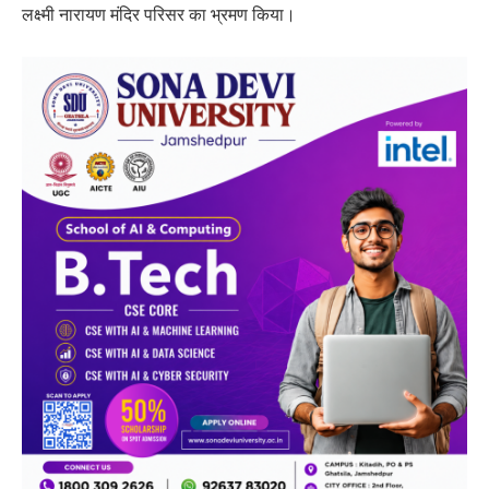
लक्ष्मी नारायण मंदिर परिसर का भ्रमण किया।