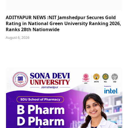
ADITYAPUR NEWS :NIT Jamshedpur Secures Gold
Rating in National Green University Ranking 2026,
Ranks 28th Nationwide
August 6, 2026