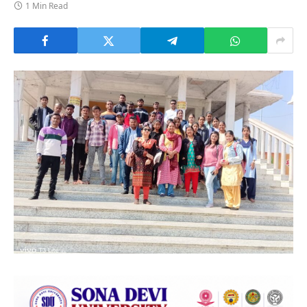
1 Min Read