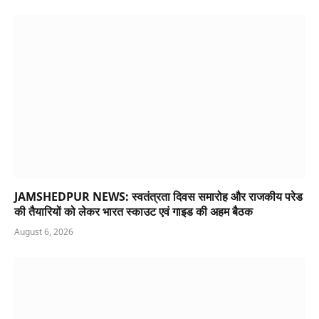
JAMSHEDPUR NEWS: स्वतंत्रता दिवस समारोह और राजकीय परेड
की तैयारियों को लेकर भारत स्काउट एवं गाइड की अहम बैठक
August 6, 2026