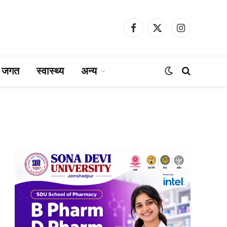
Facebook
X
Instagram
(Twitter)
ा जगत
स्वास्थ्य
अन्य