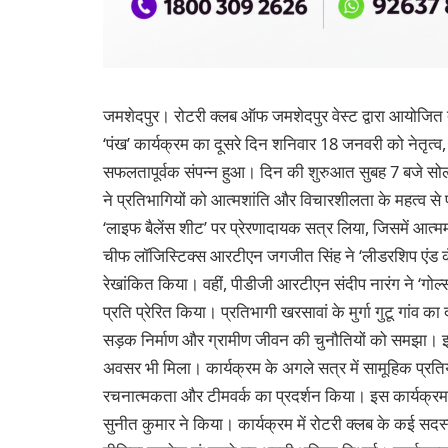
जमशेदपुर। रोटरी क्लब ऑफ जमशेदपुर वेस्ट द्वारा आयोजित
‘पंख’ कार्यक्रम का दूसरे दिन शनिवार 18 जनवरी को नेतृत्व
सफलतापूर्वक संपन्न हुआ। दिन की शुरुआत सुबह 7 बजे सोल न
ने प्रतिभागियों को आत्मशांति और विचारशीलता के महत्व से 
‘लाइफ बैलेंस शीट’ पर प्रेरणादायक सत्र लिया, जिसमें आत
चीफ लॉजिस्टिक्स आरटीएन जगजीत सिंह ने ‘लीडरशिप एंड कंप
रेखांकित किया। वहीं, पीडीजी आरटीएन संदीप नारंग ने ‘गोल्स –
प्रति प्रेरित किया। प्रतिभागी खरसावां के मुर्गा गुटू गांव 
सड़क निर्माण और ग्रामीण जीवन की चुनौतियों को समझा। इस 
अवसर भी मिला। कार्यक्रम के अगले सत्र में सामूहिक प्रतिय
रचनात्मकता और टीमवर्क का प्रदर्शन किया। इस कार्यक्रम क
सुनीत कुमार ने किया। कार्यक्रम में रोटरी क्लब के कई सद