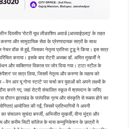
 तीन दिवसीय ‘रोटरी यूथ लीडरशिप अवार्ड (आरवाईएलए)’ के तहत
, करुणा और सामुदायिक सेवा के प्रेरणादायक सत्रों के साथ
ेचर वॉक से हुई, जिसका नेतृत्व प्रतिभा टुडू ने किया। इस सत्र
परिचित कराया। इसके बाद रोटरी अध्यक्ष डॉ. अमित मुखर्जी ने
्ममंथन और व्यक्तिगत विकास पर जोर दिया गया। टाटा स्टील के
ैशन’ पर सत्र लिया, जिसमें नेतृत्व और करुणा के महत्व को
 वेन आर यू गोना स्टार्ट’ पर चर्चा कर युवाओं को अपने लक्ष्यों के
का दौरा करने गए, जहां रोटरी संचालित स्कूल में श्रमदान के जरिए
दौरान झारखंड के पारंपरिक नृत्य और संस्कृति से रूबरू होने का
ोगिताएं आयोजित की गईं, जिसमें प्रतिभागियों ने अपनी
ा संचालन सुचंदा बनर्जी, अभिजीत मुखर्जी, वीना मुंद्रा और
स्य और करीम सिटी कॉलेज के मास कम्युनिकेशन के छात्रों ने