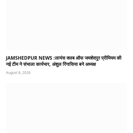
JAMSHEDPUR NEWS :लायंस क्लब ऑफ जमशेदपुर प्रीमियम की
नई टीम ने संभाला कार्यभार, अंशुल रिंगासिया बने अध्यक्ष
August 8, 2026