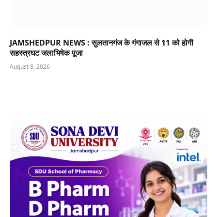
JAMSHEDPUR NEWS : सुलतानगंज के गंगाजल से 11 को होगी
सहस्त्रघट जलाभिषेक पूजा
August 8, 2026