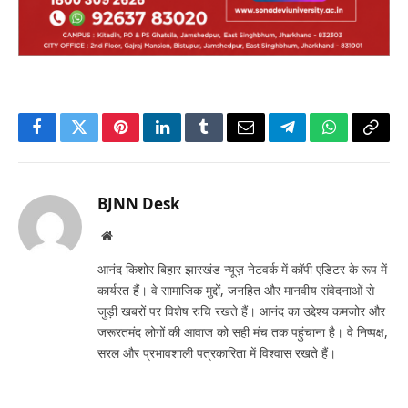
Facebook
Twitter
Pinterest
LinkedIn
Tumblr
Email
Telegram
WhatsApp
Copy
Link
BJNN Desk
Website
आनंद किशोर बिहार झारखंड न्यूज़ नेटवर्क में कॉपी एडिटर के रूप में
कार्यरत हैं। वे सामाजिक मुद्दों, जनहित और मानवीय संवेदनाओं से
जुड़ी खबरों पर विशेष रुचि रखते हैं। आनंद का उद्देश्य कमजोर और
जरूरतमंद लोगों की आवाज को सही मंच तक पहुंचाना है। वे निष्पक्ष,
सरल और प्रभावशाली पत्रकारिता में विश्वास रखते हैं।