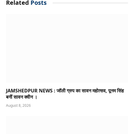
Related
Posts
JAMSHEDPUR NEWS : जॉली ग्रुप का सावन महोत्सव, पूनम सिंह
बनीं सावन क्वीन ।
August 8, 2026