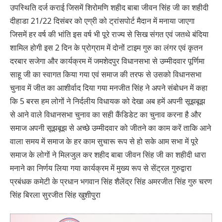
उपस्थिति दर्ज कराई जिसमें शिरोमणि शहीद बाबा जीवन सिंह जी का शहीदी
दीहाडा 21/22 दिसंबर को एग्री को ट्रांसपोर्ट मैदान में मनाया जाएगा
जिसमें हर वर्ष की भांति इस वर्ष भी पूरे राज्य से सिख संगत एवं जतथे बंदिया
शामिल होगी इस 2 दिन के प्रोग्राम में दोनों टाइम गुरु का लंगर एवं कृतन
दरबार सजेगा और कार्यक्रम में जमशेदपुर विधानसभा से उम्मीदवार पूर्णिमा
साहू जी का स्वागत किया गया एवं समाज की तरफ से उसको विधानसभा
चुनाव में जीत का आशीर्वाद दिया गया मनजीत सिंह ने अपने संबोधन में कहा
कि 5 बरस हम लोगों ने निर्दलीय विधायक को देखा अब हमें अपनी सूझबूझ
से आने वाले विधानसभा चुनाव का सही कैंडिडेट का चुनाव करना है और
समाज अपनी सूझबूझ से अच्छे उम्मीदवार को जीतने का काम करें ताकि आने
वाला समय में समाज के हर काम सुचारू रूप से हो सके आम सभा में पूरे
समाज के लोगों ने मिलजुल कर शहीद बाबा जीवन सिंह जी का शहीदी धारा
मनाने का निर्णय लिया गया कार्यक्रम में मुख्य रूप से सेंट्रल गुरुद्वारा
प्रबंधक कमेटी के प्रधान भगवान सिंह शैलेंद्र सिंह अमरजीत सिंह गुरु चरण
सिंह बिरला सुरजीत सिंह खुशीपुरा