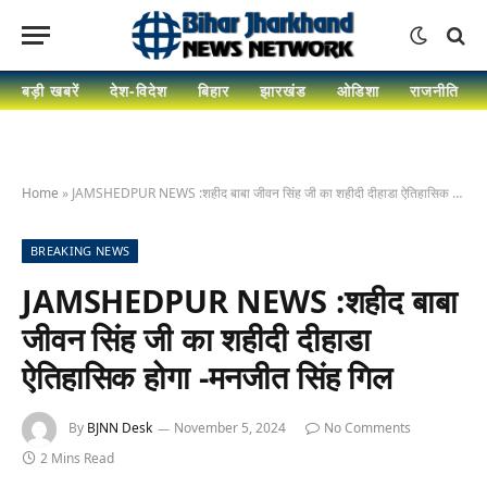
बड़ी खबरें
देश-विदेश
बिहार
झारखंड
ओडिशा
राजनीति
Home
»
JAMSHEDPUR NEWS :शहीद बाबा जीवन सिंह जी का शहीदी दीहाडा ऐतिहासिक होगा -मनजीत सिंह गिल
BREAKING NEWS
JAMSHEDPUR NEWS :शहीद बाबा
जीवन सिंह जी का शहीदी दीहाडा
ऐतिहासिक होगा -मनजीत सिंह गिल
By
BJNN Desk
November 5, 2024
No Comments
2 Mins Read