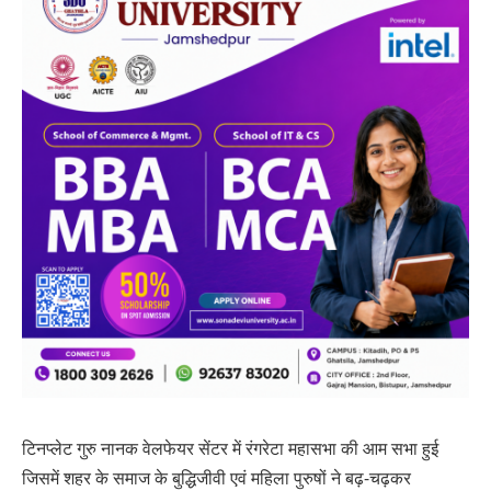
टिनप्लेट गुरु नानक वेलफेयर सेंटर में रंगरेटा महासभा की आम सभा हुई
जिसमें शहर के समाज के बुद्धिजीवी एवं महिला पुरुषों ने बढ़-चढ़कर