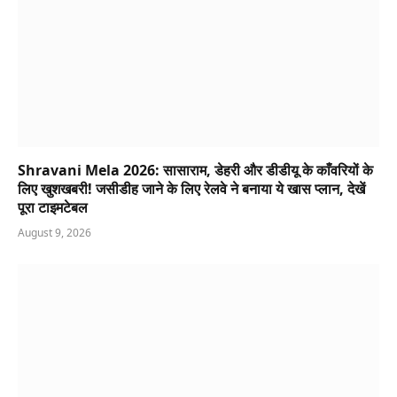
Shravani Mela 2026: सासाराम, डेहरी और डीडीयू के काँवरियों के
लिए खुशखबरी! जसीडीह जाने के लिए रेलवे ने बनाया ये खास प्लान, देखें
पूरा टाइमटेबल
August 9, 2026