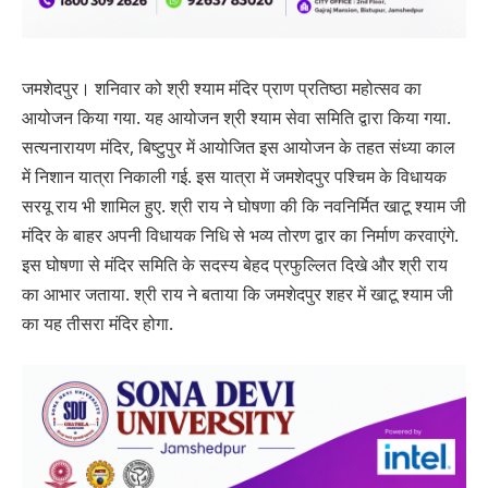
जमशेदपुर। शनिवार को श्री श्याम मंदिर प्राण प्रतिष्ठा महोत्सव का
आयोजन किया गया. यह आयोजन श्री श्याम सेवा समिति द्वारा किया गया.
सत्यनारायण मंदिर, बिष्टुपुर में आयोजित इस आयोजन के तहत संध्या काल
में निशान यात्रा निकाली गई. इस यात्रा में जमशेदपुर पश्चिम के विधायक
सरयू राय भी शामिल हुए. श्री राय ने घोषणा की कि नवनिर्मित खाटू श्याम जी
मंदिर के बाहर अपनी विधायक निधि से भव्य तोरण द्वार का निर्माण करवाएंगे.
इस घोषणा से मंदिर समिति के सदस्य बेहद प्रफुल्लित दिखे और श्री राय
का आभार जताया. श्री राय ने बताया कि जमशेदपुर शहर में खाटू श्याम जी
का यह तीसरा मंदिर होगा.