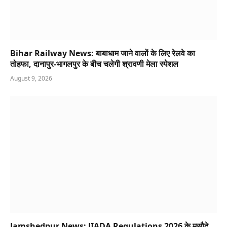
Bihar Railway News: बाबाधाम जाने वालों के लिए रेलवे का
तोहफा, दानापुर-भागलपुर के बीच चलेगी श्रावणी मेला स्पेशल
August 9, 2026
Jamshedpur News: JIADA Regulations 2026 के मसौदे