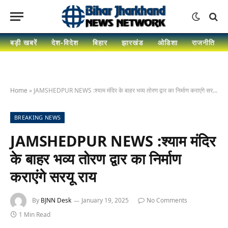
बड़ी खबरें
देश-विदेश
बिहार
झारखंड
ओडिशा
राजनीति
Home
»
JAMSHEDPUR NEWS :श्याम मंदिर के बाहर भव्य तोरण द्वार का निर्माण कराएंगे सरयू राय
BREAKING NEWS
JAMSHEDPUR NEWS :श्याम मंदिर
के बाहर भव्य तोरण द्वार का निर्माण
कराएंगे सरयू राय
By
BJNN Desk
January 19, 2025
No Comments
1 Min Read