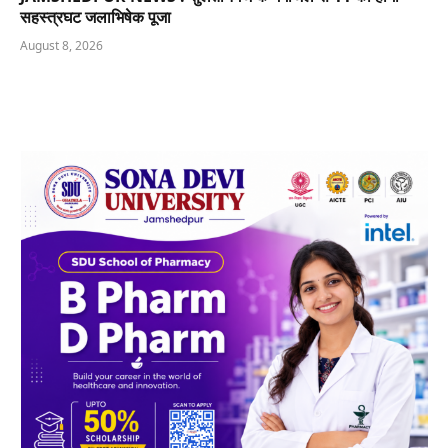
सहस्त्रघट जलाभिषेक पूजा
August 8, 2026