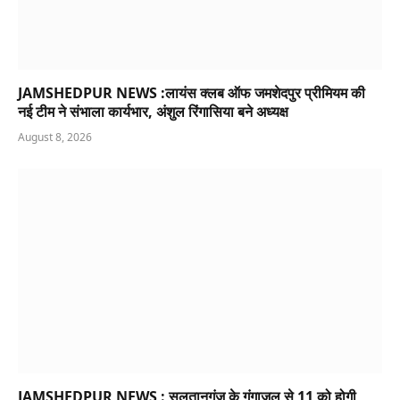
JAMSHEDPUR NEWS :लायंस क्लब ऑफ जमशेदपुर प्रीमियम की
नई टीम ने संभाला कार्यभार, अंशुल रिंगासिया बने अध्यक्ष
August 8, 2026
JAMSHEDPUR NEWS : सुलतानगंज के गंगाजल से 11 को होगी