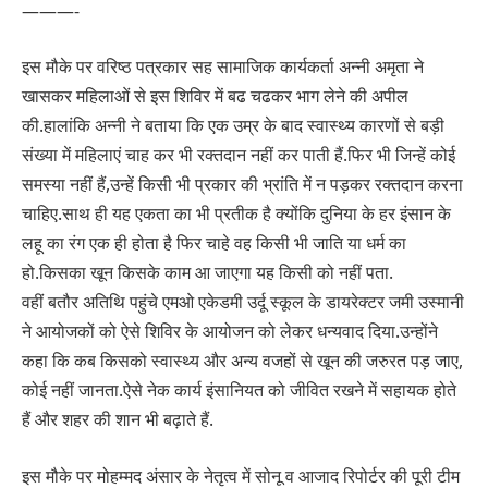
———-
इस मौके पर वरिष्ठ पत्रकार सह सामाजिक कार्यकर्ता अन्नी अमृता ने
खासकर महिलाओं से इस शिविर में बढ चढकर भाग लेने की अपील
की.हालांकि अन्नी ने बताया कि एक उम्र के बाद स्वास्थ्य कारणों से बड़ी
संख्या में महिलाएं चाह कर भी रक्तदान नहीं कर पाती हैं.फिर भी जिन्हें कोई
समस्या नहीं हैं,उन्हें किसी भी प्रकार की भ्रांति में न पड़कर रक्तदान करना
चाहिए.साथ ही यह एकता का भी प्रतीक है क्योंकि दुनिया के हर इंसान के
लहू का रंग एक ही होता है फिर चाहे वह किसी भी जाति या धर्म का
हो.किसका खून किसके काम आ जाएगा यह किसी को नहीं पता.
वहीं बतौर अतिथि पहुंचे एमओ एकेडमी उर्दू स्कूल के डायरेक्टर जमी उस्मानी
ने आयोजकों को ऐसे शिविर के आयोजन को लेकर धन्यवाद दिया.उन्होंने
कहा कि कब किसको स्वास्थ्य और अन्य वजहों से खून की जरुरत पड़ जाए,
कोई नहीं जानता.ऐसे नेक कार्य इंसानियत को जीवित रखने में सहायक होते
हैं और शहर की शान भी बढ़ाते हैं.
इस मौके पर मोहम्मद अंसार के नेतृत्व में सोनू व आजाद रिपोर्टर की पूरी टीम