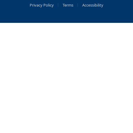
Privacy Policy
Terms
Accessibility