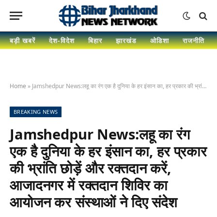
बड़ी खबरें
देश-विदेश
बिहार
झारखंड
ओडिशा
राजनीति
Home
»
Jamshedpur News:लहू का रंग एक है दुनिया के हर इंसान का, हर प्रकार की भ्रांति छोड़ें और रक्तदान करें, आजादनगर में रक्तदान शिविर का आयोजन कर संस्थाओं ने दिए संदेश
BREAKING NEWS
Jamshedpur News:लहू का रंग
एक है दुनिया के हर इंसान का, हर प्रकार
की भ्रांति छोड़ें और रक्तदान करें,
आजादनगर में रक्तदान शिविर का
आयोजन कर संस्थाओं ने दिए संदेश