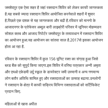
जमशेदपुर एक ऐसा शहर है जहां रक्तदान शिविर को लेकर काफी जागरुकता
है.यह सबसे ज्यादा रक्तदान शिविर आयोजित करनेवाले शहरों में शुमार
है.पिछले एक दशक से यह जागरुकता और बढी है.रविवार को मानगो के
आजादनगर के प्रोफेसर अब्दुल बारी लाइब्रेरी परिसर में जूनियर मोहम्मडन
सोशल क्लब और आजाद रिपोर्टर जमशेदपुर के तत्वावधान में रक्तदान शिविर
का आयोजन हुआ.यह आयोजन का सांतवा साल है.2017से इसका आयोजन
होता आ रहा है.
रविवार के रक्तदान शिविर में कुल 156 यूनिट रक्त का संग्रह हुआ जिसे
ब्लड बैंक को सुपुर्द किया जाएगा.इस शिविर में वरिष्ठ पत्रकार अन्नी अमृता
और एमओ एकेडमी उर्दू स्कूल के डायरेक्टर जमी उस्मानी व अन्य गणमान्य
लोग बतौर अतिथि शामिल हुए और रक्तदाताओं का उत्साह बढाया.उनलोगों
ने रक्तदान के क्षेत्र में काफी सक्रिय विभिन्न रक्तदाताओं को सर्टिफिकेट
प्रदान किए.
महिलाओं से खास अपील