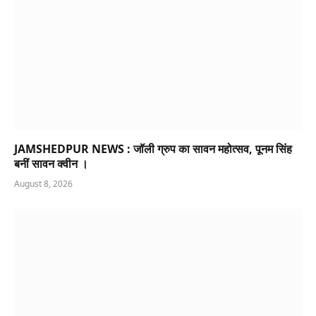
JAMSHEDPUR NEWS : जॉली ग्रुप का सावन महोत्सव, पूनम सिंह
बनीं सावन क्वीन ।
August 8, 2026