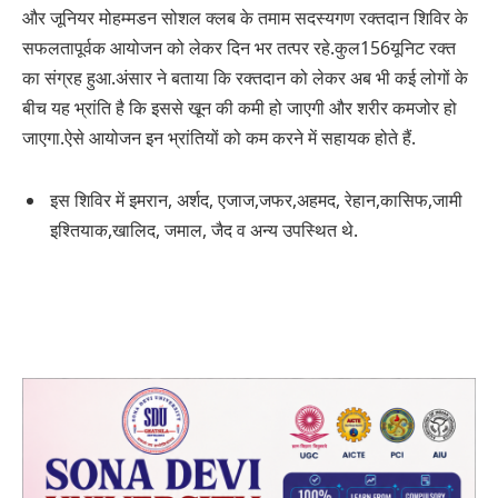
और जूनियर मोहम्मडन सोशल क्लब के तमाम सदस्यगण रक्तदान शिविर के
सफलतापूर्वक आयोजन को लेकर दिन भर तत्पर रहे.कुल156यूनिट रक्त
का संग्रह हुआ.अंसार ने बताया कि रक्तदान को लेकर अब भी कई लोगों के
बीच यह भ्रांति है कि इससे खून की कमी हो जाएगी और शरीर कमजोर हो
जाएगा.ऐसे आयोजन इन भ्रांतियों को कम करने में सहायक होते हैं.
इस शिविर में इमरान, अर्शद, एजाज,जफर,अहमद, रेहान,कासिफ,जामी
इश्तियाक,खालिद, जमाल, जैद व अन्य उपस्थित थे.