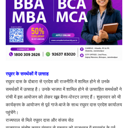
रघुवर के समर्थकों में उत्साह
रघुवर दास के दोबारा से प्रदेश की राजनीति में शामिल होने से उनके
समर्थकों में उत्साह है। उनके भाजपा में शामिल होने से उत्साहित समर्थकों ने
रांची में इस आयोजन को लेकर खूब बैनर-पोस्टर लगाए हैं। शुक्रवार को भी
कार्यक्रम के आयोजन से पूर्व गाजे-बाजे के साथ रघुवर दास प्रदेश कार्यालय
पहुंचेंगे।
राज्यपाल से मिले रघुवर दास और संजय सेठ
राज्यपाल संतोष कुमार गंगवार से गुरुवार को राजभवन में झारखंड के पूर्व