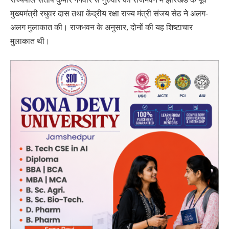
मुख्यमंत्री रघुवर दास तथा केंद्रीय रक्षा राज्य मंत्री संजय सेठ ने अलग-
अलग मुलाकात की। राजभवन के अनुसार, दोनों की यह शिष्टाचार
मुलाकात थी।