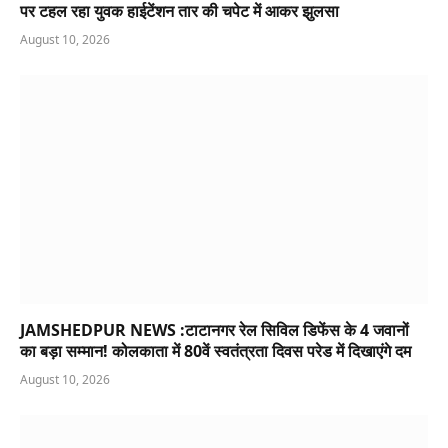
पर टहल रहा युवक हाईटेंशन तार की चपेट में आकर झुलसा
August 10, 2026
JAMSHEDPUR NEWS :टाटानगर रेल सिविल डिफेंस के 4 जवानों
का बड़ा सम्मान! कोलकाता में 80वें स्वतंत्रता दिवस परेड में दिखाएंगे दम
August 10, 2026