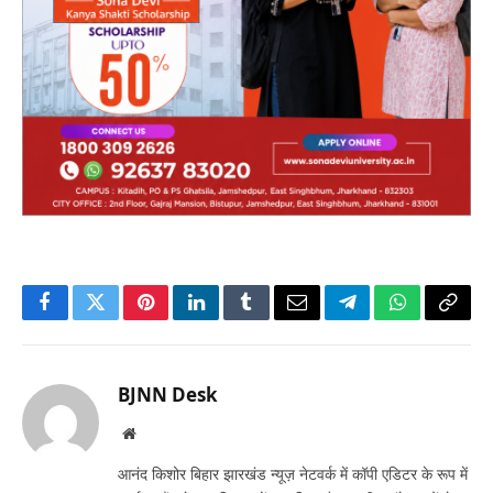
Facebook
Twitter
Pinterest
LinkedIn
Tumblr
Email
Telegram
WhatsApp
Copy
Link
BJNN Desk
Website
आनंद किशोर बिहार झारखंड न्यूज़ नेटवर्क में कॉपी एडिटर के रूप में