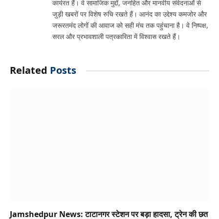
कार्यरत हैं। वे सामाजिक मुद्दों, जनहित और मानवीय संवेदनाओं से
जुड़ी खबरों पर विशेष रुचि रखते हैं। आनंद का उद्देश्य कमजोर और
जरूरतमंद लोगों की आवाज को सही मंच तक पहुंचाना है। वे निष्पक्ष,
सरल और प्रभावशाली पत्रकारिता में विश्वास रखते हैं।
Related
Posts
Jamshedpur News: टाटानगर स्टेशन पर बड़ा हादसा, ट्रेन की छत