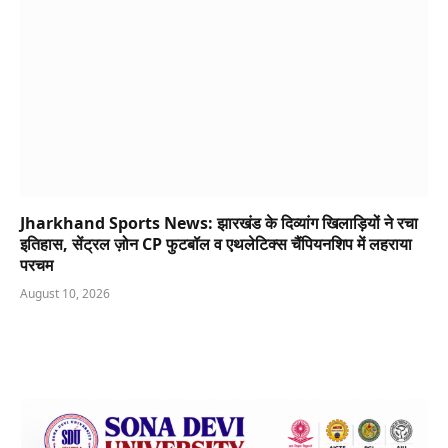
Jharkhand Sports News: झारखंड के दिव्यांग खिलाड़ियों ने रचा
इतिहास, सेंट्रल ज़ोन CP फुटबॉल व एथलेटिक्स चैंपियनशिप में लहराया
परचम
August 10, 2026