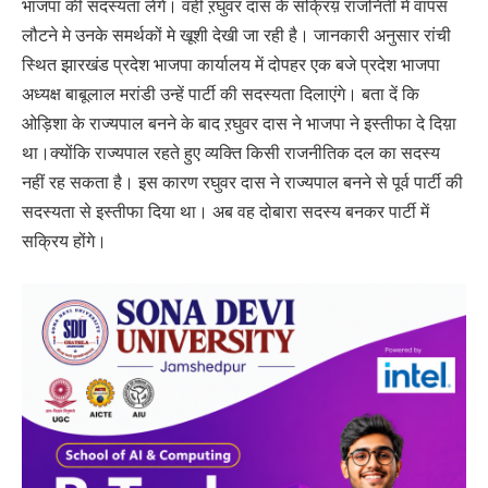
भाजपा की सदस्यता लेंगे। वही ऱघुवर दास के सक्रिय़ राजनिती मे वापस
लौटने मे उनके समर्थकों मे खूशी देखी जा रही है। जानकारी अनुसार रांची
स्थित झारखंड प्रदेश भाजपा कार्यालय में दोपहर एक बजे प्रदेश भाजपा
अध्यक्ष बाबूलाल मरांडी उन्हें पार्टी की सदस्यता दिलाएंगे। बता दें कि
ओड़िशा के राज्यपाल बनने के बाद ऱघुवर दास ने भाजपा ने इस्तीफा दे दिय़ा
था।क्योंकि राज्यपाल रहते हुए व्यक्ति किसी राजनीतिक दल का सदस्य
नहीं रह सकता है। इस कारण रघुवर दास ने राज्यपाल बनने से पूर्व पार्टी की
सदस्यता से इस्तीफा दिया था। अब वह दोबारा सदस्य बनकर पार्टी में
सक्रिय होंगे।