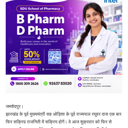
जमशेदपुर।
झारखंड के पूर्व मुख्यमंत्री सह ओड़िशा के पूर्व राज्यपाल रघुवर दास एक बार
फिर सक्रिय़ राजनिती में सक्रिय होगें। वे आज शुक्रवार को फिर से