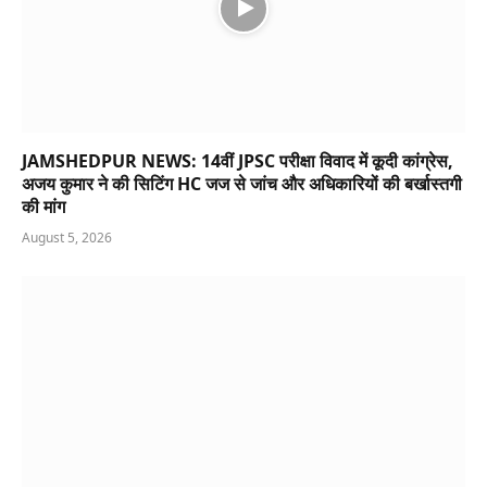
JAMSHEDPUR NEWS: 14वीं JPSC परीक्षा विवाद में कूदी कांग्रेस,
अजय कुमार ने की सिटिंग HC जज से जांच और अधिकारियों की बर्खास्तगी
की मांग
August 5, 2026