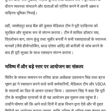
दौरान व्यवस्था संभालने और दाताओं को प्रेरित करने में अपनी अहम व
सक्रिय भूमिका निभाई।
वहीं, जमशेदपुर ब्लड बैंक की कुशल मेडिकल टीम ने पूरी प्रक्रिया को
सुरक्षित और सुचारू रूप से संपन्न कराया। टीम में शामिल डॉक्टर यश,
त्रिलोचन बाग, तपन कुंडु तथा सुबीर बनर्जी ने सभी रक्तदाताओं के स्वास्थ्य
मानकों (जैसे हीमोग्लोबिन, ब्लड प्रेशर आदि) की बारीकी से जांच करने के
बाद ही पूरी सुरक्षा के साथ रक्तदान संपन्न कराया।
भविष्य में और बड़े स्तर पर आयोजन का संकल्प
शिविर के सफल समापन पर वरिष्ठ डाक अधीक्षक उदयभान सिंह तथा ब्रज
भूषण झा ने रक्तदान करने वाले सभी कर्मचारियों, मेडिकल टीम और VBDA
के सदस्यों का दिल से आभार प्रकट किया। उदयभान सिंह ने कहा कि पूरी
टीम के सामूहिक प्रयासों से ही यह आयोजन इस मुकाम तक पहुंचा है।
उन्होंने घोषणा की कि आने वाले दिनों में डाक विभाग द्वारा ऐसे और भी वृहत
शिविरों का आयोजन कराया जाएगा, ताकि अधिक से अधिक रक्त संग्रह कर