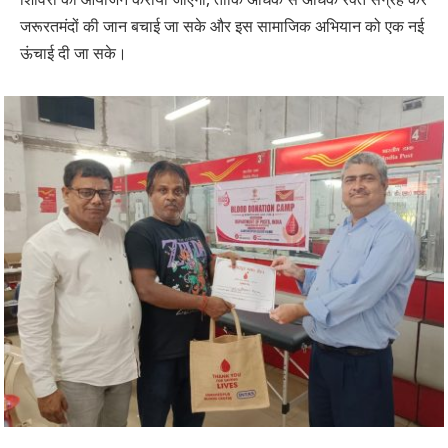
जरूरतमंदों की जान बचाई जा सके और इस सामाजिक अभियान को एक नई
ऊंचाई दी जा सके।