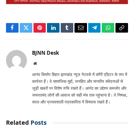
Facebook
Twitter
Pinterest
LinkedIn
Tumblr
Email
Telegram
WhatsApp
Copy
Link
BJNN Desk
Website
आनंद किशोर बिहार झारखंड न्यूज़ नेटवर्क में कॉपी एडिटर के रूप में
कार्यरत हैं। वे सामाजिक मुद्दों, जनहित और मानवीय संवेदनाओं से
जुड़ी खबरों पर विशेष रुचि रखते हैं। आनंद का उद्देश्य कमजोर और
जरूरतमंद लोगों की आवाज को सही मंच तक पहुंचाना है। वे निष्पक्ष,
सरल और प्रभावशाली पत्रकारिता में विश्वास रखते हैं।
Related
Posts