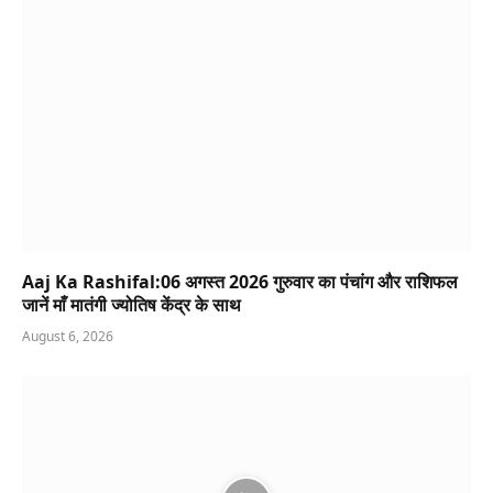
Aaj Ka Rashifal:06 अगस्त 2026 गुरुवार का पंचांग और राशिफल
जानें माँ मातंगी ज्योतिष केंद्र के साथ
August 6, 2026