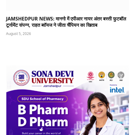
JAMSHEDPUR NEWS: मानगो में एपीआर नायर अंतर बस्ती फुटबॉल
टूर्नामेंट संपन्न, राहत ब्वॉयज ने जीता चैंपियन का खिताब
August 5, 2026