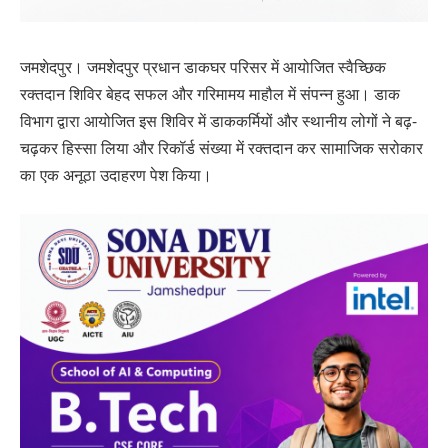
जमशेदपुर। जमशेदपुर प्रधान डाकघर परिसर में आयोजित स्वैच्छिक
रक्तदान शिविर बेहद सफल और गरिमामय माहौल में संपन्न हुआ। डाक
विभाग द्वारा आयोजित इस शिविर में डाककर्मियों और स्थानीय लोगों ने बढ़-
चढ़कर हिस्सा लिया और रिकॉर्ड संख्या में रक्तदान कर सामाजिक सरोकार
का एक अनूठा उदाहरण पेश किया।