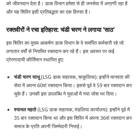
को जीवनदान देता है। डाक विभाग हमेशा से ही जनसेवा में अग्रणी रहा है
और यह शिविर इसी प्रतिबद्धता का एक हिस्सा है।
रक्तवीरों ने रचा इतिहास: चंडी चरण ने लगाया ‘साठ’
इस शिविर का मुख्य आकर्षण डाक विभाग के वे समर्पित कर्मचारी रहे जो
लगातार वर्षों से नियमित रक्तदान कर रहे हैं। इस अवसर पर कई
प्रेरणादायी कीर्तिमान स्थापित हुए:
चंडी चरण साधु
(LSG डाक सहायक, चाकुलिया): इन्होंने मानवता की
सेवा में अपना 60वां रक्तदान किया। इससे पूर्व वे 59 बार रक्तदान कर
चुके हैं। उनकी इस उपलब्धि ने युवाओं में नया जोश भर दिया।
श्यामल महतो
(LSG डाक सहायक, मंडलिया कार्यालय): इन्होंने पूर्व में
35 बार रक्तदान किया था और इस शिविर में अपना 36वां रक्तदान कर
समाज के प्रति अपनी जिम्मेदारी निभाई।